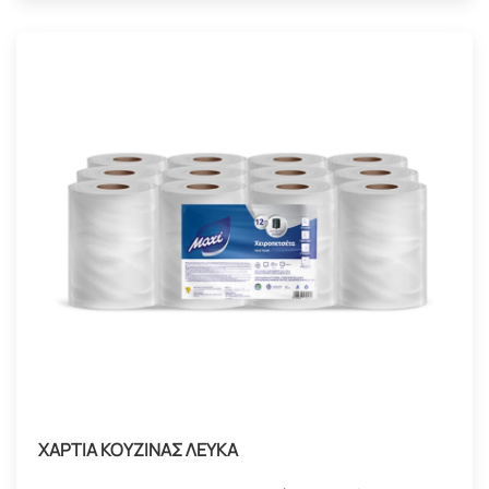
ΧΑΡΤΙΑ ΚΟΥΖΙΝΑΣ ΛΕΥΚΑ