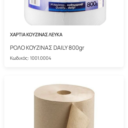
ΧΑΡΤΙΑ ΚΟΥΖΙΝΑΣ ΛΕΥΚΑ
ΡΟΛΟ ΚΟΥΖΙΝΑΣ DAILY 800gr
Κωδικός:
1001.0004