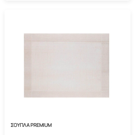
ΣΟΥΠΛΑ PREMIUM