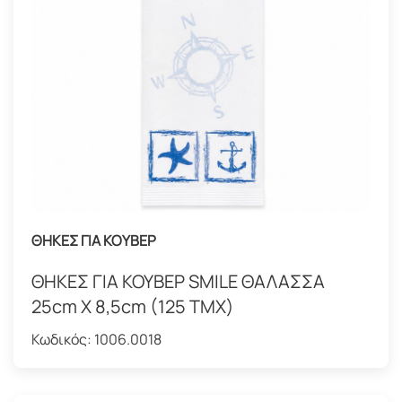
ΘΗΚΕΣ ΓΙΑ ΚΟΥΒΕΡ
ΘΗΚΕΣ ΓΙΑ ΚΟΥΒΕΡ SMILE ΘΑΛΑΣΣΑ
25cm X 8,5cm (125 ΤΜΧ)
Κωδικός:
1006.0018