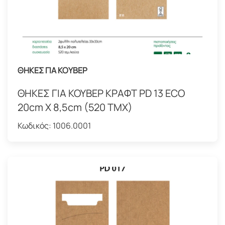
ΘΗΚΕΣ ΓΙΑ ΚΟΥΒΕΡ
ΘΗΚΕΣ ΓΙΑ ΚΟΥΒΕΡ ΚΡΑΦΤ PD 13 ECO
20cm X 8,5cm (520 TMX)
Κωδικός:
1006.0001