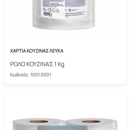
ΧΑΡΤΙΑ ΚΟΥΖΙΝΑΣ ΛΕΥΚΑ
ΡΟΛΟ ΚΟΥΖΙΝΑΣ 1 Kg
Κωδικός:
1001.0001