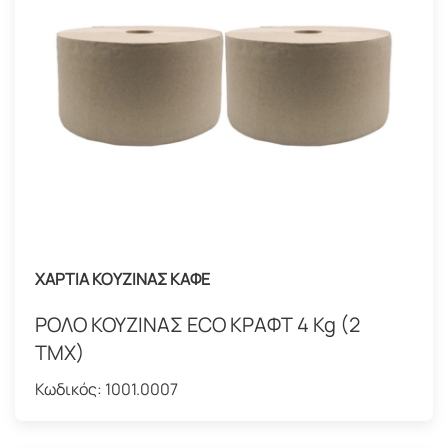
ΧΑΡΤΙΑ ΚΟΥΖΙΝΑΣ ΚΑΦΕ
ΡΟΛΟ ΚΟΥΖΙΝΑΣ ECO ΚΡΑΦΤ 4 Kg (2
TMX)
Κωδικός:
1001.0007