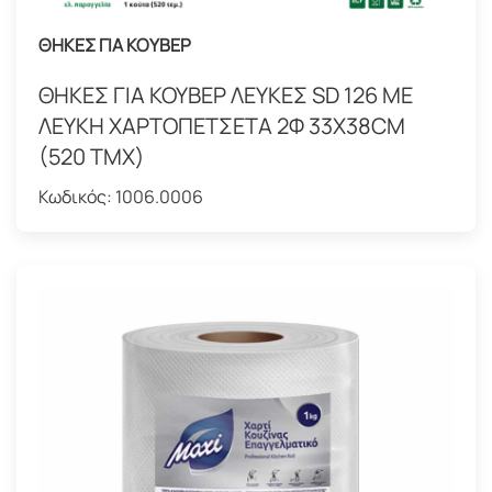
ΘΗΚΕΣ ΓΙΑ ΚΟΥΒΕΡ
ΘΗΚΕΣ ΓΙΑ ΚΟΥΒΕΡ ΛΕΥΚΕΣ SD 126 ΜΕ
ΛΕΥΚΗ ΧΑΡΤΟΠΕΤΣΕΤΑ 2Φ 33Χ38CM
(520 ΤΜΧ)
Κωδικός:
1006.0006