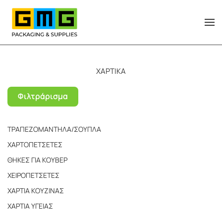
Skip to main content
ΧΑΡΤΙΚΑ
Φιλτράρισμα
ΤΡΑΠΕΖΟΜΑΝΤΗΛΑ/ΣΟΥΠΛΑ
ΧΑΡΤΟΠΕΤΣΕΤΕΣ
ΘΗΚΕΣ ΓΙΑ ΚΟΥΒΕΡ
ΧΕΙΡΟΠΕΤΣΕΤΕΣ
ΧΑΡΤΙΑ ΚΟΥΖΙΝΑΣ
ΧΑΡΤΙΑ ΥΓΕΙΑΣ