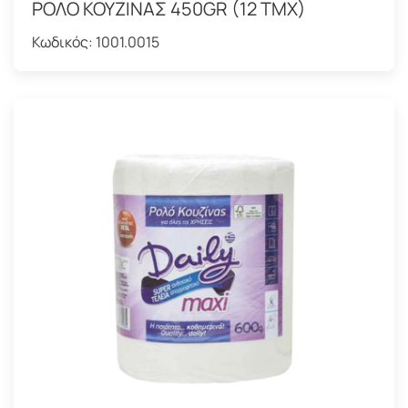
ΡΟΛΟ ΚΟΥΖΙΝΑΣ 450GR (12 TMX)
Κωδικός:
1001.0015