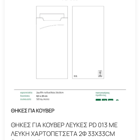
ΘΗΚΕΣ ΓΙΑ ΚΟΥΒΕΡ
ΘΗΚΕΣ ΓΙΑ ΚΟΥΒΕΡ ΛΕΥΚΕΣ PD 013 ΜΕ
ΛΕΥΚΗ ΧΑΡΤΟΠΕΤΣΕΤΑ 2Φ 33Χ33CM