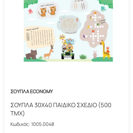
ΣΟΥΠΛΑ ECONOMY
ΣΟΥΠΛΑ 30Χ40 ΠΑΙΔΙΚΟ ΣΧΕΔΙΟ (500
ΤΜΧ)
Κωδικός:
1005.0048