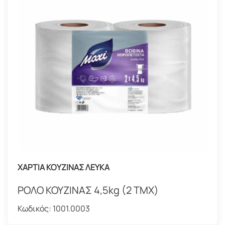
ΧΑΡΤΙΑ ΚΟΥΖΙΝΑΣ ΛΕΥΚΑ
ΡΟΛΟ ΚΟΥΖΙΝΑΣ 4,5kg (2 ΤΜΧ)
Κωδικός:
1001.0003