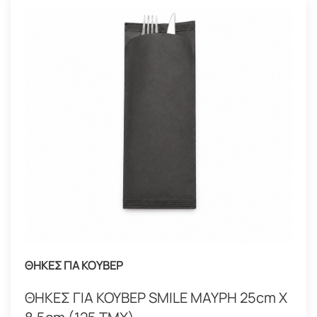
ΘΗΚΕΣ ΓΙΑ ΚΟΥΒΕΡ
ΘΗΚΕΣ ΓΙΑ ΚΟΥΒΕΡ SMILE ΜΑΥΡΗ 25cm X