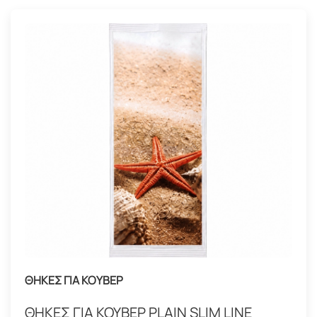
ΘΗΚΕΣ ΓΙΑ ΚΟΥΒΕΡ
ΘΗΚΕΣ ΓΙΑ ΚΟΥΒΕΡ PLAIN SLIM LINE