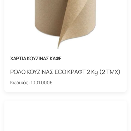
ΧΑΡΤΙΑ ΚΟΥΖΙΝΑΣ ΚΑΦΕ
ΡΟΛΟ ΚΟΥΖΙΝΑΣ ECO ΚΡΑΦΤ 2 Kg (2 TMX)
Κωδικός:
1001.0006