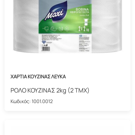
ΧΑΡΤΙΑ ΚΟΥΖΙΝΑΣ ΛΕΥΚΑ
ΡΟΛΟ ΚΟΥΖΙΝΑΣ 2kg (2 ΤΜΧ)
Κωδικός:
1001.0012