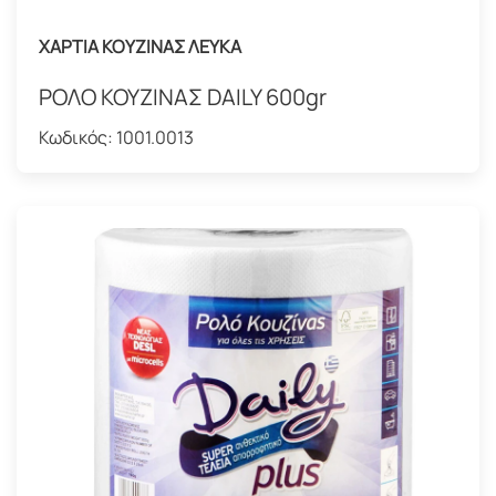
ΧΑΡΤΙΑ ΚΟΥΖΙΝΑΣ ΛΕΥΚΑ
ΡΟΛΟ ΚΟΥΖΙΝΑΣ DAILY 600gr
Κωδικός:
1001.0013