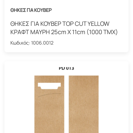
ΘΗΚΕΣ ΓΙΑ ΚΟΥΒΕΡ
ΘΗΚΕΣ ΓΙΑ ΚΟΥΒΕΡ TOP CUT YELLOW
ΚΡΑΦΤ ΜΑΥΡΗ 25cm X 11cm (1000 ΤΜΧ)
Κωδικός:
1006.0012