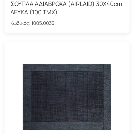
ΣΟΥΠΛΑ ΑΔΙΑΒΡΟΧΑ (AIRLAID) 30Χ40cm
ΛΕΥΚΑ (100 ΤΜΧ)
Κωδικός:
1005.0033