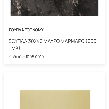
ΣΟΥΠΛΑ ECONOMY
ΣΟΥΠΛΑ 30Χ40 ΜΑΥΡΟ ΜΑΡΜΑΡΟ (500
ΤΜΧ)
Κωδικός:
1005.0010