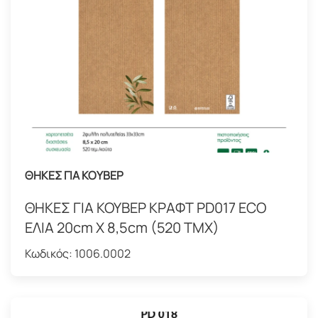
ΘΗΚΕΣ ΓΙΑ ΚΟΥΒΕΡ
ΘΗΚΕΣ ΓΙΑ ΚΟΥΒΕΡ ΚΡΑΦΤ PD017 ECO
ΕΛΙΑ 20cm X 8,5cm (520 TMX)
Κωδικός:
1006.0002