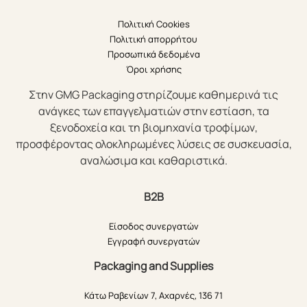
Πολιτική Cookies
Πολιτική απορρήτου
Προσωπικά δεδομένα
Όροι χρήσης
Στην GMG Packaging στηρίζουμε καθημερινά τις
ανάγκες των επαγγελματιών στην εστίαση, τα
ξενοδοχεία και τη βιομηχανία τροφίμων,
προσφέροντας ολοκληρωμένες λύσεις σε συσκευασία,
αναλώσιμα και καθαριστικά.
B2B
Είσοδος συνεργατών
Εγγραφή συνεργατών
Packaging and Supplies
Κάτω Ραβενίων 7, Αχαρνές, 136 71