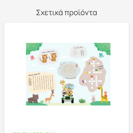
Σχετικά προϊόντα