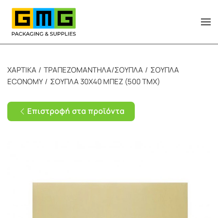
Skip to main content
ΧΑΡΤΙΚΑ
ΤΡΑΠΕΖΟΜΑΝΤΗΛΑ/ΣΟΥΠΛΑ
ΣΟΥΠΛΑ
ECONOMY
ΣΟΥΠΛΑ 30Χ40 ΜΠΕΖ (500 ΤΜΧ)
Επιστροφή στα προϊόντα