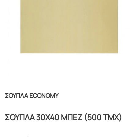
ΣΟΥΠΛΑ ECONOMY
ΣΟΥΠΛΑ 30Χ40 ΜΠΕΖ (500 ΤΜΧ)