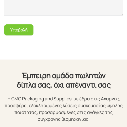
Υποβολή
Έμπειρη ομάδα πωλητών
δίπλα σας, όχι απέναντι σας
Η GMG Packaging and Supplies, με έδρα στις Αχαρνές,
προσφέρει ολοκληρωμένες λύσεις συσκευασίας υψηλής
ποιότητας, προσαρμοσμένες στις ανάγκες της
σύγχρονης βιομηχανίας.