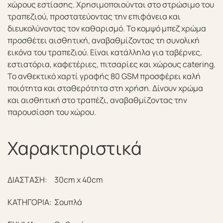
χώρους εστίασης. Χρησιμοποιούνται στο στρώσιμο του
τραπεζιού, προστατεύοντας την επιφάνεια και
διευκολύνοντας τον καθαρισμό. Το κομψό μπεζ χρώμα
προσθέτει αισθητική, αναβαθμίζοντας τη συνολική
εικόνα του τραπεζιού. Είναι κατάλληλα για ταβέρνες,
εστιατόρια, καφετέριες, πιτσαρίες και χώρους catering.
Το ανθεκτικό χαρτί γραφής 80 GSM προσφέρει καλή
ποιότητα και σταθερότητα στη χρήση. Δίνουν χρώμα
και αισθητική στο τραπέζι, αναβαθμίζοντας την
παρουσίαση του χώρου.
Χαρακτηριστικά
ΔΙΑΣΤΑΣΗ:
30cm x 40cm
ΚΑΤΗΓΟΡΙΑ:
Σουπλά