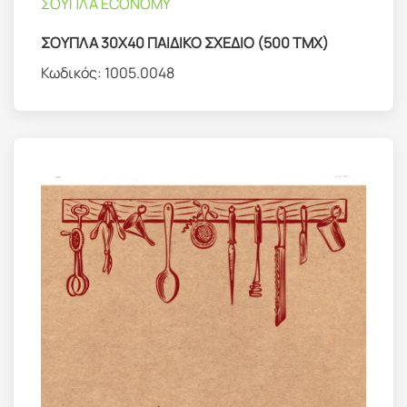
ΣΟΥΠΛΑ ECONOMY
ΣΟΥΠΛΑ 30Χ40 ΠΑΙΔΙΚΟ ΣΧΕΔΙΟ (500 ΤΜΧ)
Κωδικός:
1005.0048