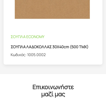
ΣΟΥΠΛΑ ECONOMY
ΣΟΥΠΛΑ ΛΑΔΟΚΟΛΛΑΣ 30Χ40cm (500 TMX)
Κωδικός:
1005.0002
Επικοινωνήστε
μαζί μας