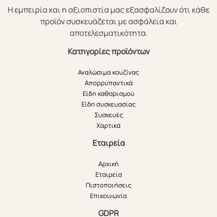
Η εμπειρία και η αξιοπιστία μας εξασφαλίζουν ότι κάθε
προϊόν συσκευάζεται με ασφάλεια και
αποτελεσματικότητα.
Κατηγορίες προϊόντων
Αναλώσιμα κουζίνας
Απορρυπαντικά
Είδη καθαρισμού
Είδη συσκευασίας
Συσκευές
Χαρτικά
Εταιρεία
Αρχική
Εταιρεία
Πιστοποιήσεις
Επικοινωνία
GDPR