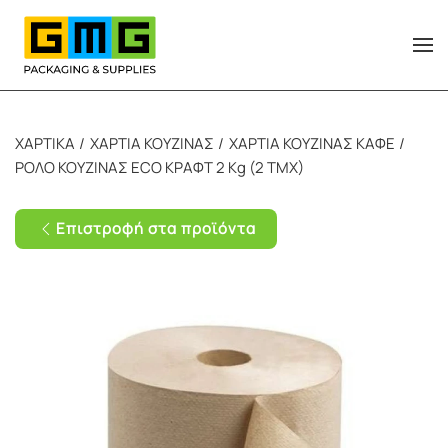
Skip to main content
ΧΑΡΤΙΚΑ
ΧΑΡΤΙΑ ΚΟΥΖΙΝΑΣ
ΧΑΡΤΙΑ ΚΟΥΖΙΝΑΣ ΚΑΦΕ
ΡΟΛΟ ΚΟΥΖΙΝΑΣ ECO ΚΡΑΦΤ 2 Kg (2 TMX)
Επιστροφή στα προϊόντα