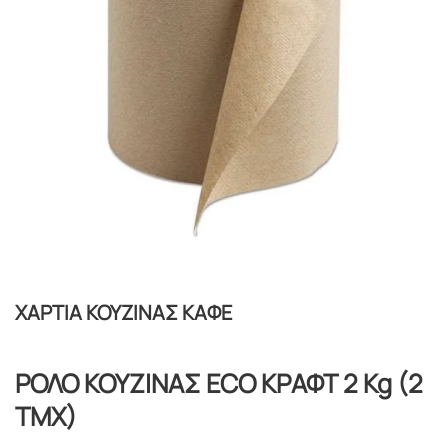
ΧΑΡΤΙΑ ΚΟΥΖΙΝΑΣ ΚΑΦΕ
ΡΟΛΟ ΚΟΥΖΙΝΑΣ ECO ΚΡΑΦΤ 2 Kg (2
TMX)