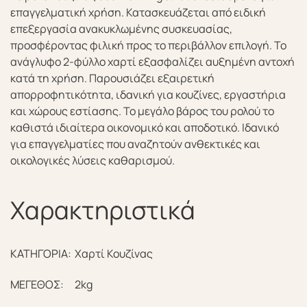
επαγγελματική χρήση. Κατασκευάζεται από ειδική
επεξεργασία ανακυκλωμένης συσκευασίας,
προσφέροντας φιλική προς το περιβάλλον επιλογή. Το
ανάγλυφο 2-φύλλο χαρτί εξασφαλίζει αυξημένη αντοχή
κατά τη χρήση. Παρουσιάζει εξαιρετική
απορροφητικότητα, ιδανική για κουζίνες, εργαστήρια
και χώρους εστίασης. Το μεγάλο βάρος του ρολού το
καθιστά ιδιαίτερα οικονομικό και αποδοτικό. Ιδανικό
για επαγγελματίες που αναζητούν ανθεκτικές και
οικολογικές λύσεις καθαρισμού.
Χαρακτηριστικά
ΚΑΤΗΓΟΡΙΑ:
Χαρτί Κουζίνας
ΜΕΓΕΘΟΣ:
2kg