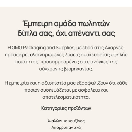
Έμπειρη ομάδα πωλητών
δίπλα σας, όχι απέναντι σας
Η GMG Packaging and Supplies, με έδρα στις Αχαρνές,
προσφέρει ολοκληρωμένες λύσεις συσκευασίας υψηλής
ποιότητας, προσαρμοσμένες στις ανάγκες της
σύγχρονης βιομηχανίας.
Η εμπειρία και η αξιοπιστία μας εξασφαλίζουν ότι κάθε
προϊόν συσκευάζεται με ασφάλεια και
αποτελεσματικότητα.
Κατηγορίες προϊόντων
Αναλώσιμα κουζίνας
Απορρυπαντικά