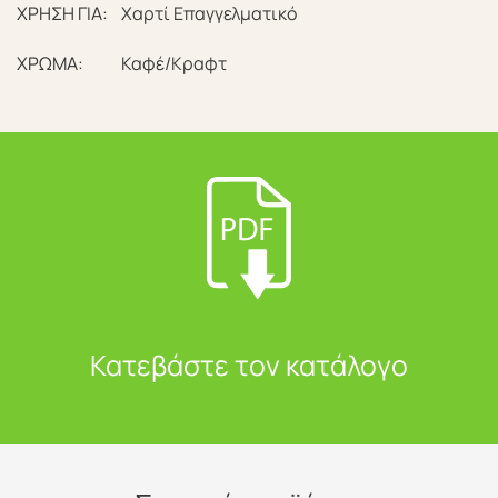
ΧΡΗΣΗ ΓΙΑ:
Χαρτί Επαγγελματικό
ΧΡΩΜΑ:
Καφέ/Κραφτ
Κατεβάστε τον κατάλογο