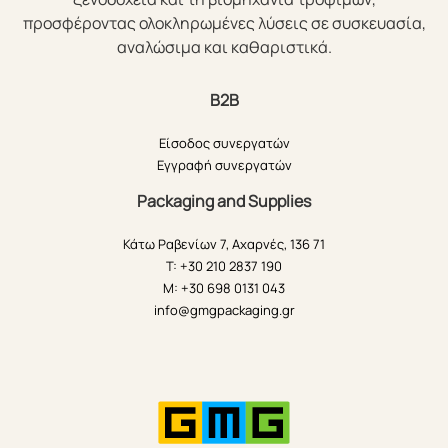
προσφέροντας ολοκληρωμένες λύσεις σε συσκευασία,
αναλώσιμα και καθαριστικά.
B2B
Είσοδος συνεργατών
Εγγραφή συνεργατών
Packaging and Supplies
Κάτω Ραβενίων 7, Αχαρνές, 136 71
T: +30 210 2837 190
M: +30 698 0131 043
info@gmgpackaging.gr