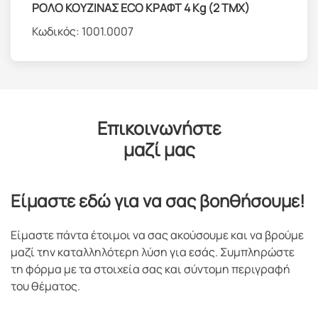
ΡΟΛΟ ΚΟΥΖΙΝΑΣ ECO ΚΡΑΦΤ 4 Kg (2 TMX)
Κωδικός:
1001.0007
Επικοινωνήστε
μαζί μας
Είμαστε εδώ για να σας βοηθήσουμε!
Είμαστε πάντα έτοιμοι να σας ακούσουμε και να βρούμε
μαζί την καταλληλότερη λύση για εσάς. Συμπληρώστε
τη φόρμα με τα στοιχεία σας και σύντομη περιγραφή
του θέματος.