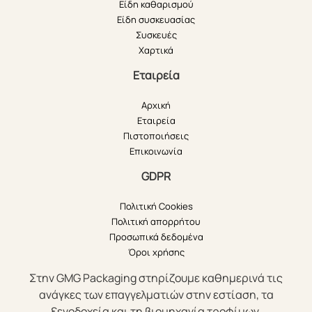
Είδη καθαρισμού
Είδη συσκευασίας
Συσκευές
Χαρτικά
Εταιρεία
Αρχική
Εταιρεία
Πιστοποιήσεις
Επικοινωνία
GDPR
Πολιτική Cookies
Πολιτική απορρήτου
Προσωπικά δεδομένα
Όροι χρήσης
Στην GMG Packaging στηρίζουμε καθημερινά τις
ανάγκες των επαγγελματιών στην εστίαση, τα
ξενοδοχεία και τη βιομηχανία τροφίμων,