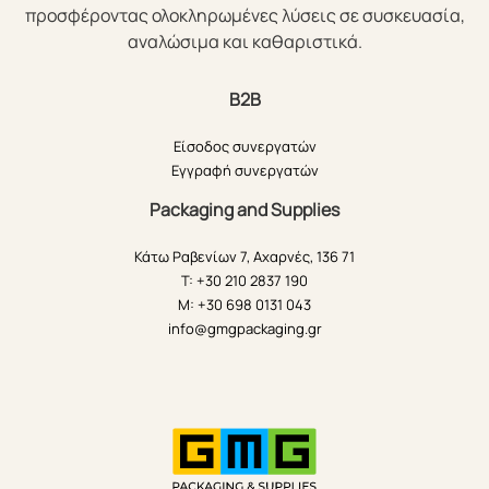
προσφέροντας ολοκληρωμένες λύσεις σε συσκευασία,
αναλώσιμα και καθαριστικά.
B2B
Είσοδος συνεργατών
Εγγραφή συνεργατών
Packaging and Supplies
Κάτω Ραβενίων 7, Αχαρνές, 136 71
T: +30 210 2837 190
M: +30 698 0131 043
info@gmgpackaging.gr