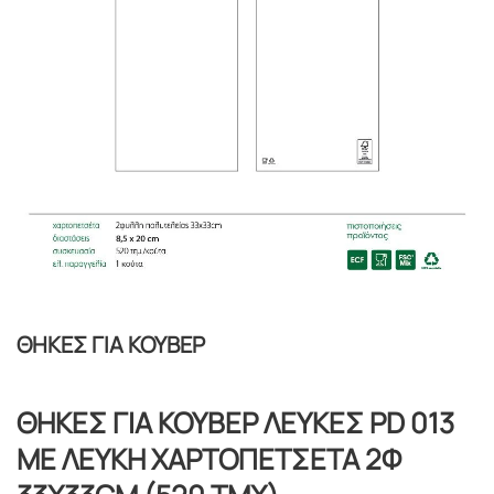
ΘΗΚΕΣ ΓΙΑ ΚΟΥΒΕΡ
ΘΗΚΕΣ ΓΙΑ ΚΟΥΒΕΡ ΛΕΥΚΕΣ PD 013
ΜΕ ΛΕΥΚΗ ΧΑΡΤΟΠΕΤΣΕΤΑ 2Φ