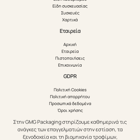
Είδη συσκευασίας
Συσκευές
Χαρτικά
Εταιρεία
Αρχική
Εταιρεία
Πιστοποιήσεις
Επικοινωνία
GDPR
Πολιτική Cookies
Πολιτική απορρήτου
Προσωπικά δεδομένα
Όροι χρήσης
Στην GMG Packaging στηρίζουμε καθημερινά τις
ανάγκες των επαγγελματιών στην εστίαση, τα
ξενοδοχεία και τη βιομηχανία τροφίμων,