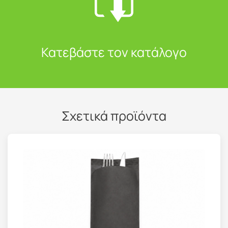
Κατεβάστε τον κατάλογο
Σχετικά προϊόντα