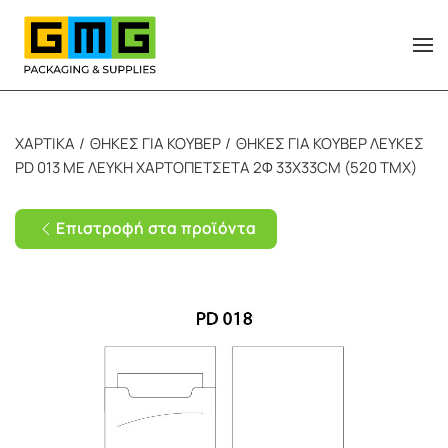
Skip to main content
ΧΑΡΤΙΚΑ
ΘΗΚΕΣ ΓΙΑ ΚΟΥΒΕΡ
ΘΗΚΕΣ ΓΙΑ ΚΟΥΒΕΡ ΛΕΥΚΕΣ
PD 013 ΜΕ ΛΕΥΚΗ ΧΑΡΤΟΠΕΤΣΕΤΑ 2Φ 33Χ33CM (520 ΤΜΧ)
Επιστροφή στα προϊόντα