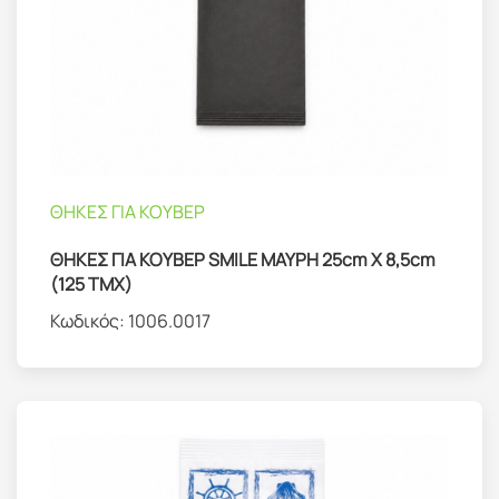
ΘΗΚΕΣ ΓΙΑ ΚΟΥΒΕΡ
ΘΗΚΕΣ ΓΙΑ ΚΟΥΒΕΡ SMILE ΜΑΥΡΗ 25cm X 8,5cm
(125 ΤΜΧ)
Κωδικός:
1006.0017