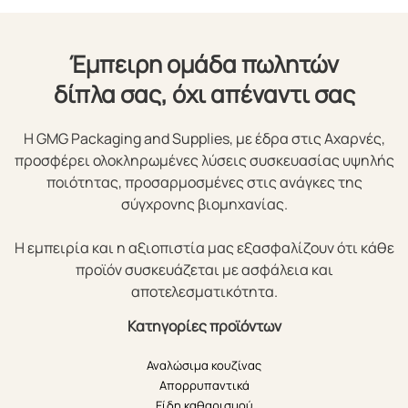
Έμπειρη ομάδα πωλητών
δίπλα σας, όχι απέναντι σας
Η GMG Packaging and Supplies, με έδρα στις Αχαρνές,
προσφέρει ολοκληρωμένες λύσεις συσκευασίας υψηλής
ποιότητας, προσαρμοσμένες στις ανάγκες της
σύγχρονης βιομηχανίας.
Η εμπειρία και η αξιοπιστία μας εξασφαλίζουν ότι κάθε
προϊόν συσκευάζεται με ασφάλεια και
αποτελεσματικότητα.
Κατηγορίες προϊόντων
Αναλώσιμα κουζίνας
Απορρυπαντικά
Είδη καθαρισμού