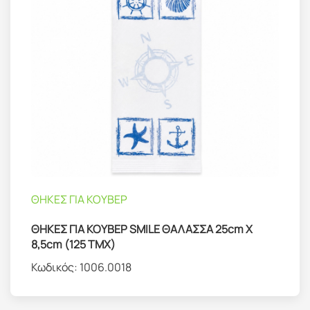
ΘΗΚΕΣ ΓΙΑ ΚΟΥΒΕΡ
ΘΗΚΕΣ ΓΙΑ ΚΟΥΒΕΡ SMILE ΘΑΛΑΣΣΑ 25cm X
8,5cm (125 ΤΜΧ)
Κωδικός:
1006.0018