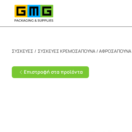
Skip to main content
ΣΥΣΚΕΥΕΣ
ΣΥΣΚΕΥΕΣ ΚΡΕΜΟΣΑΠΟΥΝΑ / ΑΦΡΟΣΑΠΟΥΝΑ
Επιστροφή στα προϊόντα