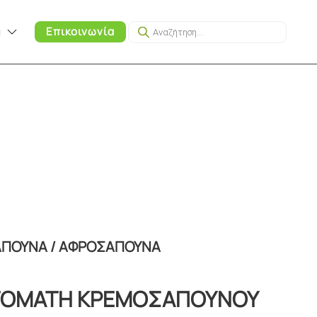
Products
α
Επικοινωνία
search
ΑΠΟΥΝΑ / ΑΦΡΟΣΑΠΟΥΝΑ
ΤΟΜΑΤΗ ΚΡΕΜΟΣΑΠΟΥΝΟΥ