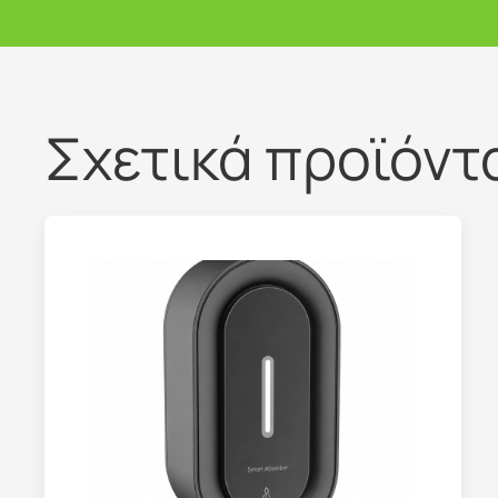
Σχετικά προϊόντ