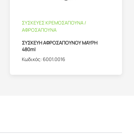
ΣΥΣΚΕΥΕΣ ΚΡΕΜΟΣΑΠΟΥΝΑ /
ΑΦΡΟΣΑΠΟΥΝΑ
ΣΥΣΚΕΥΗ ΑΦΡΟΣΑΠΟΥΝΟΥ ΜΑΥΡΗ
480ml
Κωδικός:
6001.0016