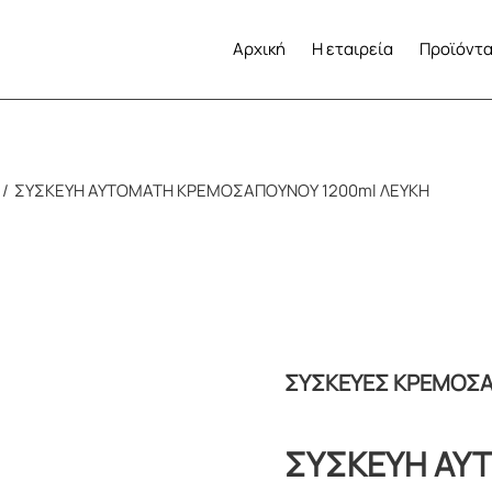
Αρχική
Η εταιρεία
Προϊόντ
ΣΥΣΚΕΥΗ ΑΥΤΟΜΑΤΗ ΚΡΕΜΟΣΑΠΟΥΝΟΥ 1200ml ΛΕΥΚΗ
ΣΥΣΚΕΥΕΣ ΚΡΕΜΟΣ
ΣΥΣΚΕΥΗ ΑΥ