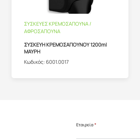
ΣΥΣΚΕΥΕΣ ΚΡΕΜΟΣΑΠΟΥΝΑ /
ΑΦΡΟΣΑΠΟΥΝΑ
ΣΥΣΚΕΥΗ ΚΡΕΜΟΣΑΠΟΥΝΟΥ 1200ml
ΜΑΥΡΗ
Κωδικός:
6001.0017
Επικοινωνία
Εταιρεία
*
Front