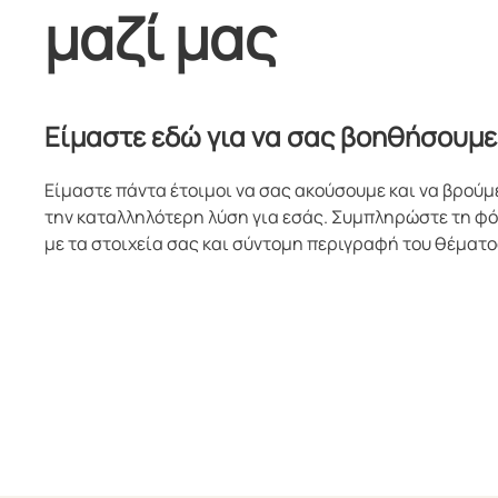
μαζί μας
Είμαστε εδώ για να σας βοηθήσουμε
Είμαστε πάντα έτοιμοι να σας ακούσουμε και να βρούμ
την καταλληλότερη λύση για εσάς. Συμπληρώστε τη φ
με τα στοιχεία σας και σύντομη περιγραφή του θέματο