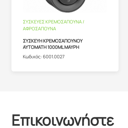
ΣΥΣΚΕΥΕΣ ΚΡΕΜΟΣΑΠΟΥΝΑ /
ΑΦΡΟΣΑΠΟΥΝΑ
ΣΥΣΚΕΥΗ ΚΡΕΜΟΣΑΠΟΥΝΟΥ
ΑΥΤΟΜΑΤΗ 1000ML ΜΑΥΡΗ
Κωδικός:
6001.0027
Επικοινωνήστε