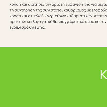
χρήση και διατηρεί την άριστη εμφάνισή της για μεγάλ
τη συντήρησή της συνιστάται καθαρισμός με ελαφρώς
χρήση καυστικών ή χλωριούχων καθαριστικών. Αποτελε
πρακτική επιλογή για κάθε επαγγελματικό χώρο που αν
εξοπλισμό υγιεινής.
Κ