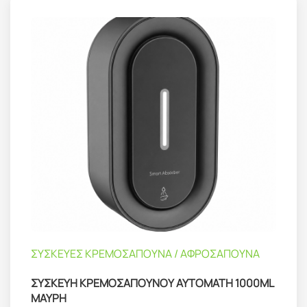
ΣΥΣΚΕΥΕΣ ΚΡΕΜΟΣΑΠΟΥΝΑ / ΑΦΡΟΣΑΠΟΥΝΑ
ΣΥΣΚΕΥΗ ΚΡΕΜΟΣΑΠΟΥΝΟΥ ΑΥΤΟΜΑΤΗ 1000ML
ΜΑΥΡΗ