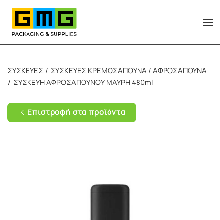
Skip to main content
ΣΥΣΚΕΥΕΣ
ΣΥΣΚΕΥΕΣ ΚΡΕΜΟΣΑΠΟΥΝΑ / ΑΦΡΟΣΑΠΟΥΝΑ
ΣΥΣΚΕΥΗ ΑΦΡΟΣΑΠΟΥΝΟΥ ΜΑΥΡΗ 480ml
Επιστροφή στα προϊόντα