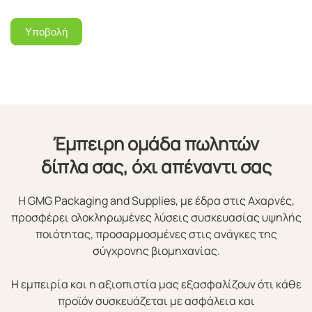
Υποβολή
Έμπειρη ομάδα πωλητών
δίπλα σας, όχι απέναντι σας
Η GMG Packaging and Supplies, με έδρα στις Αχαρνές,
προσφέρει ολοκληρωμένες λύσεις συσκευασίας υψηλής
ποιότητας, προσαρμοσμένες στις ανάγκες της
σύγχρονης βιομηχανίας.
Η εμπειρία και η αξιοπιστία μας εξασφαλίζουν ότι κάθε
προϊόν συσκευάζεται με ασφάλεια και