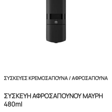
ΣΥΣΚΕΥΕΣ ΚΡΕΜΟΣΑΠΟΥΝΑ / ΑΦΡΟΣΑΠΟΥΝΑ
ΣΥΣΚΕΥΗ ΑΦΡΟΣΑΠΟΥΝΟΥ ΜΑΥΡΗ
480ml