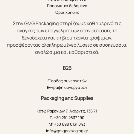
Προσωπικά δεδομένα
Όροι χρήσης
Στην GMG Packaging στηρίζουμε καθημερινά τις
ανάγκες των επαγγελματιών στην εστίαση, τα
ξενοδοχεία και τη βιομηχανία τροφίμων,
προσφέροντας ολοκληρωμένες λύσεις σε συσκευασία,
αναλώσιμα και καθαριστικά.
B2B
Είσοδος συνεργατών
Εγγραφή συνεργατών
Packaging and Supplies
Κάτω Ραβενίων 7, Αχαρνές, 136 71
T: +30 210 2837 190
M: +30 698 0131 043
info@gmgpackaging.gr