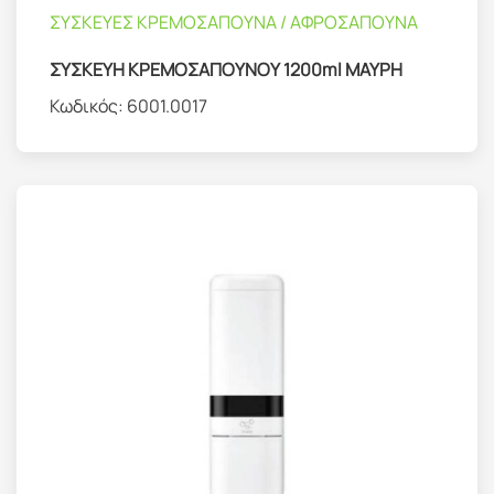
ΣΥΣΚΕΥΕΣ ΚΡΕΜΟΣΑΠΟΥΝΑ / ΑΦΡΟΣΑΠΟΥΝΑ
ΣΥΣΚΕΥΗ ΚΡΕΜΟΣΑΠΟΥΝΟΥ 1200ml ΜΑΥΡΗ
Κωδικός:
6001.0017