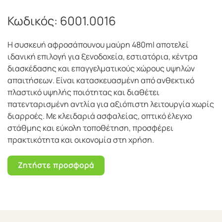
Κωδικός:
6001.0016
Η συσκευή αφροσάπουνου μαύρη 480ml αποτελεί
ιδανική επιλογή για ξενοδοχεία, εστιατόρια, κέντρα
διασκέδασης και επαγγελματικούς χώρους υψηλών
απαιτήσεων. Είναι κατασκευασμένη από ανθεκτικό
πλαστικό υψηλής ποιότητας και διαθέτει
πατενταρισμένη αντλία για αξιόπιστη λειτουργία χωρίς
διαρροές. Με κλειδαριά ασφαλείας, οπτικό έλεγχο
στάθμης και εύκολη τοποθέτηση, προσφέρει
πρακτικότητα και οικονομία στη χρήση.
Ζητήστε προσφορά