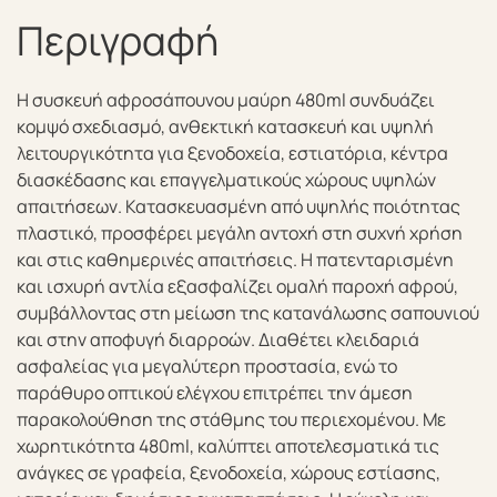
Περιγραφή
Η συσκευή αφροσάπουνου μαύρη 480ml συνδυάζει
κομψό σχεδιασμό, ανθεκτική κατασκευή και υψηλή
λειτουργικότητα για ξενοδοχεία, εστιατόρια, κέντρα
διασκέδασης και επαγγελματικούς χώρους υψηλών
απαιτήσεων. Κατασκευασμένη από υψηλής ποιότητας
πλαστικό, προσφέρει μεγάλη αντοχή στη συχνή χρήση
και στις καθημερινές απαιτήσεις. Η πατενταρισμένη
και ισχυρή αντλία εξασφαλίζει ομαλή παροχή αφρού,
συμβάλλοντας στη μείωση της κατανάλωσης σαπουνιού
και στην αποφυγή διαρροών. Διαθέτει κλειδαριά
ασφαλείας για μεγαλύτερη προστασία, ενώ το
παράθυρο οπτικού ελέγχου επιτρέπει την άμεση
παρακολούθηση της στάθμης του περιεχομένου. Με
χωρητικότητα 480ml, καλύπτει αποτελεσματικά τις
ανάγκες σε γραφεία, ξενοδοχεία, χώρους εστίασης,