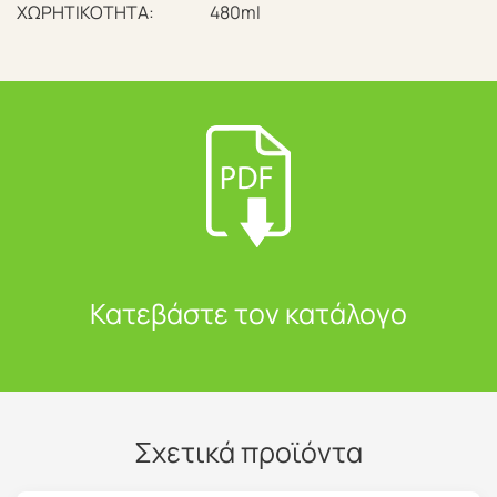
ΧΩΡΗΤΙΚΟΤΗΤΑ:
480ml
Κατεβάστε τον κατάλογο
Σχετικά προϊόντα