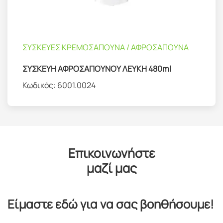
ΣΥΣΚΕΥΕΣ ΚΡΕΜΟΣΑΠΟΥΝΑ / ΑΦΡΟΣΑΠΟΥΝΑ
ΣΥΣΚΕΥΗ ΑΦΡΟΣΑΠΟΥΝΟΥ ΛΕΥΚΗ 480ml
Κωδικός:
6001.0024
Επικοινωνήστε
μαζί μας
Είμαστε εδώ για να σας βοηθήσουμε!