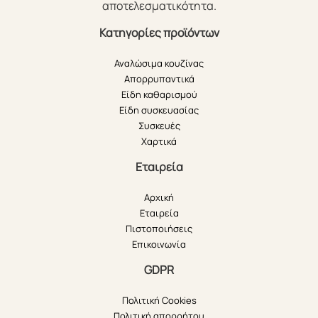
αποτελεσματικότητα.
Κατηγορίες προϊόντων
Αναλώσιμα κουζίνας
Απορρυπαντικά
Είδη καθαρισμού
Είδη συσκευασίας
Συσκευές
Χαρτικά
Εταιρεία
Αρχική
Εταιρεία
Πιστοποιήσεις
Επικοινωνία
GDPR
Πολιτική Cookies
Πολιτική απορρήτου