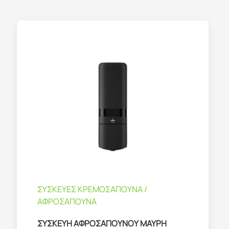
ΣΥΣΚΕΥΕΣ ΚΡΕΜΟΣΑΠΟΥΝΑ /
ΑΦΡΟΣΑΠΟΥΝΑ
ΣΥΣΚΕΥΗ ΑΦΡΟΣΑΠΟΥΝΟΥ ΜΑΥΡΗ