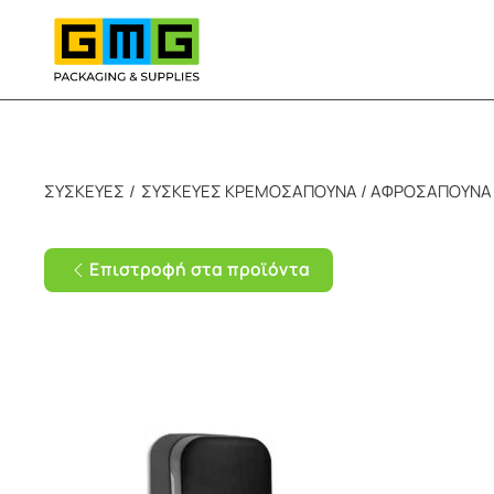
Skip to main content
ΣΥΣΚΕΥΕΣ
ΣΥΣΚΕΥΕΣ ΚΡΕΜΟΣΑΠΟΥΝΑ / ΑΦΡΟΣΑΠΟΥΝΑ
Επιστροφή στα προϊόντα