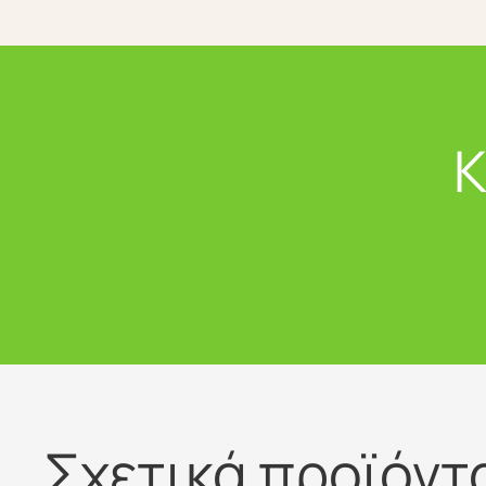
Κ
Σχετικά προϊόντ