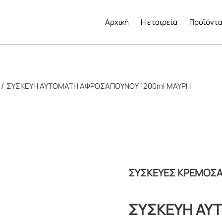
Αρχική
Η εταιρεία
Προϊόντ
ΣΥΣΚΕΥΗ ΑΥΤΟΜΑΤΗ ΑΦΡΟΣΑΠΟΥΝΟΥ 1200ml ΜΑΥΡΗ
ΣΥΣΚΕΥΕΣ ΚΡΕΜΟΣ
ΣΥΣΚΕΥΗ ΑΥ