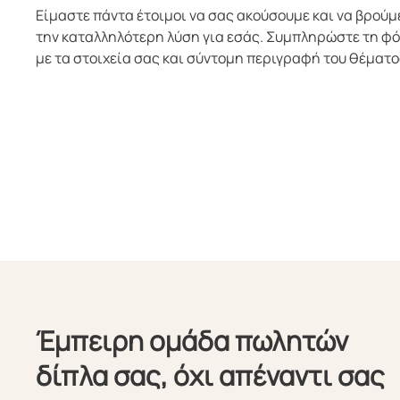
Είμαστε πάντα έτοιμοι να σας ακούσουμε και να βρούμ
την καταλληλότερη λύση για εσάς. Συμπληρώστε τη φ
με τα στοιχεία σας και σύντομη περιγραφή του θέματο
Έμπειρη ομάδα πωλητών
δίπλα σας, όχι απέναντι σας