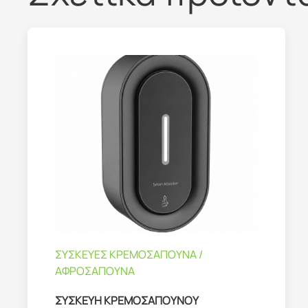
ΣΥΣΚΕΥΕΣ ΚΡΕΜΟΣΑΠΟΥΝΑ /
ΑΦΡΟΣΑΠΟΥΝΑ
ΣΥΣΚΕΥΗ ΚΡΕΜΟΣΑΠΟΥΝΟΥ