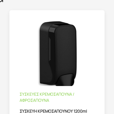
ΣΥΣΚΕΥΕΣ ΚΡΕΜΟΣΑΠΟΥΝΑ /
ΑΦΡΟΣΑΠΟΥΝΑ
ΣΥΣΚΕΥΗ ΚΡΕΜΟΣΑΠΟΥΝΟΥ 1200ml