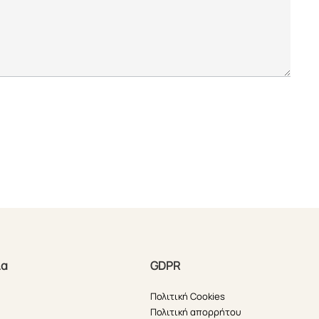
ία
GDPR
Πολιτική Cookies
Πολιτική απορρήτου