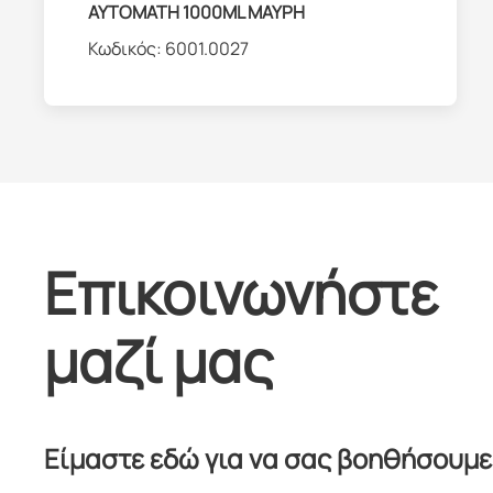
ΑΥΤΟΜΑΤΗ 1000ML ΜΑΥΡΗ
Κωδικός:
6001.0027
Επικοινωνήστε
μαζί μας
Είμαστε εδώ για να σας βοηθήσουμε