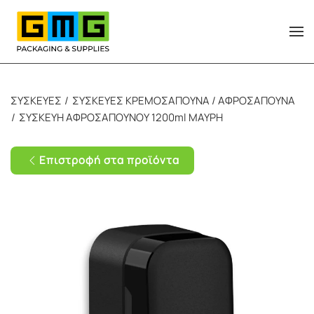
Skip to main content
ΣΥΣΚΕΥΕΣ
ΣΥΣΚΕΥΕΣ ΚΡΕΜΟΣΑΠΟΥΝΑ / ΑΦΡΟΣΑΠΟΥΝΑ
ΣΥΣΚΕΥΗ ΑΦΡΟΣΑΠΟΥΝΟΥ 1200ml ΜΑΥΡΗ
Επιστροφή στα προϊόντα