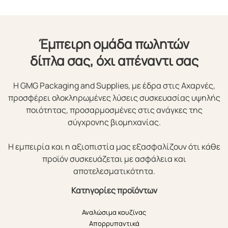
Έμπειρη ομάδα πωλητών
δίπλα σας, όχι απέναντι σας
Η GMG Packaging and Supplies, με έδρα στις Αχαρνές,
προσφέρει ολοκληρωμένες λύσεις συσκευασίας υψηλής
ποιότητας, προσαρμοσμένες στις ανάγκες της
σύγχρονης βιομηχανίας.
Η εμπειρία και η αξιοπιστία μας εξασφαλίζουν ότι κάθε
προϊόν συσκευάζεται με ασφάλεια και
αποτελεσματικότητα.
Κατηγορίες προϊόντων
Αναλώσιμα κουζίνας
Απορρυπαντικά