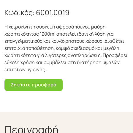
Κωδικός:
6001.0019
Η χειροκίνητη συσκευή αφροσάπουνου μαύρη
χωρητικότητας 1200ml αποτελεί ιδανική λύση για
επαγγελματικούς και κοινόχρηστους χώρους. Διαθέτει
επιτοίχια τοποθέτηση, κομψό σχεδιασμό και μεγάλη
χωρητικότητα για λιγότερες αναπληρώσεις. Προσφέρει
εύκολη χρήση και συμβάλλει στη διατήρηση υψηλών
επιπέδων υγιεινής.
Ζητήστε προσφορά
Περιγραφή