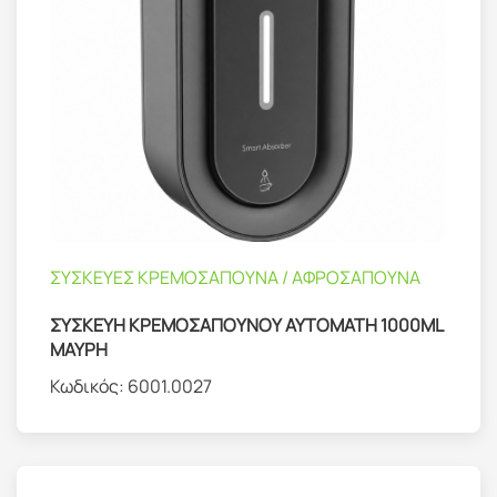
ΣΥΣΚΕΥΕΣ ΚΡΕΜΟΣΑΠΟΥΝΑ / ΑΦΡΟΣΑΠΟΥΝΑ
ΣΥΣΚΕΥΗ ΚΡΕΜΟΣΑΠΟΥΝΟΥ ΑΥΤΟΜΑΤΗ 1000ML
ΜΑΥΡΗ
Κωδικός:
6001.0027