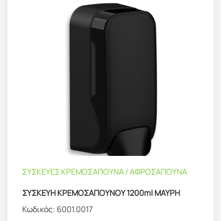
ΣΥΣΚΕΥΕΣ ΚΡΕΜΟΣΑΠΟΥΝΑ / ΑΦΡΟΣΑΠΟΥΝΑ
ΣΥΣΚΕΥΗ ΚΡΕΜΟΣΑΠΟΥΝΟΥ 1200ml ΜΑΥΡΗ
Κωδικός:
6001.0017