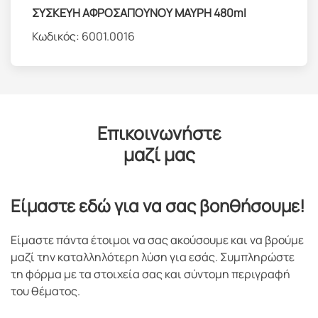
ΣΥΣΚΕΥΗ ΑΦΡΟΣΑΠΟΥΝΟΥ ΜΑΥΡΗ 480ml
Κωδικός:
6001.0016
Επικοινωνήστε
μαζί μας
Είμαστε εδώ για να σας βοηθήσουμε!
Είμαστε πάντα έτοιμοι να σας ακούσουμε και να βρούμε
μαζί την καταλληλότερη λύση για εσάς. Συμπληρώστε
τη φόρμα με τα στοιχεία σας και σύντομη περιγραφή
του θέματος.