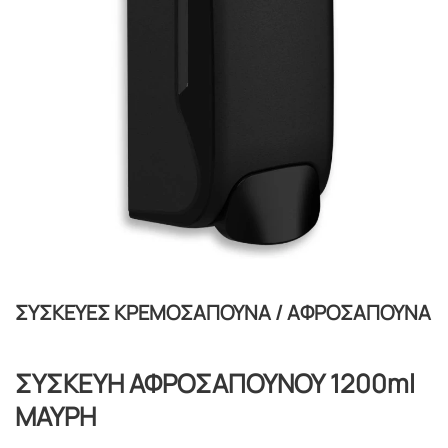
ΣΥΣΚΕΥΕΣ ΚΡΕΜΟΣΑΠΟΥΝΑ / ΑΦΡΟΣΑΠΟΥΝΑ
ΣΥΣΚΕΥΗ ΑΦΡΟΣΑΠΟΥΝΟΥ 1200ml
ΜΑΥΡΗ