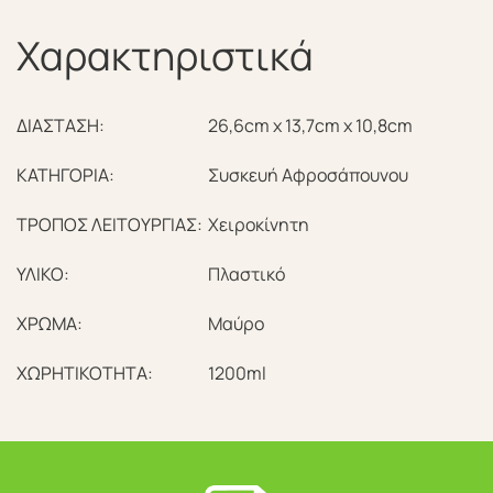
Χαρακτηριστικά
ΔΙΑΣΤΑΣΗ:
26,6cm x 13,7cm x 10,8cm
ΚΑΤΗΓΟΡΙΑ:
Συσκευή Αφροσάπουνου
ΤΡΟΠΟΣ ΛΕΙΤΟΥΡΓΙΑΣ:
Χειροκίνητη
ΥΛΙΚΟ:
Πλαστικό
ΧΡΩΜΑ:
Μαύρο
ΧΩΡΗΤΙΚΟΤΗΤΑ:
1200ml