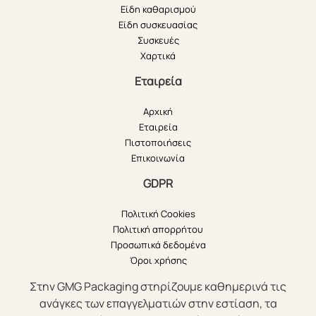
Είδη καθαρισμού
Είδη συσκευασίας
Συσκευές
Χαρτικά
Εταιρεία
Αρχική
Εταιρεία
Πιστοποιήσεις
Επικοινωνία
GDPR
Πολιτική Cookies
Πολιτική απορρήτου
Προσωπικά δεδομένα
Όροι χρήσης
Στην GMG Packaging στηρίζουμε καθημερινά τις
ανάγκες των επαγγελματιών στην εστίαση, τα