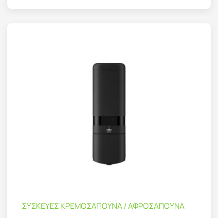
ΣΥΣΚΕΥΕΣ ΚΡΕΜΟΣΑΠΟΥΝΑ / ΑΦΡΟΣΑΠΟΥΝΑ