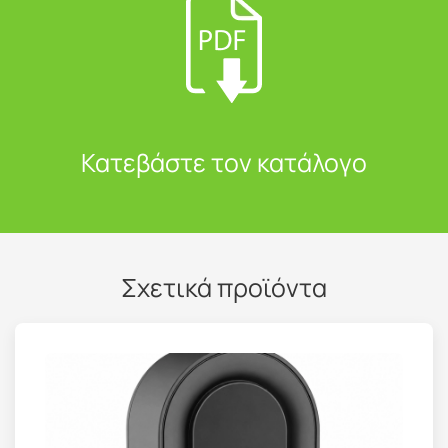
Κατεβάστε τον κατάλογο
Σχετικά προϊόντα