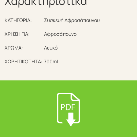
Χαρακτηριστικά
ΚΑΤΗΓΟΡΙΑ:
Συσκευή Αφροσάπουνου
ΧΡΗΣΗ ΓΙΑ:
Αφροσάπουνο
ΧΡΩΜΑ:
Λευκό
ΧΩΡΗΤΙΚΟΤΗΤΑ:
700ml