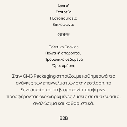
Αρχική
Εταιρεία
Πιστοποιήσεις
Επικοινωνία
GDPR
Πολιτική Cookies
Πολιτική απορρήτου
Προσωπικά δεδομένα
Όροι χρήσης
Στην GMG Packaging στηρίζουμε καθημερινά τις
ανάγκες των επαγγελματιών στην εστίαση, τα
ξενοδοχεία και τη βιομηχανία τροφίμων,
προσφέροντας ολοκληρωμένες λύσεις σε συσκευασία,
αναλώσιμα και καθαριστικά.
B2B