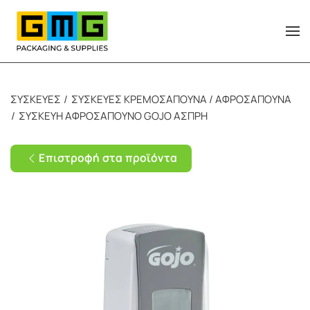
Skip to main content
ΣΥΣΚΕΥΕΣ
ΣΥΣΚΕΥΕΣ ΚΡΕΜΟΣΑΠΟΥΝΑ / ΑΦΡΟΣΑΠΟΥΝΑ
ΣΥΣΚΕΥΗ ΑΦΡΟΣΑΠΟΥΝΟ GOJO ΑΣΠΡΗ
Επιστροφή στα προϊόντα