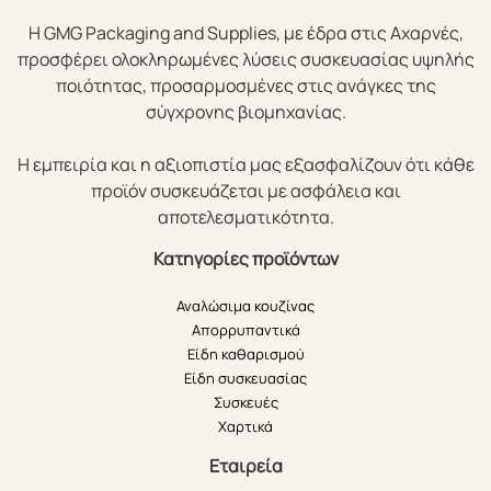
Η GMG Packaging and Supplies, με έδρα στις Αχαρνές,
προσφέρει ολοκληρωμένες λύσεις συσκευασίας υψηλής
ποιότητας, προσαρμοσμένες στις ανάγκες της
σύγχρονης βιομηχανίας.
Η εμπειρία και η αξιοπιστία μας εξασφαλίζουν ότι κάθε
προϊόν συσκευάζεται με ασφάλεια και
αποτελεσματικότητα.
Κατηγορίες προϊόντων
Αναλώσιμα κουζίνας
Απορρυπαντικά
Είδη καθαρισμού
Είδη συσκευασίας
Συσκευές
Χαρτικά
Εταιρεία