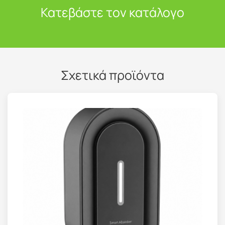
Κατεβάστε τον κατάλογο
Σχετικά προϊόντα