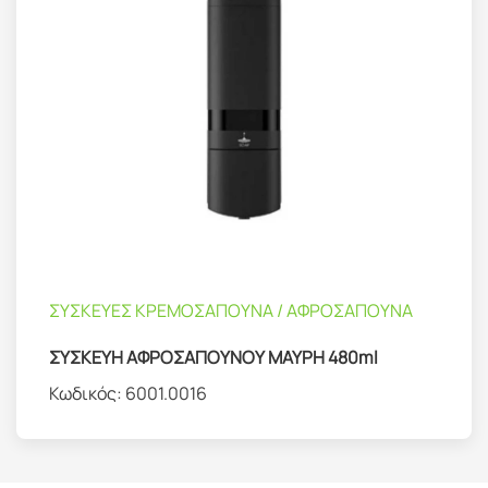
ΣΥΣΚΕΥΕΣ ΚΡΕΜΟΣΑΠΟΥΝΑ / ΑΦΡΟΣΑΠΟΥΝΑ
ΣΥΣΚΕΥΗ ΑΦΡΟΣΑΠΟΥΝΟΥ ΜΑΥΡΗ 480ml
Κωδικός:
6001.0016