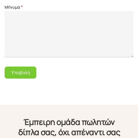
Μήνυμα
*
Υποβολή
Έμπειρη ομάδα πωλητών
δίπλα σας, όχι απέναντι σας