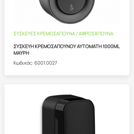
ΣΥΣΚΕΥΕΣ ΚΡΕΜΟΣΑΠΟΥΝΑ / ΑΦΡΟΣΑΠΟΥΝΑ
ΣΥΣΚΕΥΗ ΚΡΕΜΟΣΑΠΟΥΝΟΥ ΑΥΤΟΜΑΤΗ 1000ML
ΜΑΥΡΗ
Κωδικός:
6001.0027