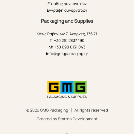
Είσοδος συνεργατών
Εγγραφή συνεργατών
Packaging and Supplies
Κάτω Ραβενίων 7, Αχαρνές, 136 71
T: +30 210 2837 190
M: +30 698 0131 043
info@gmgpackaging.gr
© 2026 GMG Packaging
All rights reserved
Created by Starten Development