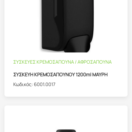
ΣΥΣΚΕΥΕΣ ΚΡΕΜΟΣΑΠΟΥΝΑ / ΑΦΡΟΣΑΠΟΥΝΑ
ΣΥΣΚΕΥΗ ΚΡΕΜΟΣΑΠΟΥΝΟΥ 1200ml ΜΑΥΡΗ
Κωδικός:
6001.0017