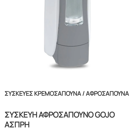
ΣΥΣΚΕΥΕΣ ΚΡΕΜΟΣΑΠΟΥΝΑ / ΑΦΡΟΣΑΠΟΥΝΑ
ΣΥΣΚΕΥΗ ΑΦΡΟΣΑΠΟΥΝΟ GOJO
ΑΣΠΡΗ