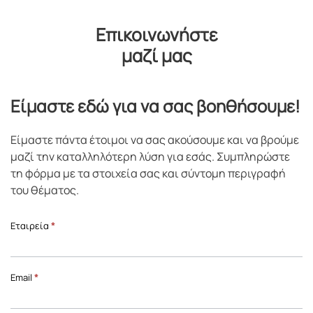
Επικοινωνήστε
μαζί μας
Είμαστε εδώ για να σας βοηθήσουμε!
Είμαστε πάντα έτοιμοι να σας ακούσουμε και να βρούμε
μαζί την καταλληλότερη λύση για εσάς. Συμπληρώστε
τη φόρμα με τα στοιχεία σας και σύντομη περιγραφή
του θέματος.
Επικοινωνία
Εταιρεία
*
Front
Page
Email
*