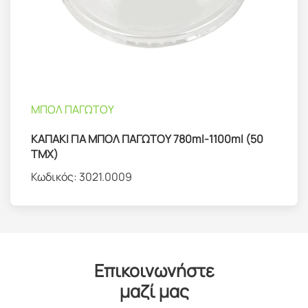
ΜΠΟΛ ΠΑΓΩΤΟΥ
ΚΑΠΑΚΙ ΓΙΑ ΜΠΟΛ ΠΑΓΩΤΟΥ 780ml-1100ml (50
ΤΜΧ)
Κωδικός:
3021.0009
Επικοινωνήστε
μαζί μας