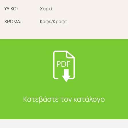
ΥΛΙΚΟ:
Χαρτί
ΧΡΩΜΑ:
Καφέ/Κραφτ
Κατεβάστε τον κατάλογο