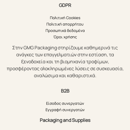
GDPR
Πολιτική Cookies
Πολιτική απορρήτου
Προσωπικά δεδομένα
Όροι χρήσης
Στην GMG Packaging στηρίζουμε καθημερινά τις
ανάγκες των επαγγελματιών στην εστίαση, τα
ξενοδοχεία και τη βιομηχανία τροφίμων,
προσφέροντας ολοκληρωμένες λύσεις σε συσκευασία,
αναλώσιμα και καθαριστικά.
B2B
Είσοδος συνεργατών
Εγγραφή συνεργατών
Packaging and Supplies