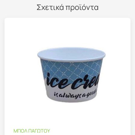
Σχετικά προϊόντα
ΜΠΟΛ ΠΑΓΩΤΟΥ