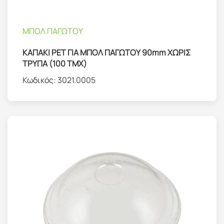
ΜΠΟΛ ΠΑΓΩΤΟΥ
ΚΑΠΑΚΙ PET ΓΙΑ ΜΠΟΛ ΠΑΓΩΤΟΥ 90mm ΧΩΡΙΣ
ΤΡΥΠΑ (100 ΤΜΧ)
Κωδικός:
3021.0005