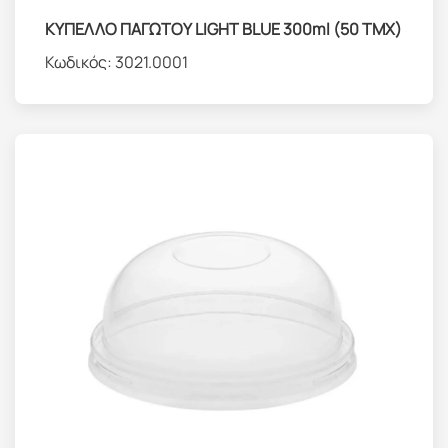
ΚΥΠΕΛΛΟ ΠΑΓΩΤΟΥ LIGHT BLUE 300ml (50 ΤΜΧ)
Κωδικός:
3021.0001