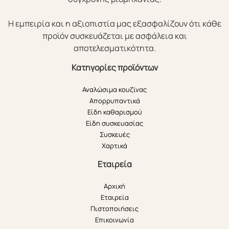
Η εμπειρία και η αξιοπιστία μας εξασφαλίζουν ότι κάθε
προϊόν συσκευάζεται με ασφάλεια και
αποτελεσματικότητα.
Κατηγορίες προϊόντων
Αναλώσιμα κουζίνας
Απορρυπαντικά
Είδη καθαρισμού
Είδη συσκευασίας
Συσκευές
Χαρτικά
Εταιρεία
Αρχική
Εταιρεία
Πιστοποιήσεις
Επικοινωνία