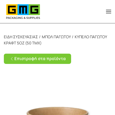
Skip to main content
ΕΙΔΗ ΣΥΣΚΕΥΑΣΙΑΣ
ΜΠΟΛ ΠΑΓΩΤΟΥ
ΚΥΠΕΛΟ ΠΑΓΩΤΟΥ
ΚΡΑΦΤ 5ΟΖ (50 ΤΜΧ)
Επιστροφή στα προϊόντα