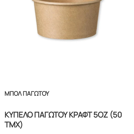
ΜΠΟΛ ΠΑΓΩΤΟΥ
ΚΥΠΕΛΟ ΠΑΓΩΤΟΥ ΚΡΑΦΤ 5ΟΖ (50
ΤΜΧ)