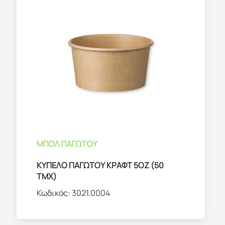
ΜΠΟΛ ΠΑΓΩΤΟΥ
ΚΥΠΕΛΟ ΠΑΓΩΤΟΥ ΚΡΑΦΤ 5ΟΖ (50
ΤΜΧ)
Κωδικός:
3021.0004