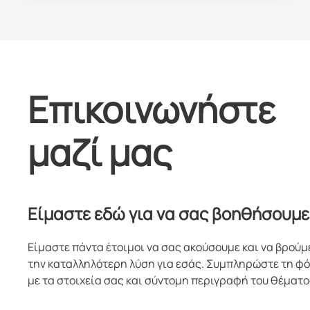
Επικοινωνήστε
μαζί μας
Είμαστε εδώ για να σας βοηθήσουμε
Είμαστε πάντα έτοιμοι να σας ακούσουμε και να βρούμ
την καταλληλότερη λύση για εσάς. Συμπληρώστε τη φ
με τα στοιχεία σας και σύντομη περιγραφή του θέματο