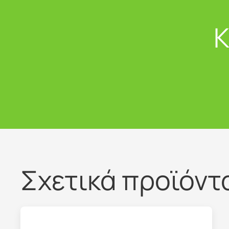
Κ
Σχετικά προϊόντ