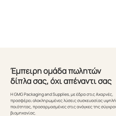
Έμπειρη ομάδα πωλητών
δίπλα σας, όχι απέναντι σας
Η GMG Packaging and Supplies, με έδρα στις Αχαρνές,
προσφέρει ολοκληρωμένες λύσεις συσκευασίας υψηλ
ποιότητας, προσαρμοσμένες στις ανάγκες της σύγχρο
βιομηχανίας.