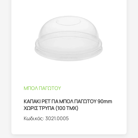
ΜΠΟΛ ΠΑΓΩΤΟΥ
ΚΑΠΑΚΙ PET ΓΙΑ ΜΠΟΛ ΠΑΓΩΤΟΥ 90mm
ΧΩΡΙΣ ΤΡΥΠΑ (100 ΤΜΧ)
Κωδικός:
3021.0005