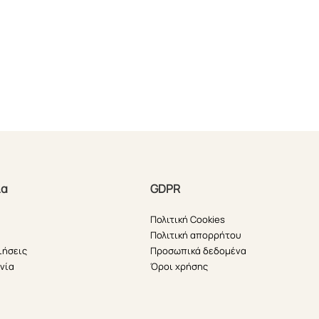
ία
GDPR
Πολιτική Cookies
Πολιτική απορρήτου
ιήσεις
Προσωπικά δεδομένα
νία
Όροι χρήσης