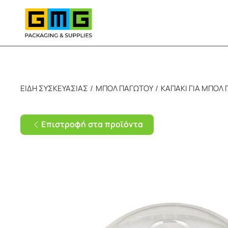
Skip to main content
ΕΙΔΗ ΣΥΣΚΕΥΑΣΙΑΣ
ΜΠΟΛ ΠΑΓΩΤΟΥ
ΚΑΠΑΚΙ ΓΙΑ ΜΠΟΛ 
Επιστροφή στα προϊόντα