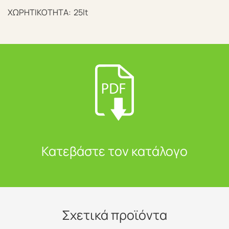
ΧΩΡΗΤΙΚΟΤΗΤΑ:
25lt
Κατεβάστε τον κατάλογο
Σχετικά προϊόντα