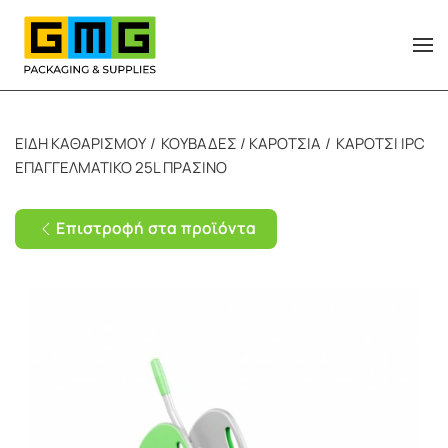
Skip to main content
ΕΙΔΗ ΚΑΘΑΡΙΣΜΟΥ
ΚΟΥΒΑΔΕΣ / ΚΑΡΟΤΣΙΑ
ΚΑΡΟΤΣΙ IPC
ΕΠΑΓΓΕΛΜΑΤΙΚΟ 25L ΠΡΑΣΙΝΟ
Επιστροφή στα προϊόντα