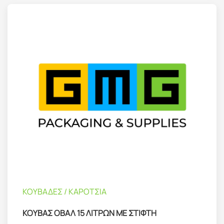
ΚΟΥΒΑΔΕΣ / ΚΑΡΟΤΣΙΑ
ΚΟΥΒΑΣ ΟΒΑΛ 15 ΛΙΤΡΩΝ ΜΕ ΣΤΙΦΤΗ