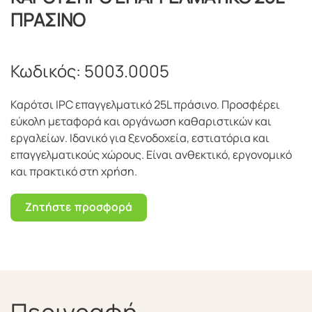
ΠΡΑΣΙΝΟ
Κωδικός:
5003.0005
Καρότσι IPC επαγγελματικό 25L πράσινο. Προσφέρει
εύκολη μεταφορά και οργάνωση καθαριστικών και
εργαλείων. Ιδανικό για ξενοδοχεία, εστιατόρια και
επαγγελματικούς χώρους. Είναι ανθεκτικό, εργονομικό
και πρακτικό στη χρήση.
Ζητήστε προσφορά