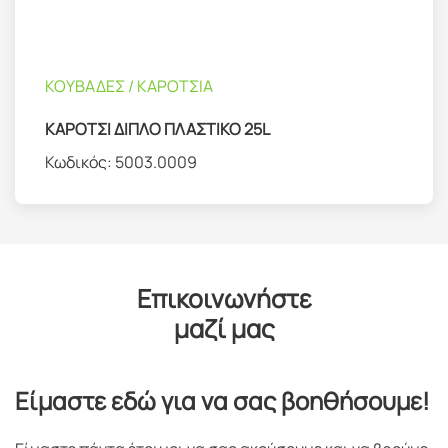
ΚΟΥΒΑΔΕΣ / ΚΑΡΟΤΣΙΑ
ΚΑΡΟΤΣΙ ΔΙΠΛΟ ΠΛΑΣΤΙΚΟ 25L
Κωδικός:
5003.0009
Επικοινωνήστε
μαζί μας
Είμαστε εδώ για να σας βοηθήσουμε!