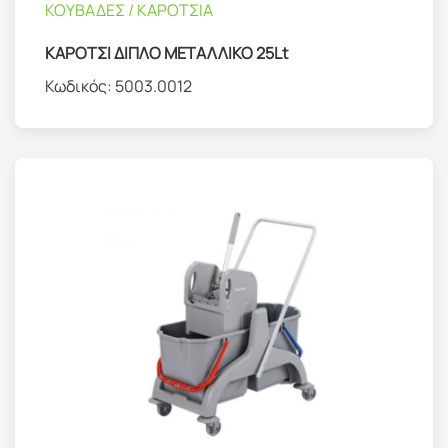
ΚΟΥΒΑΔΕΣ / ΚΑΡΟΤΣΙΑ
ΚΑΡΟΤΣΙ ΔΙΠΛΟ ΜΕΤΑΛΛΙΚΟ 25Lt
Κωδικός:
5003.0012