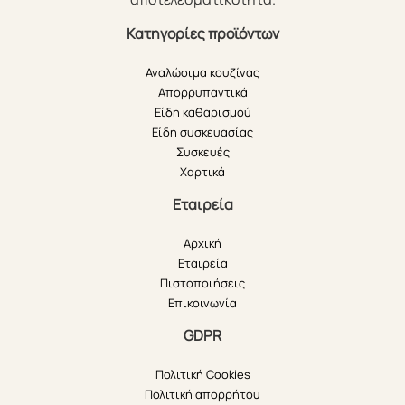
Κατηγορίες προϊόντων
Αναλώσιμα κουζίνας
Απορρυπαντικά
Είδη καθαρισμού
Είδη συσκευασίας
Συσκευές
Χαρτικά
Εταιρεία
Αρχική
Εταιρεία
Πιστοποιήσεις
Επικοινωνία
GDPR
Πολιτική Cookies
Πολιτική απορρήτου