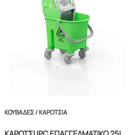
ΚΟΥΒΑΔΕΣ / ΚΑΡΟΤΣΙΑ
ΚΑΡΟΤΣΙ IPC ΕΠΑΓΓΕΛΜΑΤΙΚΟ 25L