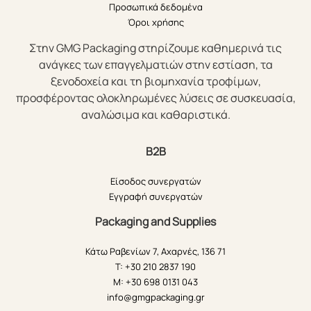
Προσωπικά δεδομένα
Όροι χρήσης
Στην GMG Packaging στηρίζουμε καθημερινά τις
ανάγκες των επαγγελματιών στην εστίαση, τα
ξενοδοχεία και τη βιομηχανία τροφίμων,
προσφέροντας ολοκληρωμένες λύσεις σε συσκευασία,
αναλώσιμα και καθαριστικά.
B2B
Είσοδος συνεργατών
Εγγραφή συνεργατών
Packaging and Supplies
Κάτω Ραβενίων 7, Αχαρνές, 136 71
T: +30 210 2837 190
M: +30 698 0131 043
info@gmgpackaging.gr