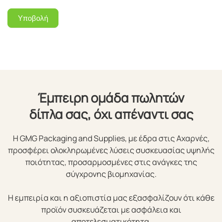
Υποβολή
Έμπειρη ομάδα πωλητών
δίπλα σας, όχι απέναντι σας
Η GMG Packaging and Supplies, με έδρα στις Αχαρνές,
προσφέρει ολοκληρωμένες λύσεις συσκευασίας υψηλής
ποιότητας, προσαρμοσμένες στις ανάγκες της
σύγχρονης βιομηχανίας.
Η εμπειρία και η αξιοπιστία μας εξασφαλίζουν ότι κάθε
προϊόν συσκευάζεται με ασφάλεια και
αποτελεσματικότητα.