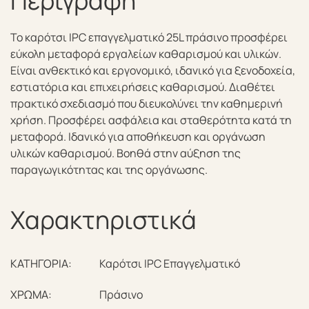
Περιγραφή
Το καρότσι IPC επαγγελματικό 25L πράσινο προσφέρει
εύκολη μεταφορά εργαλείων καθαρισμού και υλικών.
Είναι ανθεκτικό και εργονομικό, ιδανικό για ξενοδοχεία,
εστιατόρια και επιχειρήσεις καθαρισμού. Διαθέτει
πρακτικό σχεδιασμό που διευκολύνει την καθημερινή
χρήση. Προσφέρει ασφάλεια και σταθερότητα κατά τη
μεταφορά. Ιδανικό για αποθήκευση και οργάνωση
υλικών καθαρισμού. Βοηθά στην αύξηση της
παραγωγικότητας και της οργάνωσης.
Χαρακτηριστικά
ΚΑΤΗΓΟΡΙΑ:
Καρότσι IPC Επαγγελματικό
ΧΡΩΜΑ:
Πράσινο