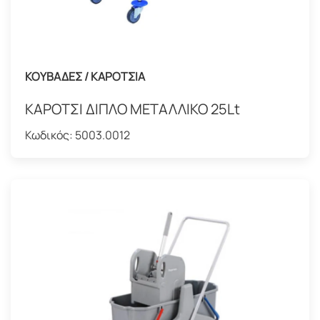
ΚΟΥΒΑΔΕΣ / ΚΑΡΟΤΣΙΑ
ΚΑΡΟΤΣΙ ΔΙΠΛΟ ΜΕΤΑΛΛΙΚΟ 25Lt
Κωδικός:
5003.0012