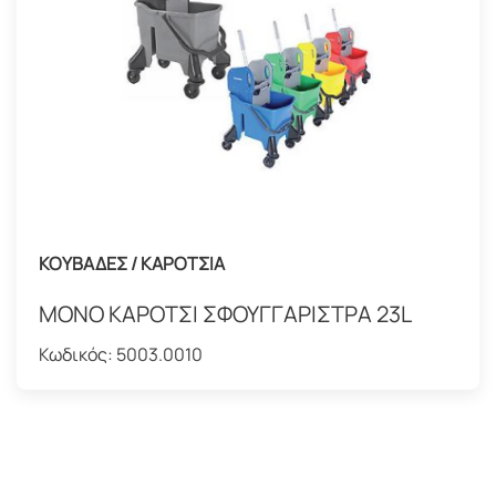
ΚΟΥΒΑΔΕΣ / ΚΑΡΟΤΣΙΑ
ΜΟΝΟ ΚΑΡΟΤΣΙ ΣΦΟΥΓΓΑΡΙΣΤΡΑ 23L
Κωδικός:
5003.0010