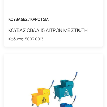
ΚΟΥΒΑΔΕΣ / ΚΑΡΟΤΣΙΑ
ΚΟΥΒΑΣ ΟΒΑΛ 15 ΛΙΤΡΩΝ ΜΕ ΣΤΙΦΤΗ
Κωδικός:
5003.0013