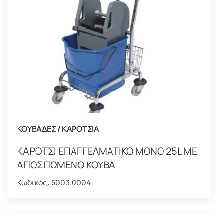
ΚΟΥΒΑΔΕΣ / ΚΑΡΟΤΣΙΑ
ΚΑΡΟΤΣΙ ΕΠΑΓΓΕΛΜΑΤΙΚΟ ΜΟΝΟ 25L ME
ΑΠΟΣΠΩΜΕΝΟ ΚΟΥΒΑ
Κωδικός:
5003.0004