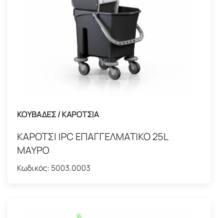
ΚΟΥΒΑΔΕΣ / ΚΑΡΟΤΣΙΑ
ΚΑΡΟΤΣΙ IPC ΕΠΑΓΓΕΛΜΑΤΙΚΟ 25L
ΜΑΥΡΟ
Κωδικός:
5003.0003