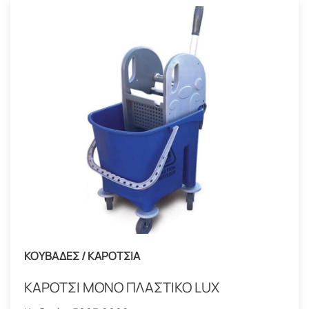
ΚΟΥΒΑΔΕΣ / ΚΑΡΟΤΣΙΑ
ΚΑΡΟΤΣΙ ΜΟΝΟ ΠΛΑΣΤΙΚΟ LUX