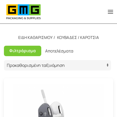
Skip to main content
ΕΙΔΗ ΚΑΘΑΡΙΣΜΟΥ
ΚΟΥΒΑΔΕΣ / ΚΑΡΟΤΣΙΑ
Φιλτράρισμα
Αποτελέσματα