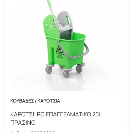
ΚΟΥΒΑΔΕΣ / ΚΑΡΟΤΣΙΑ
ΚΑΡΟΤΣΙ IPC ΕΠΑΓΓΕΛΜΑΤΙΚΟ 25L
ΠΡΑΣΙΝΟ