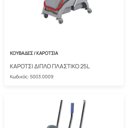
ΚΟΥΒΑΔΕΣ / ΚΑΡΟΤΣΙΑ
ΚΑΡΟΤΣΙ ΔΙΠΛΟ ΠΛΑΣΤΙΚΟ 25L
Κωδικός:
5003.0009