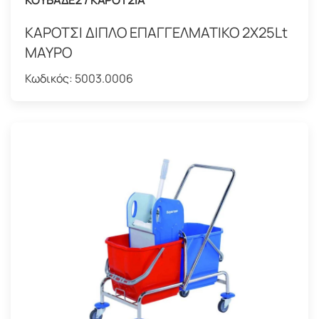
ΚΟΥΒΑΔΕΣ / ΚΑΡΟΤΣΙΑ
ΚΑΡΟΤΣΙ ΔΙΠΛΟ ΕΠΑΓΓΕΛΜΑΤΙΚΟ 2X25Lt
ΜΑΥΡΟ
Κωδικός:
5003.0006