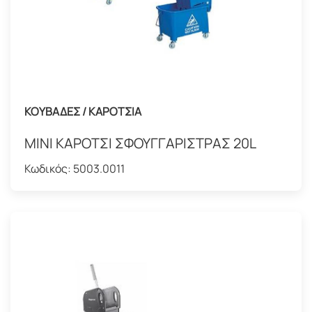
ΚΟΥΒΑΔΕΣ / ΚΑΡΟΤΣΙΑ
ΜΙΝΙ ΚΑΡΟΤΣΙ ΣΦΟΥΓΓΑΡΙΣΤΡΑΣ 20L
Κωδικός:
5003.0011