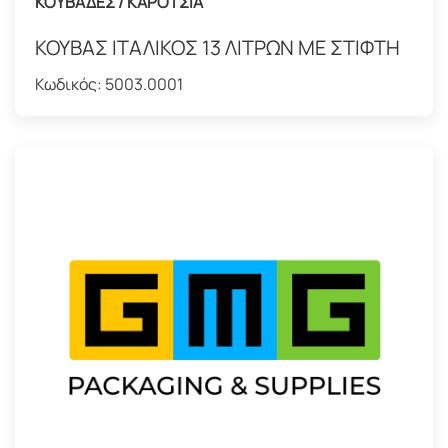
ΚΟΥΒΑΔΕΣ / ΚΑΡΟΤΣΙΑ
ΚΟΥΒΑΣ ΙΤΑΛΙΚΟΣ 13 ΛΙΤΡΩΝ ΜΕ ΣΤΙΦΤΗ
Κωδικός:
5003.0001