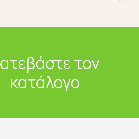
ατεβάστε τον
κατάλογο