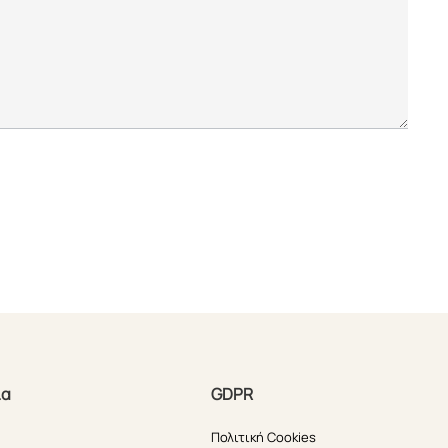
ία
GDPR
Πολιτική Cookies