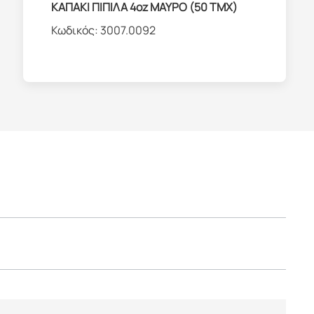
ΚΑΠΑΚΙ ΠΙΠΙΛΑ 4oz ΜΑΥΡΟ (50 ΤΜΧ)
Κωδικός:
3007.0092