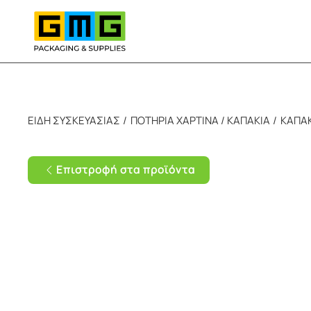
Skip to main content
ΕΙΔΗ ΣΥΣΚΕΥΑΣΙΑΣ
ΠΟΤΗΡΙΑ ΧΑΡΤΙΝΑ / ΚΑΠΑΚΙΑ
ΚΑΠΑΚ
Επιστροφή στα προϊόντα