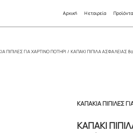
Αρχική
Η εταιρεία
Προϊόντ
ΙΑ ΠΙΠΙΛΕΣ ΓΙΑ ΧΑΡΤΙΝΟ ΠΟΤΗΡΙ
ΚΑΠΑΚΙ ΠΙΠΙΛΑ ΑΣΦΑΛΕΙΑΣ 8o
ΚΑΠΑΚΙΑ ΠΙΠΙΛΕΣ ΓΙ
ΚΑΠΑΚΙ ΠΙΠΙΛ