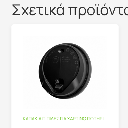
Σχετικά προϊόντ
ΚΑΠΑΚΙΑ ΠΙΠΙΛΕΣ ΓΙΑ ΧΑΡΤΙΝΟ ΠΟΤΗΡΙ