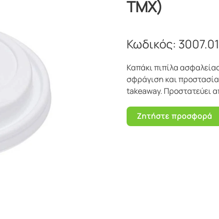
ΤΜΧ)
Κωδικός:
3007.0
Καπάκι πιπίλα ασφαλείας
σφράγιση και προστασία
takeaway. Προστατεύει απ
Ζητήστε προσφορά