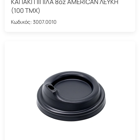
ΚΑΠΑΚΙ ΠΙΠΙΛΑ 8oz AMERICAN ΛΕΥΚΗ
(100 ΤΜΧ)
Κωδικός:
3007.0010