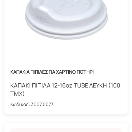
ΚΑΠΑΚΙΑ ΠΙΠΙΛΕΣ ΓΙΑ ΧΑΡΤΙΝΟ ΠΟΤΗΡΙ
ΚΑΠΑΚΙ ΠΙΠΙΛΑ 12-16oz TUBE ΛΕΥΚΗ (100
ΤΜΧ)
Κωδικός:
3007.0077