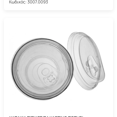
Κωδικός:
3007.0093