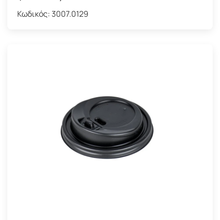
Κωδικός:
3007.0129