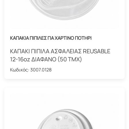
ΚΑΠΑΚΙΑ ΠΙΠΙΛΕΣ ΓΙΑ ΧΑΡΤΙΝΟ ΠΟΤΗΡΙ
ΚΑΠΑΚΙ ΠΙΠΙΛΑ ΑΣΦΑΛΕΙΑΣ REUSABLE
12-16oz ΔΙΑΦΑΝΟ (50 ΤΜΧ)
Κωδικός:
3007.0128