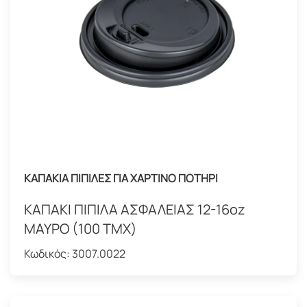
ΚΑΠΑΚΙΑ ΠΙΠΙΛΕΣ ΓΙΑ ΧΑΡΤΙΝΟ ΠΟΤΗΡΙ
ΚΑΠΑΚΙ ΠΙΠΙΛΑ ΑΣΦΑΛΕΙΑΣ 12-16oz
ΜΑΥΡΟ (100 ΤΜΧ)
Κωδικός:
3007.0022