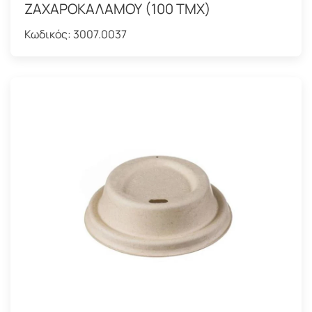
ΖΑΧΑΡΟΚΑΛΑΜΟΥ (100 ΤΜΧ)
Κωδικός:
3007.0037