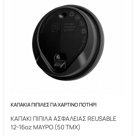
ΚΑΠΑΚΙΑ ΠΙΠΙΛΕΣ ΓΙΑ ΧΑΡΤΙΝΟ ΠΟΤΗΡΙ
ΚΑΠΑΚΙ ΠΙΠΙΛΑ ΑΣΦΑΛΕΙΑΣ REUSABLE
12-16oz ΜΑΥΡΟ (50 ΤΜΧ)