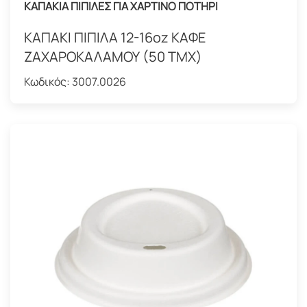
ΚΑΠΑΚΙΑ ΠΙΠΙΛΕΣ ΓΙΑ ΧΑΡΤΙΝΟ ΠΟΤΗΡΙ
ΚΑΠΑΚΙ ΠΙΠΙΛΑ 12-16oz ΚΑΦΕ
ΖΑΧΑΡΟΚΑΛΑΜΟΥ (50 ΤΜΧ)
Κωδικός:
3007.0026