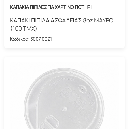
ΚΑΠΑΚΙΑ ΠΙΠΙΛΕΣ ΓΙΑ ΧΑΡΤΙΝΟ ΠΟΤΗΡΙ
ΚΑΠΑΚΙ ΠΙΠΙΛΑ ΑΣΦΑΛΕΙΑΣ 8oz ΜΑΥΡΟ
(100 ΤΜΧ)
Κωδικός:
3007.0021