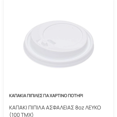
ΚΑΠΑΚΙΑ ΠΙΠΙΛΕΣ ΓΙΑ ΧΑΡΤΙΝΟ ΠΟΤΗΡΙ
ΚΑΠΑΚΙ ΠΙΠΙΛΑ ΑΣΦΑΛΕΙΑΣ 8oz ΛΕΥΚΟ
(100 ΤΜΧ)