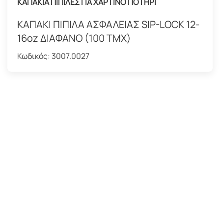
ΚΑΠΑΚΙΑ ΠΙΠΙΛΕΣ ΓΙΑ ΧΑΡΤΙΝΟ ΠΟΤΗΡΙ
ΚΑΠΑΚΙ ΠΙΠΙΛΑ ΑΣΦΑΛΕΙΑΣ SIP-LOCK 12-
16oz ΔΙΑΦΑΝΟ (100 ΤΜΧ)
Κωδικός:
3007.0027