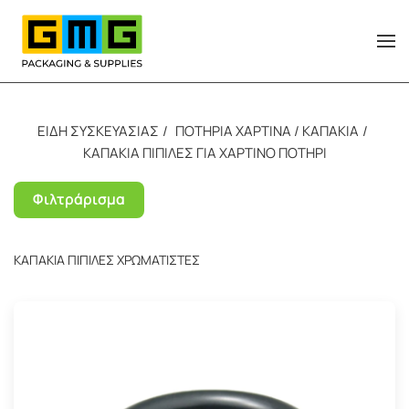
Skip to main content
ΕΙΔΗ ΣΥΣΚΕΥΑΣΙΑΣ
ΠΟΤΗΡΙΑ ΧΑΡΤΙΝΑ / ΚΑΠΑΚΙΑ
ΚΑΠΑΚΙΑ ΠΙΠΙΛΕΣ ΓΙΑ ΧΑΡΤΙΝΟ ΠΟΤΗΡΙ
Φιλτράρισμα
ΚΑΠΑΚΙΑ ΠΙΠΙΛΕΣ ΧΡΩΜΑΤΙΣΤΕΣ