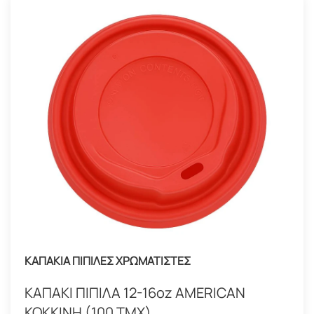
ΚΑΠΑΚΙΑ ΠΙΠΙΛΕΣ ΧΡΩΜΑΤΙΣΤΕΣ
ΚΑΠΑΚΙ ΠΙΠΙΛΑ 12-16oz AMERICAN
ΚΟΚΚΙΝΗ (100 ΤΜΧ)