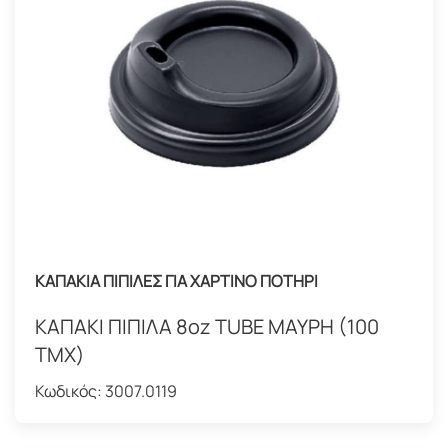
ΚΑΠΑΚΙΑ ΠΙΠΙΛΕΣ ΓΙΑ ΧΑΡΤΙΝΟ ΠΟΤΗΡΙ
ΚΑΠΑΚΙ ΠΙΠΙΛΑ 8oz TUBE ΜΑΥΡΗ (100
ΤΜΧ)
Κωδικός:
3007.0119