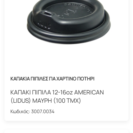
ΚΑΠΑΚΙΑ ΠΙΠΙΛΕΣ ΓΙΑ ΧΑΡΤΙΝΟ ΠΟΤΗΡΙ
ΚΑΠΑΚΙ ΠΙΠΙΛΑ 12-16oz AMERICAN
(LIDUS) ΜΑΥΡΗ (100 ΤΜΧ)
Κωδικός:
3007.0034