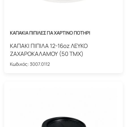
ΚΑΠΑΚΙΑ ΠΙΠΙΛΕΣ ΓΙΑ ΧΑΡΤΙΝΟ ΠΟΤΗΡΙ
ΚΑΠΑΚΙ ΠΙΠΙΛΑ 12-16oz ΛΕΥΚΟ
ΖΑΧΑΡΟΚΑΛΑΜΟΥ (50 ΤΜΧ)
Κωδικός:
3007.0112