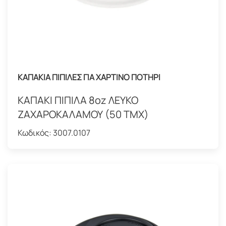
ΚΑΠΑΚΙΑ ΠΙΠΙΛΕΣ ΓΙΑ ΧΑΡΤΙΝΟ ΠΟΤΗΡΙ
ΚΑΠΑΚΙ ΠΙΠΙΛΑ 8oz ΛΕΥΚΟ
ΖΑΧΑΡΟΚΑΛΑΜΟΥ (50 ΤΜΧ)
Κωδικός:
3007.0107