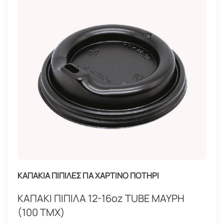
ΚΑΠΑΚΙΑ ΠΙΠΙΛΕΣ ΓΙΑ ΧΑΡΤΙΝΟ ΠΟΤΗΡΙ
ΚΑΠΑΚΙ ΠΙΠΙΛΑ 12-16oz TUBE ΜΑΥΡΗ
(100 ΤΜΧ)