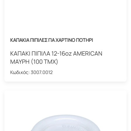
ΚΑΠΑΚΙΑ ΠΙΠΙΛΕΣ ΓΙΑ ΧΑΡΤΙΝΟ ΠΟΤΗΡΙ
ΚΑΠΑΚΙ ΠΙΠΙΛΑ 12-16oz AMERICAN
ΜΑΥΡΗ (100 ΤΜΧ)
Κωδικός:
3007.0012