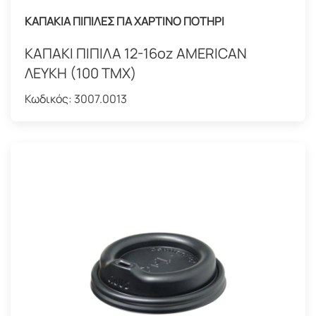
ΚΑΠΑΚΙΑ ΠΙΠΙΛΕΣ ΓΙΑ ΧΑΡΤΙΝΟ ΠΟΤΗΡΙ
ΚΑΠΑΚΙ ΠΙΠΙΛΑ 12-16oz AMERICAN
ΛΕΥΚΗ (100 ΤΜΧ)
Κωδικός:
3007.0013