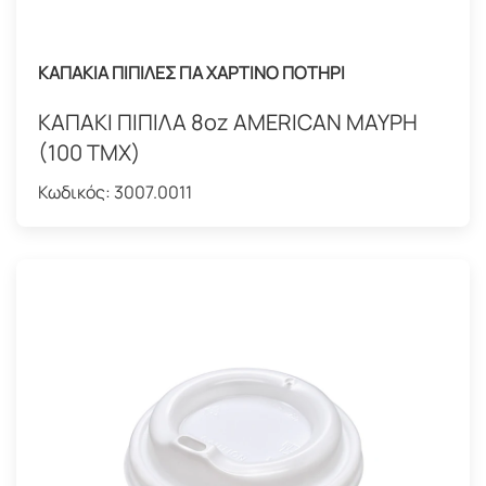
ΚΑΠΑΚΙΑ ΠΙΠΙΛΕΣ ΓΙΑ ΧΑΡΤΙΝΟ ΠΟΤΗΡΙ
ΚΑΠΑΚΙ ΠΙΠΙΛΑ 8oz AMERICAN ΜΑΥΡΗ
(100 ΤΜΧ)
Κωδικός:
3007.0011