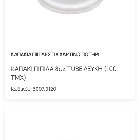
ΚΑΠΑΚΙΑ ΠΙΠΙΛΕΣ ΓΙΑ ΧΑΡΤΙΝΟ ΠΟΤΗΡΙ
ΚΑΠΑΚΙ ΠΙΠΙΛΑ 8oz TUBE ΛΕΥΚΗ (100
ΤΜΧ)
Κωδικός:
3007.0120