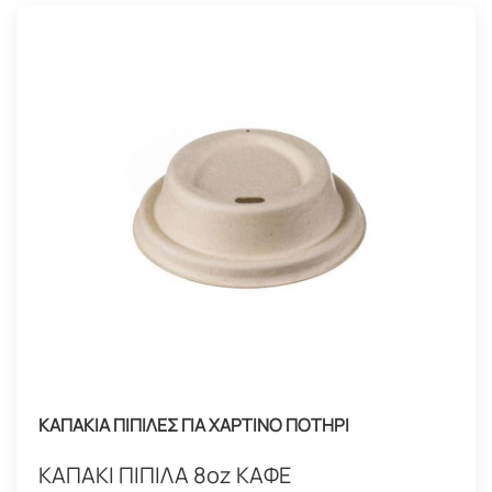
ΚΑΠΑΚΙΑ ΠΙΠΙΛΕΣ ΓΙΑ ΧΑΡΤΙΝΟ ΠΟΤΗΡΙ
ΚΑΠΑΚΙ ΠΙΠΙΛΑ 8oz ΚΑΦΕ