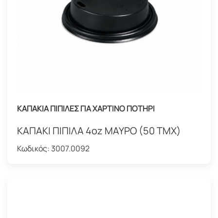
ΚΑΠΑΚΙΑ ΠΙΠΙΛΕΣ ΓΙΑ ΧΑΡΤΙΝΟ ΠΟΤΗΡΙ
ΚΑΠΑΚΙ ΠΙΠΙΛΑ 4oz ΜΑΥΡΟ (50 ΤΜΧ)
Κωδικός:
3007.0092