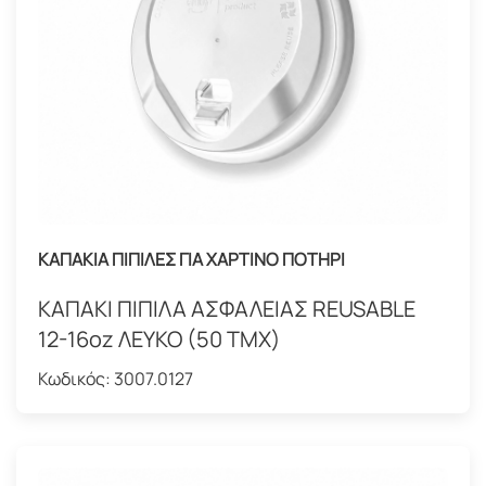
ΚΑΠΑΚΙΑ ΠΙΠΙΛΕΣ ΓΙΑ ΧΑΡΤΙΝΟ ΠΟΤΗΡΙ
ΚΑΠΑΚΙ ΠΙΠΙΛΑ ΑΣΦΑΛΕΙΑΣ REUSABLE
12-16oz ΛΕΥΚΟ (50 ΤΜΧ)
Κωδικός:
3007.0127