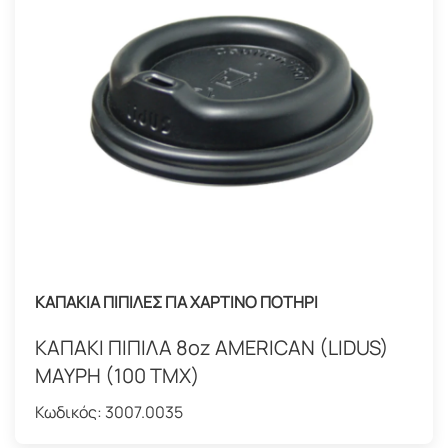
ΚΑΠΑΚΙΑ ΠΙΠΙΛΕΣ ΓΙΑ ΧΑΡΤΙΝΟ ΠΟΤΗΡΙ
ΚΑΠΑΚΙ ΠΙΠΙΛΑ 8oz AMERICAN (LIDUS)
ΜΑΥΡΗ (100 ΤΜΧ)
Κωδικός:
3007.0035