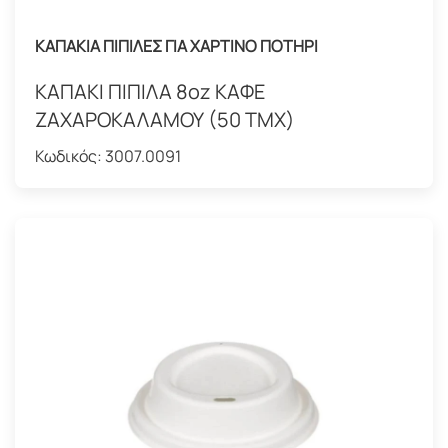
ΚΑΠΑΚΙΑ ΠΙΠΙΛΕΣ ΓΙΑ ΧΑΡΤΙΝΟ ΠΟΤΗΡΙ
ΚΑΠΑΚΙ ΠΙΠΙΛΑ 8oz ΚΑΦΕ
ΖΑΧΑΡΟΚΑΛΑΜΟΥ (50 ΤΜΧ)
Κωδικός:
3007.0091