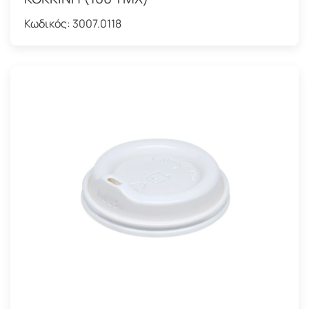
Κωδικός:
3007.0118