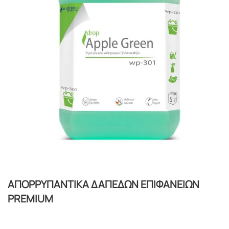
ΑΠΟΡΡΥΠΑΝΤΙΚΑ ΔΑΠΕΔΩΝ ΕΠΙΦΑΝΕΙΩΝ
PREMIUM