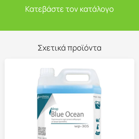
Κατεβάστε τον κατάλογο
Σχετικά προϊόντα