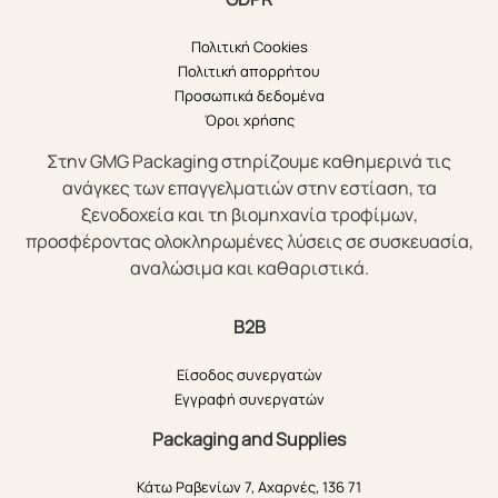
Πολιτική Cookies
Πολιτική απορρήτου
Προσωπικά δεδομένα
Όροι χρήσης
Στην GMG Packaging στηρίζουμε καθημερινά τις
ανάγκες των επαγγελματιών στην εστίαση, τα
ξενοδοχεία και τη βιομηχανία τροφίμων,
προσφέροντας ολοκληρωμένες λύσεις σε συσκευασία,
αναλώσιμα και καθαριστικά.
B2B
Είσοδος συνεργατών
Εγγραφή συνεργατών
Packaging and Supplies
Κάτω Ραβενίων 7, Αχαρνές, 136 71