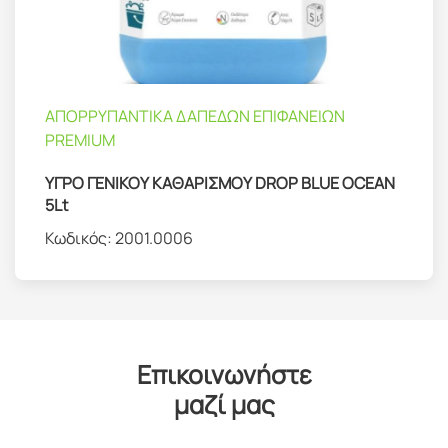
ΑΠΟΡΡΥΠΑΝΤΙΚΑ ΔΑΠΕΔΩΝ ΕΠΙΦΑΝΕΙΩΝ
PREMIUM
ΥΓΡΟ ΓΕΝΙΚΟΥ ΚΑΘΑΡΙΣΜΟΥ DROP BLUE OCEAN
5Lt
Κωδικός:
2001.0006
Επικοινωνήστε
μαζί μας