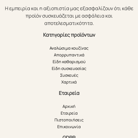
Η εμπειρία και η αξιοπιστία μας εξασφαλίζουν ότι κάθε
προϊόν συσκευάζεται με ασφάλεια και
αποτελεσματικότητα.
Κατηγορίες προϊόντων
Αναλώσιμα κουζίνας
Απορρυπαντικά
Είδη καθαρισμού
Είδη συσκευασίας
Συσκευές
Χαρτικά
Εταιρεία
Αρχική
Εταιρεία
Πιστοποιήσεις
Επικοινωνία
GDPR