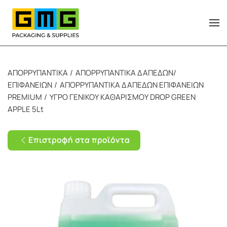
Skip to main content
ΑΠΟΡΡΥΠΑΝΤΙΚΑ
ΑΠΟΡΡΥΠΑΝΤΙΚΑ ΔΑΠΕΔΩΝ/
ΕΠΙΦΑΝΕΙΩΝ
ΑΠΟΡΡΥΠΑΝΤΙΚΑ ΔΑΠΕΔΩΝ ΕΠΙΦΑΝΕΙΩΝ
PREMIUM
ΥΓΡΟ ΓΕΝΙΚΟΥ ΚΑΘΑΡΙΣΜΟΥ DROP GREEN
APPLE 5Lt
Επιστροφή στα προϊόντα