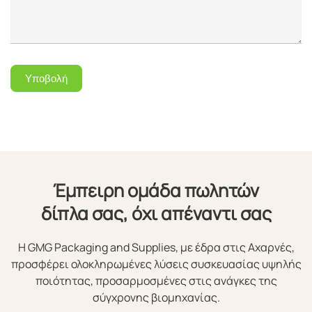
Υποβολή
Έμπειρη ομάδα πωλητών
δίπλα σας, όχι απέναντι σας
Η GMG Packaging and Supplies, με έδρα στις Αχαρνές,
προσφέρει ολοκληρωμένες λύσεις συσκευασίας υψηλής
ποιότητας, προσαρμοσμένες στις ανάγκες της
σύγχρονης βιομηχανίας.