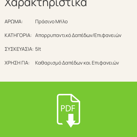
Χαρακτηριστικά
ΑΡΩΜΑ:
Πράσινο Μήλο
ΚΑΤΗΓΟΡΙΑ:
Απορρυπαντικό Δαπέδων/Επιφανειών
ΣΥΣΚΕΥΑΣΙΑ:
5lt
ΧΡΗΣΗ ΓΙΑ:
Καθαρισμό Δαπέδων και Επιφανειών