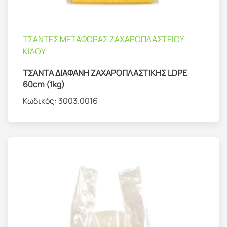
ΤΣΑΝΤΕΣ ΜΕΤΑΦΟΡΑΣ ΖΑΧΑΡΟΠΛΑΣΤΕΙΟΥ
ΚΙΛΟΥ
ΤΣΑΝΤΑ ΔΙΑΦΑΝΗ ΖΑΧΑΡΟΠΛΑΣΤΙΚΗΣ LDPE
60cm (1kg)
Κωδικός:
3003.0016