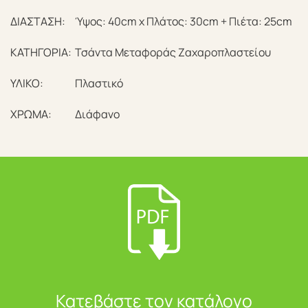
ΔΙΑΣΤΑΣΗ:
Ύψος: 40cm x Πλάτος: 30cm + Πιέτα: 25cm
ΚΑΤΗΓΟΡΙΑ:
Τσάντα Μεταφοράς Ζαχαροπλαστείου
ΥΛΙΚΟ:
Πλαστικό
ΧΡΩΜΑ:
Διάφανο
Κατεβάστε τον κατάλογο