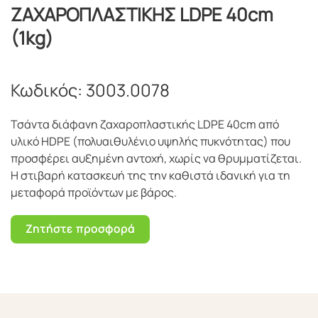
ΖΑΧΑΡΟΠΛΑΣΤΙΚΗΣ LDPE 40cm
(1kg)
Κωδικός:
3003.0078
Τσάντα διάφανη ζαχαροπλαστικής LDPE 40cm από
υλικό HDPE (πολυαιθυλένιο υψηλής πυκνότητας) που
προσφέρει αυξημένη αντοχή, χωρίς να θρυμματίζεται.
Η στιβαρή κατασκευή της την καθιστά ιδανική για τη
μεταφορά προϊόντων με βάρος.
Ζητήστε προσφορά