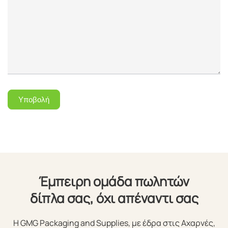
Υποβολή
Έμπειρη ομάδα πωλητών
δίπλα σας, όχι απέναντι σας
Η GMG Packaging and Supplies, με έδρα στις Αχαρνές,