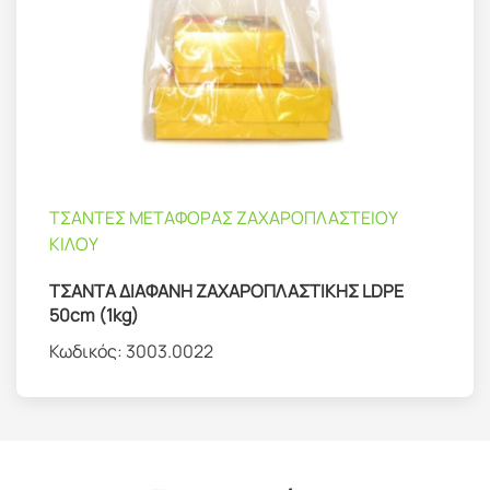
ΤΣΑΝΤΕΣ ΜΕΤΑΦΟΡΑΣ ΖΑΧΑΡΟΠΛΑΣΤΕΙΟΥ
ΚΙΛΟΥ
ΤΣΑΝΤΑ ΔΙΑΦΑΝΗ ΖΑΧΑΡΟΠΛΑΣΤΙΚΗΣ LDPE
50cm (1kg)
Κωδικός:
3003.0022