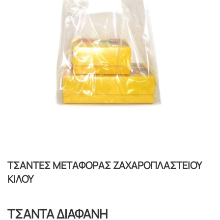
ΤΣΑΝΤΕΣ ΜΕΤΑΦΟΡΑΣ ΖΑΧΑΡΟΠΛΑΣΤΕΙΟΥ
ΚΙΛΟΥ
ΤΣΑΝΤΑ ΔΙΑΦΑΝΗ