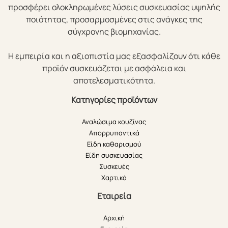
προσφέρει ολοκληρωμένες λύσεις συσκευασίας υψηλής
ποιότητας, προσαρμοσμένες στις ανάγκες της
σύγχρονης βιομηχανίας.
Η εμπειρία και η αξιοπιστία μας εξασφαλίζουν ότι κάθε
προϊόν συσκευάζεται με ασφάλεια και
αποτελεσματικότητα.
Κατηγορίες προϊόντων
Αναλώσιμα κουζίνας
Απορρυπαντικά
Είδη καθαρισμού
Είδη συσκευασίας
Συσκευές
Χαρτικά
Εταιρεία
Αρχική