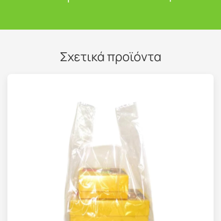
Σχετικά προϊόντα