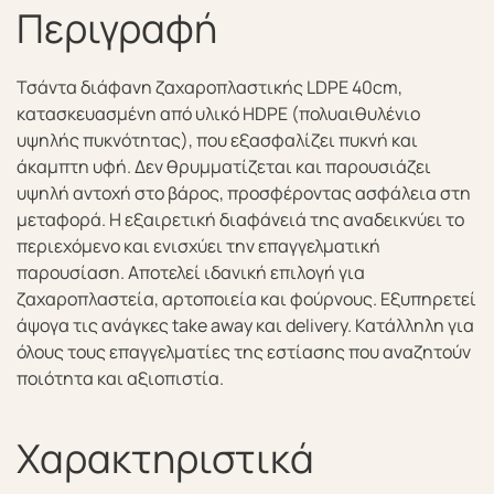
Περιγραφή
Τσάντα διάφανη ζαχαροπλαστικής LDPE 40cm,
κατασκευασμένη από υλικό HDPE (πολυαιθυλένιο
υψηλής πυκνότητας), που εξασφαλίζει πυκνή και
άκαμπτη υφή. Δεν θρυμματίζεται και παρουσιάζει
υψηλή αντοχή στο βάρος, προσφέροντας ασφάλεια στη
μεταφορά. Η εξαιρετική διαφάνειά της αναδεικνύει το
περιεχόμενο και ενισχύει την επαγγελματική
παρουσίαση. Αποτελεί ιδανική επιλογή για
ζαχαροπλαστεία, αρτοποιεία και φούρνους. Εξυπηρετεί
άψογα τις ανάγκες take away και delivery. Κατάλληλη για
όλους τους επαγγελματίες της εστίασης που αναζητούν
ποιότητα και αξιοπιστία.
Χαρακτηριστικά