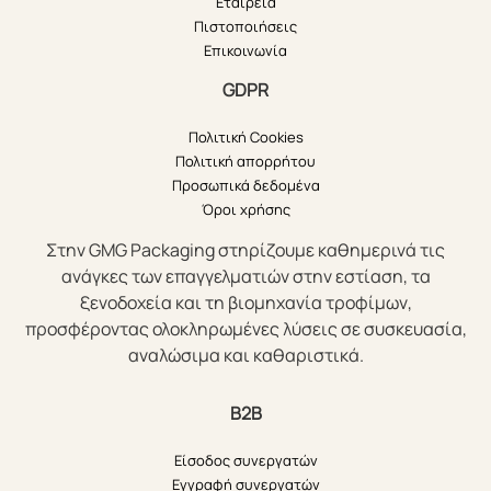
Εταιρεία
Πιστοποιήσεις
Επικοινωνία
GDPR
Πολιτική Cookies
Πολιτική απορρήτου
Προσωπικά δεδομένα
Όροι χρήσης
Στην GMG Packaging στηρίζουμε καθημερινά τις
ανάγκες των επαγγελματιών στην εστίαση, τα
ξενοδοχεία και τη βιομηχανία τροφίμων,
προσφέροντας ολοκληρωμένες λύσεις σε συσκευασία,
αναλώσιμα και καθαριστικά.
B2B
Είσοδος συνεργατών
Εγγραφή συνεργατών