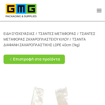
Skip to main content
ΕΙΔΗ ΣΥΣΚΕΥΑΣΙΑΣ
ΤΣΑΝΤΕΣ ΜΕΤΑΦΟΡΑΣ
ΤΣΑΝΤΕΣ
ΜΕΤΑΦΟΡΑΣ ΖΑΧΑΡΟΠΛΑΣΤΕΙΟΥ ΚΙΛΟΥ
ΤΣΑΝΤΑ
ΔΙΑΦΑΝΗ ΖΑΧΑΡΟΠΛΑΣΤΙΚΗΣ LDPE 40cm (1kg)
Επιστροφή στα προϊόντα