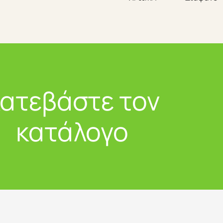
ατεβάστε τον
κατάλογο