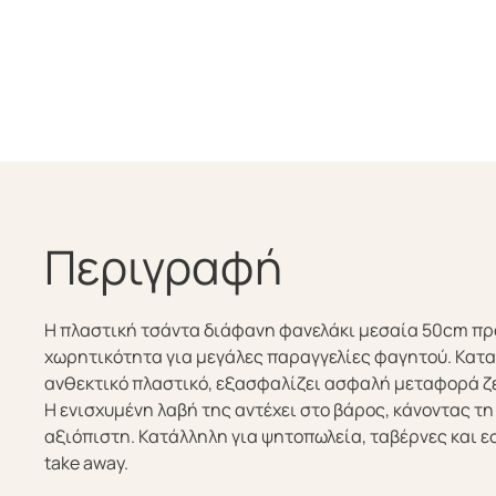
Περιγραφή
Η πλαστική τσάντα διάφανη φανελάκι μεσαία 50cm πρ
χωρητικότητα για μεγάλες παραγγελίες φαγητού. Κατ
ανθεκτικό πλαστικό, εξασφαλίζει ασφαλή μεταφορά ζ
Η ενισχυμένη λαβή της αντέχει στο βάρος, κάνοντας τη
αξιόπιστη. Κατάλληλη για ψητοπωλεία, ταβέρνες και ε
take away.