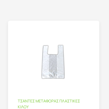
ΤΣΑΝΤΕΣ ΜΕΤΑΦΟΡΑΣ ΠΛΑΣΤΙΚΕΣ
ΚΙΛΟΥ