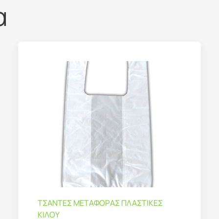
α
ΤΣΑΝΤΕΣ ΜΕΤΑΦΟΡΑΣ ΠΛΑΣΤΙΚΕΣ
ΚΙΛΟΥ