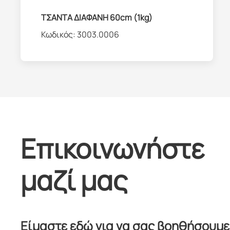
ΤΣΑΝΤΑ ΔΙΑΦΑΝΗ 60cm (1kg)
Κωδικός:
3003.0006
Επικοινωνήστε
μαζί μας
Είμαστε εδώ για να σας βοηθήσουμε