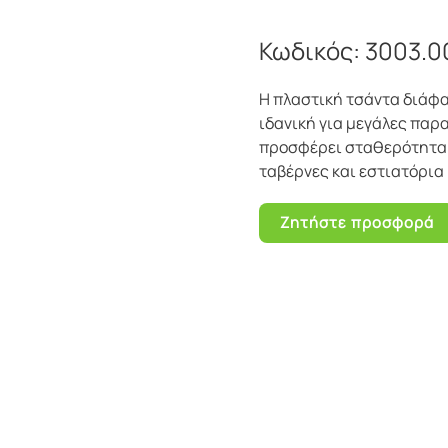
Κωδικός:
3003.0
Η πλαστική τσάντα διάφα
ιδανική για μεγάλες παρ
προσφέρει σταθερότητα 
ταβέρνες και εστιατόρια 
Ζητήστε προσφορά