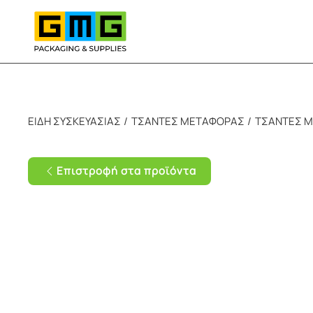
Skip to main content
ΕΙΔΗ ΣΥΣΚΕΥΑΣΙΑΣ
ΤΣΑΝΤΕΣ ΜΕΤΑΦΟΡΑΣ
ΤΣΑΝΤΕΣ Μ
Επιστροφή στα προϊόντα