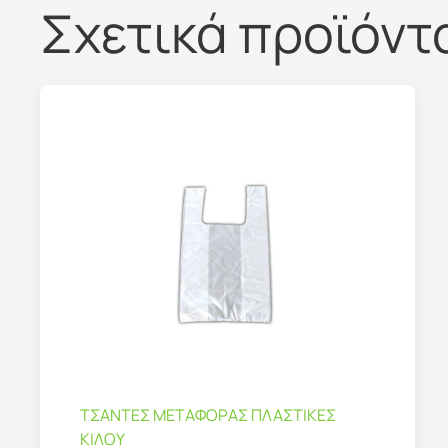
Σχετικά προϊόντ
ΤΣΑΝΤΕΣ ΜΕΤΑΦΟΡΑΣ ΠΛΑΣΤΙΚΕΣ
ΚΙΛΟΥ