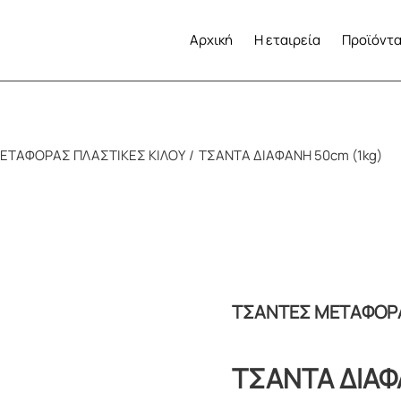
Αρχική
Η εταιρεία
Προϊόντ
ΕΤΑΦΟΡΑΣ ΠΛΑΣΤΙΚΕΣ ΚΙΛΟΥ
ΤΣΑΝΤΑ ΔΙΑΦΑΝΗ 50cm (1kg)
ΤΣΑΝΤΕΣ ΜΕΤΑΦΟΡΑ
ΤΣΑΝΤΑ ΔΙΑΦ