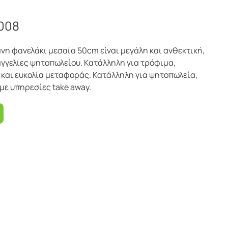
008
νη φανελάκι μεσαία 50cm είναι μεγάλη και ανθεκτική,
αγγελίες ψητοπωλείου. Κατάλληλη για τρόφιμα,
και ευκολία μεταφοράς. Κατάλληλη για ψητοπωλεία,
με υπηρεσίες take away.