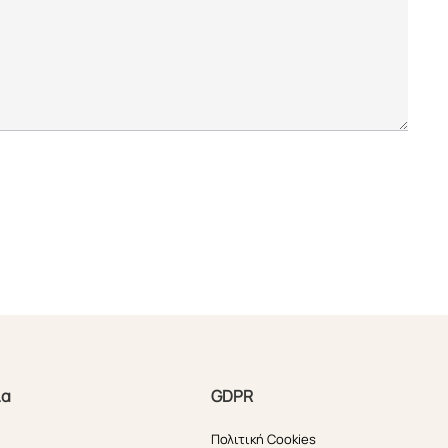
ία
GDPR
Πολιτική Cookies