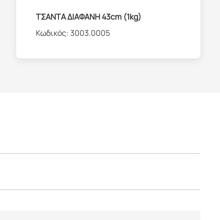
ΤΣΑΝΤΑ ΔΙΑΦΑΝΗ 43cm (1kg)
Κωδικός:
3003.0005