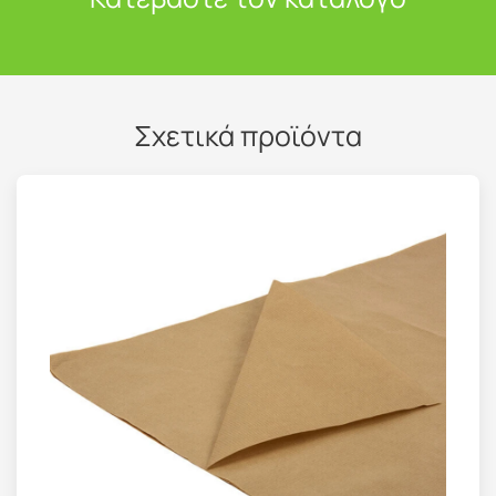
Σχετικά προϊόντα