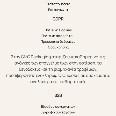
Πιστοποιήσεις
Επικοινωνία
GDPR
Πολιτική Cookies
Πολιτική απορρήτου
Προσωπικά δεδομένα
Όροι χρήσης
Στην GMG Packaging στηρίζουμε καθημερινά τις
ανάγκες των επαγγελματιών στην εστίαση, τα
ξενοδοχεία και τη βιομηχανία τροφίμων,
προσφέροντας ολοκληρωμένες λύσεις σε συσκευασία,
αναλώσιμα και καθαριστικά.
B2B
Είσοδος συνεργατών
Εγγραφή συνεργατών