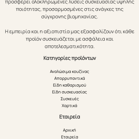
προσφέρει ολοκληρωμένες λύσεις συσκευασίας υψηλής
ποιότητας, προσαρμοσμένες στις ανάγκες της
σύγχρονης βιομηχανίας.
Η εμπειρία και η αξιοπιστία μας εξασφαλίζουν ότι κάθε
προϊόν συσκευάζεται με ασφάλεια και
αποτελεσματικότητα.
Κατηγορίες προϊόντων
Αναλώσιμα κουζίνας
Απορρυπαντικά
Είδη καθαρισμού
Είδη συσκευασίας
Συσκευές
Χαρτικά
Εταιρεία
Αρχική
Εταιρεία