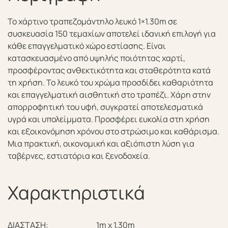
Το χάρτινο τραπεζομάντηλο λευκό 1×1.30m σε
συσκευασία 150 τεμαχίων αποτελεί ιδανική επιλογή για
κάθε επαγγελματικό χώρο εστίασης. Είναι
κατασκευασμένο από υψηλής ποιότητας χαρτί,
προσφέροντας ανθεκτικότητα και σταθερότητα κατά
τη χρήση. Το λευκό του χρώμα προσδίδει καθαριότητα
και επαγγελματική αισθητική στο τραπέζι. Χάρη στην
απορροφητική του υφή, συγκρατεί αποτελεσματικά
υγρά και υπολείμματα. Προσφέρει ευκολία στη χρήση
και εξοικονόμηση χρόνου στο στρώσιμο και καθάρισμα.
Μια πρακτική, οικονομική και αξιόπιστη λύση για
ταβέρνες, εστιατόρια και ξενοδοχεία.
Χαρακτηριστικά
ΔΙΑΣΤΑΣΗ:
1m x 1,30m