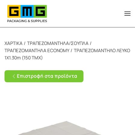
Skip to main content
ΧΑΡΤΙΚΑ
ΤΡΑΠΕΖΟΜΑΝΤΗΛΑ/ΣΟΥΠΛΑ
ΤΡΑΠΕΖΟΜΑΝΤΗΛΑ ΕCONOMY
ΤΡΑΠΕΖΟΜΑΝΤΗΛΟ ΛΕΥΚΟ
1Χ1.30m (150 TMX)
Επιστροφή στα προϊόντα