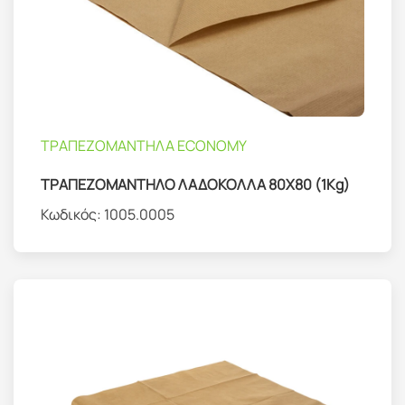
ΤΡΑΠΕΖΟΜΑΝΤΗΛΑ ΕCONOMY
ΤΡΑΠΕΖΟΜΑΝΤΗΛΟ ΛΑΔΟΚΟΛΛΑ 80Χ80 (1Kg)
Κωδικός:
1005.0005