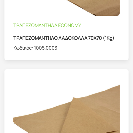
ΤΡΑΠΕΖΟΜΑΝΤΗΛΑ ΕCONOMY
ΤΡΑΠΕΖΟΜΑΝΤΗΛΟ ΛΑΔΟΚΟΛΛΑ 70Χ70 (1Kg)
Κωδικός:
1005.0003