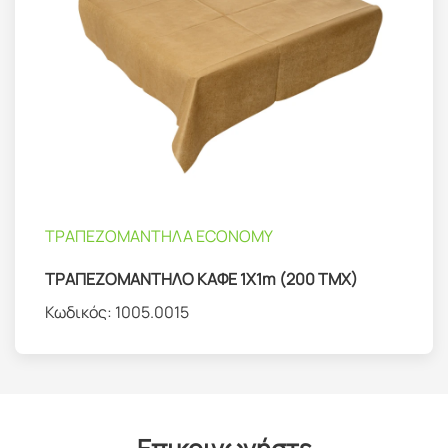
ΤΡΑΠΕΖΟΜΑΝΤΗΛΑ ΕCONOMY
ΤΡΑΠΕΖΟΜΑΝΤΗΛΟ ΚΑΦΕ 1Χ1m (200 TMX)
Κωδικός:
1005.0015