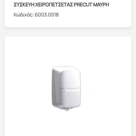
ΣΥΣΚΕΥΗ ΧΕΙΡΟΠΕΤΣΕΤΑΣ PRECUT ΜΑΥΡΗ
Κωδικός:
6003.0018