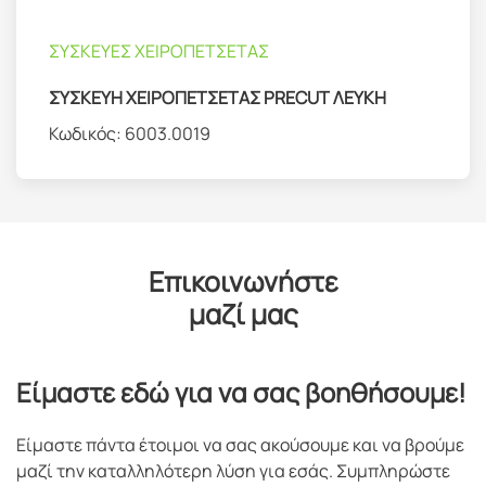
ΣΥΣΚΕΥΕΣ ΧΕΙΡΟΠΕΤΣΕΤΑΣ
ΣΥΣΚΕΥΗ ΧΕΙΡΟΠΕΤΣΕΤΑΣ PRECUT ΛΕΥΚΗ
Κωδικός:
6003.0019
Επικοινωνήστε
μαζί μας
Είμαστε εδώ για να σας βοηθήσουμε!
Είμαστε πάντα έτοιμοι να σας ακούσουμε και να βρούμε
μαζί την καταλληλότερη λύση για εσάς. Συμπληρώστε