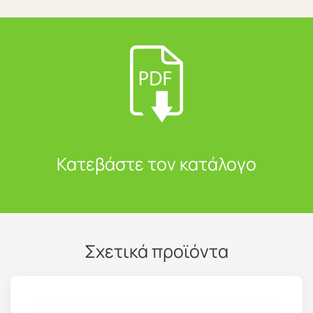
Κατεβάστε τον κατάλογο
Σχετικά προϊόντα