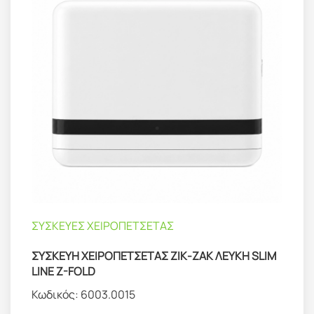
ΣΥΣΚΕΥΕΣ ΧΕΙΡΟΠΕΤΣΕΤΑΣ
ΣΥΣΚΕΥΗ ΧΕΙΡΟΠΕΤΣΕΤΑΣ ΖΙΚ-ΖΑΚ ΛΕΥΚΗ SLIM
LINE Z-FOLD
Κωδικός:
6003.0015