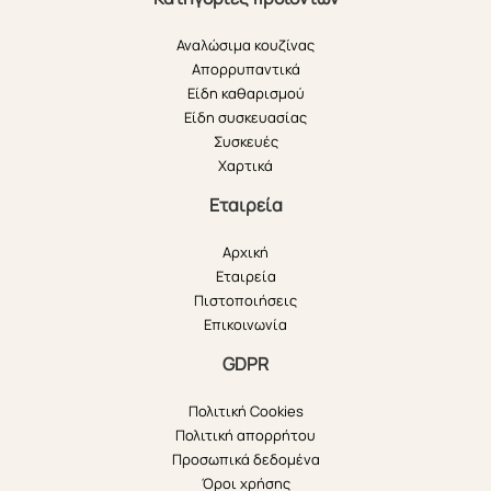
Αναλώσιμα κουζίνας
Απορρυπαντικά
Είδη καθαρισμού
Είδη συσκευασίας
Συσκευές
Χαρτικά
Εταιρεία
Αρχική
Εταιρεία
Πιστοποιήσεις
Επικοινωνία
GDPR
Πολιτική Cookies
Πολιτική απορρήτου
Προσωπικά δεδομένα
Όροι χρήσης