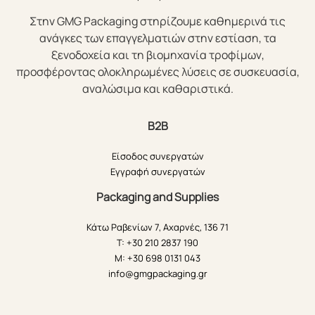
Στην GMG Packaging στηρίζουμε καθημερινά τις
ανάγκες των επαγγελματιών στην εστίαση, τα
ξενοδοχεία και τη βιομηχανία τροφίμων,
προσφέροντας ολοκληρωμένες λύσεις σε συσκευασία,
αναλώσιμα και καθαριστικά.
B2B
Είσοδος συνεργατών
Εγγραφή συνεργατών
Packaging and Supplies
Κάτω Ραβενίων 7, Αχαρνές, 136 71
T: +30 210 2837 190
M: +30 698 0131 043
info@gmgpackaging.gr