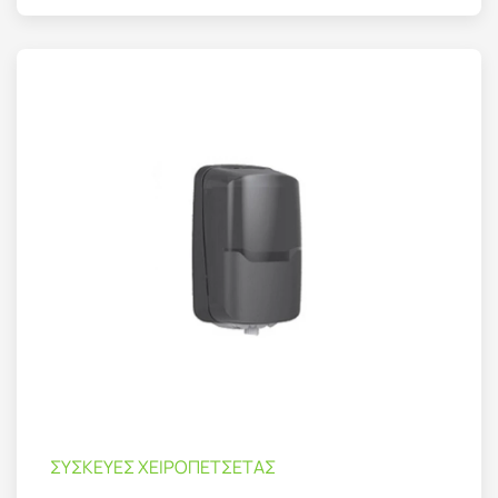
ΣΥΣΚΕΥΕΣ ΧΕΙΡΟΠΕΤΣΕΤΑΣ