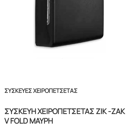
ΣΥΣΚΕΥΕΣ ΧΕΙΡΟΠΕΤΣΕΤΑΣ
ΣΥΣΚΕΥΗ ΧΕΙΡΟΠΕΤΣΕΤΑΣ ΖΙΚ -ΖΑΚ
V FOLD ΜΑΥΡΗ