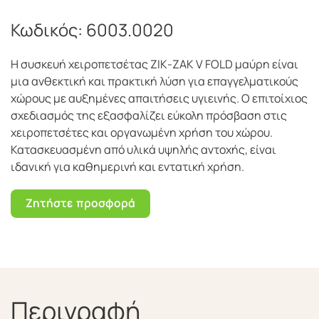
Κωδικός:
6003.0020
Η συσκευή χειροπετσέτας ΖΙΚ-ΖΑΚ V FOLD μαύρη είναι
μια ανθεκτική και πρακτική λύση για επαγγελματικούς
χώρους με αυξημένες απαιτήσεις υγιεινής. Ο επιτοίχιος
σχεδιασμός της εξασφαλίζει εύκολη πρόσβαση στις
χειροπετσέτες και οργανωμένη χρήση του χώρου.
Κατασκευασμένη από υλικά υψηλής αντοχής, είναι
ιδανική για καθημερινή και εντατική χρήση.
Ζητήστε προσφορά
Περιγραφή