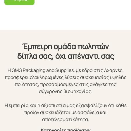
Έμπειρη ομάδα πωλητών
δίπλα σας, όχι απέναντι σας
Η GMG Packaging and Supplies, με έδρα στις Αχαρνές,
προσφέρει ολοκληρωμένες λύσεις συσκευασίας υψηλής
ποιότητας, προσαρμοσμένες στις ανάγκες της
σύγχρονης βιομηχανίας.
Η εμπειρία και η αξιοπιστία μας εξασφαλίζουν ότι κάθε
προϊόν συσκευάζεται με ασφάλεια και
αποτελεσματικότητα.
Κατηγορίες προϊόντων