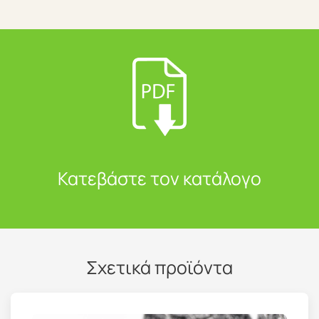
Κατεβάστε τον κατάλογο
Σχετικά προϊόντα