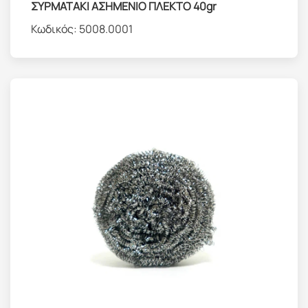
ΣΥΡΜΑΤΑΚΙ ΑΣΗΜΕΝΙΟ ΠΛΕΚΤΟ 40gr
Κωδικός:
5008.0001