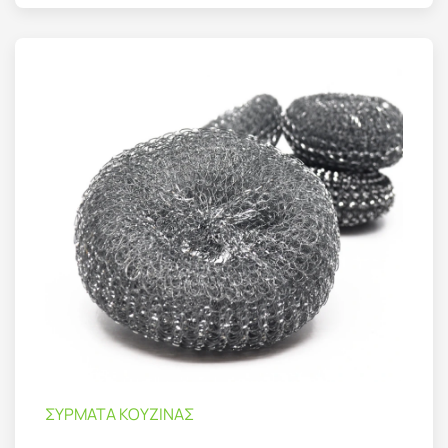
ΣΥΡΜΑΤΑ ΚΟΥΖΙΝΑΣ