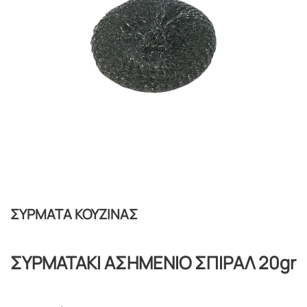
ΣΥΡΜΑΤΑ ΚΟΥΖΙΝΑΣ
ΣΥΡΜΑΤΑΚΙ ΑΣΗΜΕΝΙΟ ΣΠΙΡΑΛ 20gr