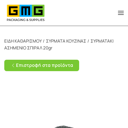
Skip to main content
ΕΙΔΗ ΚΑΘΑΡΙΣΜΟΥ
ΣΥΡΜΑΤΑ ΚΟΥΖΙΝΑΣ
ΣΥΡΜΑΤΑΚΙ
ΑΣΗΜΕΝΙΟ ΣΠΙΡΑΛ 20gr
Επιστροφή στα προϊόντα