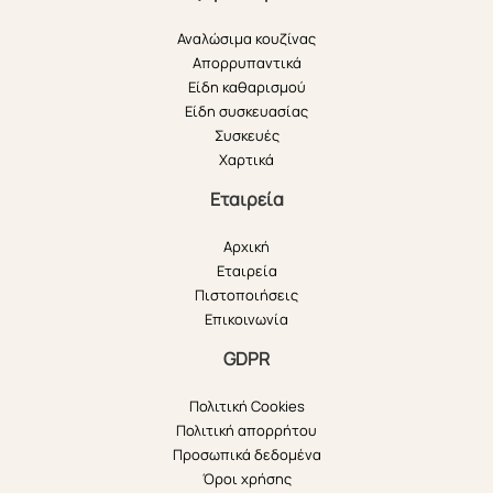
Αναλώσιμα κουζίνας
Απορρυπαντικά
Είδη καθαρισμού
Είδη συσκευασίας
Συσκευές
Χαρτικά
Εταιρεία
Αρχική
Εταιρεία
Πιστοποιήσεις
Επικοινωνία
GDPR
Πολιτική Cookies
Πολιτική απορρήτου
Προσωπικά δεδομένα
Όροι χρήσης