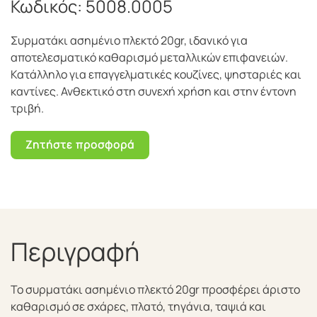
Κωδικός:
5008.0005
Συρματάκι ασημένιο πλεκτό 20gr, ιδανικό για
αποτελεσματικό καθαρισμό μεταλλικών επιφανειών.
Κατάλληλο για επαγγελματικές κουζίνες, ψησταριές και
καντίνες. Ανθεκτικό στη συνεχή χρήση και στην έντονη
τριβή.
Ζητήστε προσφορά
Περιγραφή
Το συρματάκι ασημένιο πλεκτό 20gr προσφέρει άριστο
καθαρισμό σε σχάρες, πλατό, τηγάνια, ταψιά και