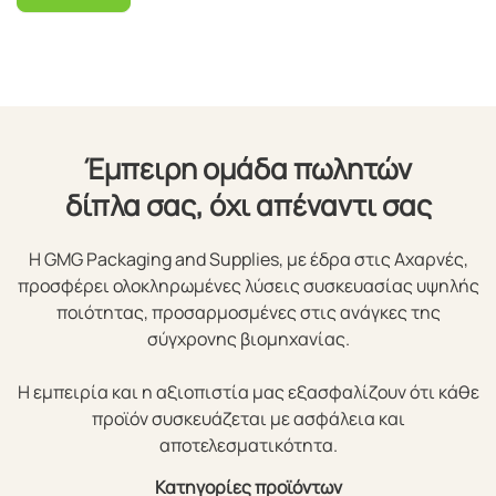
Έμπειρη ομάδα πωλητών
δίπλα σας, όχι απέναντι σας
Η GMG Packaging and Supplies, με έδρα στις Αχαρνές,
προσφέρει ολοκληρωμένες λύσεις συσκευασίας υψηλής
ποιότητας, προσαρμοσμένες στις ανάγκες της
σύγχρονης βιομηχανίας.
Η εμπειρία και η αξιοπιστία μας εξασφαλίζουν ότι κάθε
προϊόν συσκευάζεται με ασφάλεια και
αποτελεσματικότητα.
Κατηγορίες προϊόντων