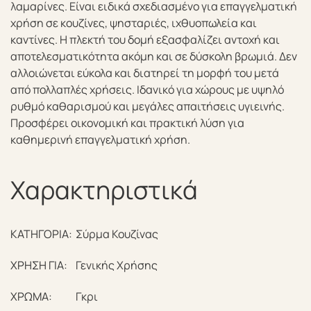
λαμαρίνες. Είναι ειδικά σχεδιασμένο για επαγγελματική
χρήση σε κουζίνες, ψησταριές, ιχθυοπωλεία και
καντίνες. Η πλεκτή του δομή εξασφαλίζει αντοχή και
αποτελεσματικότητα ακόμη και σε δύσκολη βρωμιά. Δεν
αλλοιώνεται εύκολα και διατηρεί τη μορφή του μετά
από πολλαπλές χρήσεις. Ιδανικό για χώρους με υψηλό
ρυθμό καθαρισμού και μεγάλες απαιτήσεις υγιεινής.
Προσφέρει οικονομική και πρακτική λύση για
καθημερινή επαγγελματική χρήση.
Χαρακτηριστικά
ΚΑΤΗΓΟΡΙΑ:
Σύρμα Κουζίνας
ΧΡΗΣΗ ΓΙΑ:
Γενικής Χρήσης
ΧΡΩΜΑ:
Γκρι