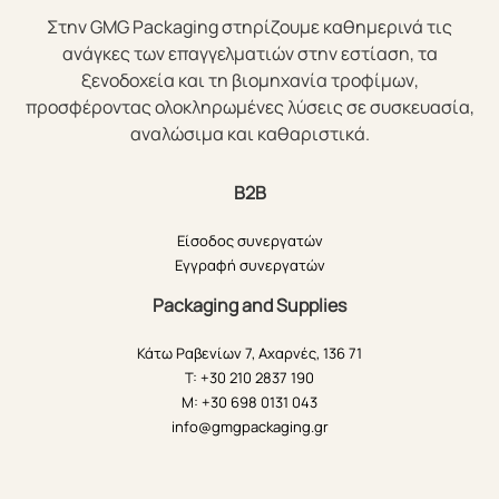
Στην GMG Packaging στηρίζουμε καθημερινά τις
ανάγκες των επαγγελματιών στην εστίαση, τα
ξενοδοχεία και τη βιομηχανία τροφίμων,
προσφέροντας ολοκληρωμένες λύσεις σε συσκευασία,
αναλώσιμα και καθαριστικά.
B2B
Είσοδος συνεργατών
Εγγραφή συνεργατών
Packaging and Supplies
Κάτω Ραβενίων 7, Αχαρνές, 136 71
T: +30 210 2837 190
M: +30 698 0131 043
info@gmgpackaging.gr