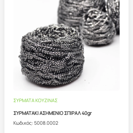
ΣΥΡΜΑΤΑ ΚΟΥΖΙΝΑΣ
ΣΥΡΜΑΤΑΚΙ ΑΣΗΜΕΝΙΟ ΣΠΙΡΑΛ 40gr
Κωδικός:
5008.0002