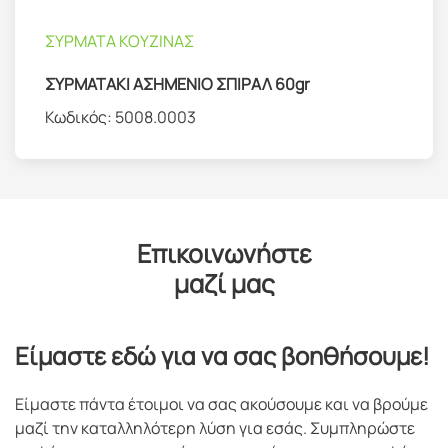
ΣΥΡΜΑΤΑ ΚΟΥΖΙΝΑΣ
ΣΥΡΜΑΤΑΚΙ ΑΣΗΜΕΝΙΟ ΣΠΙΡΑΛ 60gr
Κωδικός:
5008.0003
Επικοινωνήστε
μαζί μας
Είμαστε εδώ για να σας βοηθήσουμε!
Είμαστε πάντα έτοιμοι να σας ακούσουμε και να βρούμε
μαζί την καταλληλότερη λύση για εσάς. Συμπληρώστε