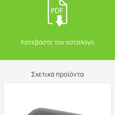
Κατεβάστε τον κατάλογο
Σχετικά προϊόντα