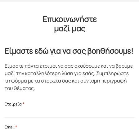
Επικοινωνήστε
μαζί μας
Είμαστε εδώ για να σας βοηθήσουμε!
Είμαστε πάντα έτοιμοι να σας ακούσουμε και να βρούμε
μαζί την καταλληλότερη λύση για εσάς. Συμπληρώστε
τη φόρμα με τα στοιχεία σας και σύντομη περιγραφή
του θέματος.
Επικοινωνία
Εταιρεία
*
Front
Page
Email
*