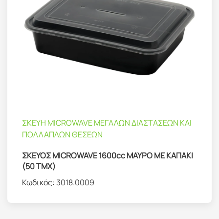
ΣΚΕΥΗ MICROWAVE ΜΕΓΑΛΩΝ ΔΙΑΣΤΑΣΕΩΝ ΚΑΙ
ΠΟΛΛΑΠΛΩΝ ΘΕΣΕΩΝ
ΣΚΕΥΟΣ MICROWAVE 1600cc ΜΑΥΡΟ ΜΕ ΚΑΠΑΚΙ
(50 ΤΜΧ)
Κωδικός:
3018.0009