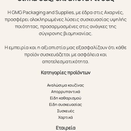
Η GMG Packaging and Supplies, με έδρα στις Αχαρνές,
προσφέρει ολοκληρωμένες λύσεις συσκευασίας υψηλής
ποιότητας, προσαρμοσμένες στις ανάγκες της
σύγχρονης βιομηχανίας.
Η εμπειρία και η αξιοπιστία μας εξασφαλίζουν ότι κάθε
προϊόν συσκευάζεται με ασφάλεια και
αποτελεσματικότητα.
Κατηγορίες προϊόντων
Αναλώσιμα κουζίνας
Απορρυπαντικά
Είδη καθαρισμού
Είδη συσκευασίας
Συσκευές
Χαρτικά
Εταιρεία