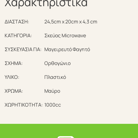
Χαρακτηριστικά
ΔΙΑΣΤΑΣΗ:
24,5cm x 20cm x 4,3 cm
ΚΑΤΗΓΟΡΙΑ:
Σκεύος Microwave
ΣΥΣΚΕΥΑΣΙΑ ΓΙΑ:
Μαγειρευτό Φαγητό
ΣΧΗΜΑ:
Ορθογώνιο
ΥΛΙΚΟ:
Πλαστικό
ΧΡΩΜΑ:
Μαύρο
ΧΩΡΗΤΙΚΟΤΗΤΑ:
1000cc