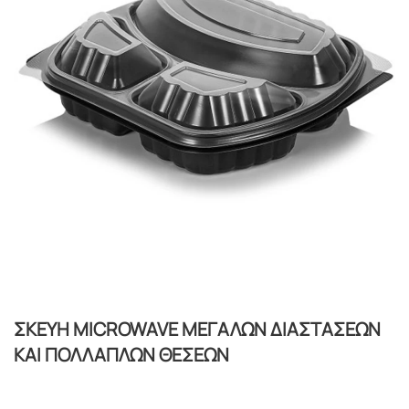
ΣΚΕΥΗ MICROWAVE ΜΕΓΑΛΩΝ ΔΙΑΣΤΑΣΕΩΝ
ΚΑΙ ΠΟΛΛΑΠΛΩΝ ΘΕΣΕΩΝ