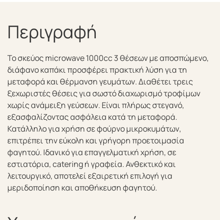
Περιγραφή
Το σκεύος microwave 1000cc 3 θέσεων με αποσπώμενο,
διάφανο καπάκι προσφέρει πρακτική λύση για τη
μεταφορά και θέρμανση γευμάτων. Διαθέτει τρεις
ξεχωριστές θέσεις για σωστό διαχωρισμό τροφίμων
χωρίς ανάμειξη γεύσεων. Είναι πλήρως στεγανό,
εξασφαλίζοντας ασφάλεια κατά τη μεταφορά.
Κατάλληλο για χρήση σε φούρνο μικροκυμάτων,
επιτρέπει την εύκολη και γρήγορη προετοιμασία
φαγητού. Ιδανικό για επαγγελματική χρήση, σε
εστιατόρια, catering ή γραφεία. Ανθεκτικό και
λειτουργικό, αποτελεί εξαιρετική επιλογή για
μεριδοποίηση και αποθήκευση φαγητού.