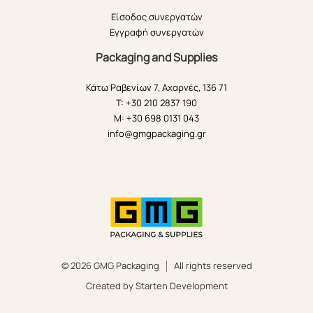
Είσοδος συνεργατών
Εγγραφή συνεργατών
Packaging and Supplies
Κάτω Ραβενίων 7, Αχαρνές, 136 71
T: +30 210 2837 190
M: +30 698 0131 043
info@gmgpackaging.gr
© 2026 GMG Packaging
All rights reserved
Created by Starten Development