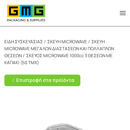
Skip to main content
ΕΙΔΗ ΣΥΣΚΕΥΑΣΙΑΣ
ΣΚΕΥΗ MICROWAVE
ΣΚΕΥΗ
MICROWAVE ΜΕΓΑΛΩΝ ΔΙΑΣΤΑΣΕΩΝ ΚΑΙ ΠΟΛΛΑΠΛΩΝ
ΘΕΣΕΩΝ
ΣΚΕΥΟΣ MICROWAVE 1000cc 3 ΘΕΣΕΩΝ ΜΕ
ΚΑΠΑΚΙ (50 ΤΜΧ)
Επιστροφή στα προϊόντα