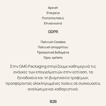
Αρχική
Εταιρεία
Πιστοποιήσεις
Επικοινωνία
GDPR
Πολιτική Cookies
Πολιτική απορρήτου
Προσωπικά δεδομένα
Όροι χρήσης
Στην GMG Packaging στηρίζουμε καθημερινά τις
ανάγκες των επαγγελματιών στην εστίαση, τα
ξενοδοχεία και τη βιομηχανία τροφίμων,
προσφέροντας ολοκληρωμένες λύσεις σε συσκευασία,
αναλώσιμα και καθαριστικά.
B2B