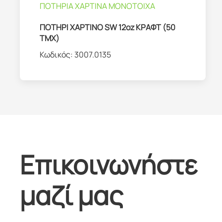
ΠΟΤΗΡΙΑ ΧΑΡΤΙΝΑ ΜΟΝΟΤΟΙΧΑ
ΠΟΤΗΡΙ ΧΑΡΤΙΝΟ SW 12oz ΚΡΑΦΤ (50
ΤΜΧ)
Κωδικός:
3007.0135
Επικοινωνήστε
μαζί μας