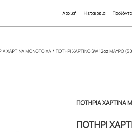
Αρχική
Η εταιρεία
Προϊόντ
ΙΑ ΧΑΡΤΙΝΑ ΜΟΝΟΤΟΙΧΑ
ΠΟΤΗΡΙ ΧΑΡΤΙΝΟ SW 12oz ΜΑΥΡΟ (50
ΠΟΤΗΡΙΑ ΧΑΡΤΙΝΑ 
ΠΟΤΗΡΙ ΧΑΡΤ