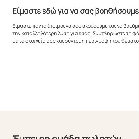
Είμαστε εδώ για να σας βοηθήσουμε
Είμαστε πάντα έτοιμοι να σας ακούσουμε και να βρούμ
την καταλληλότερη λύση για εσάς. Συμπληρώστε τη φ
με τα στοιχεία σας και σύντομη περιγραφή του θέματο
Έμπειρη ομάδα πωλητών