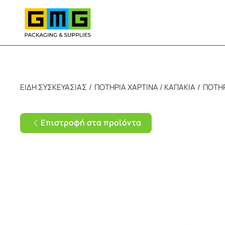
Skip to main content
ΕΙΔΗ ΣΥΣΚΕΥΑΣΙΑΣ
ΠΟΤΗΡΙΑ ΧΑΡΤΙΝΑ / ΚΑΠΑΚΙΑ
ΠΟΤΗΡ
Επιστροφή στα προϊόντα