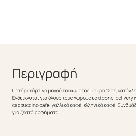
Περιγραφή
Ποτήρι χάρτινο μονού τοιχώματος μαύρο 12oz, κατάλλ
Ενδείκνυται για όλους τους χώρους εστίασης, delivery κ
cappuccino cafe, γαλλικό καφέ, ελληνικό καφέ. Συνδυά
για ζεστά ροφήματα.