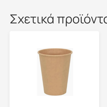
Σχετικά προϊόντ