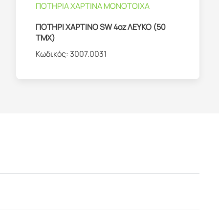
ΠΟΤΗΡΙΑ ΧΑΡΤΙΝΑ ΜΟΝΟΤΟΙΧΑ
ΠΟΤΗΡΙ ΧΑΡΤΙΝΟ SW 4oz ΛΕΥΚΟ (50
ΤΜΧ)
Κωδικός:
3007.0031