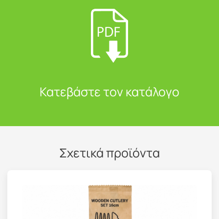
Κατεβάστε τον κατάλογο
Σχετικά προϊόντα