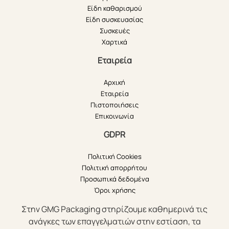
Είδη καθαρισμού
Είδη συσκευασίας
Συσκευές
Χαρτικά
Εταιρεία
Αρχική
Εταιρεία
Πιστοποιήσεις
Επικοινωνία
GDPR
Πολιτική Cookies
Πολιτική απορρήτου
Προσωπικά δεδομένα
Όροι χρήσης
Στην GMG Packaging στηρίζουμε καθημερινά τις
ανάγκες των επαγγελματιών στην εστίαση, τα