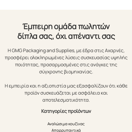
Έμπειρη ομάδα πωλητών
δίπλα σας, όχι απέναντι σας
Η GMG Packaging and Supplies, με έδρα στις Αχαρνές,
προσφέρει ολοκληρωμένες λύσεις συσκευασίας υψηλής
ποιότητας, προσαρμοσμένες στις ανάγκες της
σύγχρονης βιομηχανίας.
Η εμπειρία και η αξιοπιστία μας εξασφαλίζουν ότι κάθε
προϊόν συσκευάζεται με ασφάλεια και
αποτελεσματικότητα.
Κατηγορίες προϊόντων
Αναλώσιμα κουζίνας
Απορρυπαντικά