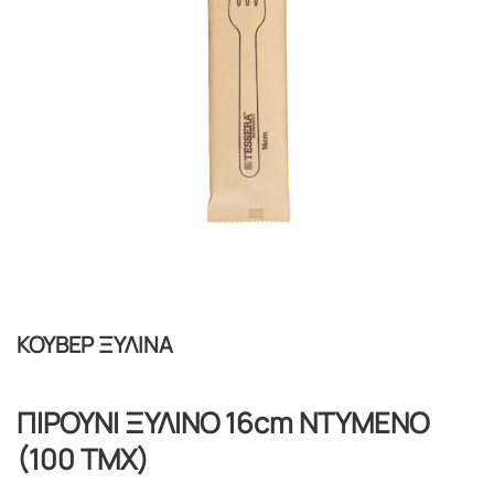
ΚΟΥΒΕΡ ΞΥΛΙΝΑ
ΠΙΡΟΥΝΙ ΞΥΛΙΝΟ 16cm ΝΤΥΜΕΝΟ
(100 ΤΜΧ)