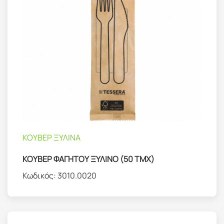
ΚΟΥΒΕΡ ΞΥΛΙΝΑ
ΚΟΥΒΕΡ ΦΑΓΗΤΟΥ ΞΥΛΙΝΟ (50 ΤΜΧ)
Κωδικός:
3010.0020