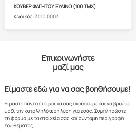
ΚΟΥΒΕΡ ΦΑΓΗΤΟΥ ΞΥΛΙΝΟ (100 ΤΜΧ)
Κωδικός:
3010.0007
Επικοινωνήστε
μαζί μας
Είμαστε εδώ για να σας βοηθήσουμε!
Είμαστε πάντα έτοιμοι να σας ακούσουμε και να βρούμε
μαζί την καταλληλότερη λύση για εσάς. Συμπληρώστε
τη φόρμα με τα στοιχεία σας και σύντομη περιγραφή
του θέματος.