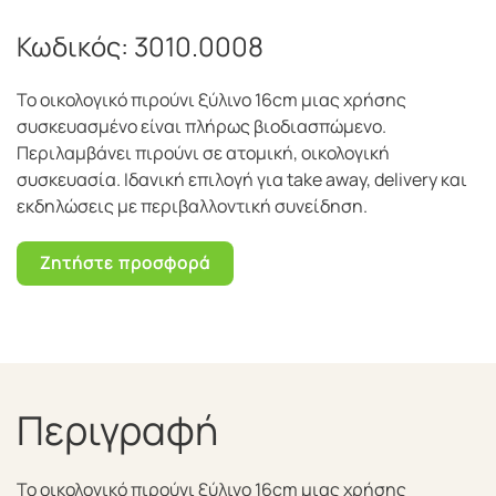
Κωδικός:
3010.0008
Το οικολογικό πιρούνι ξύλινο 16cm μιας χρήσης
συσκευασμένο είναι πλήρως βιοδιασπώμενο.
Περιλαμβάνει πιρούνι σε ατομική, οικολογική
συσκευασία. Ιδανική επιλογή για take away, delivery και
εκδηλώσεις με περιβαλλοντική συνείδηση.
Ζητήστε προσφορά
Περιγραφή
Το οικολογικό πιρούνι ξύλινο 16cm μιας χρήσης