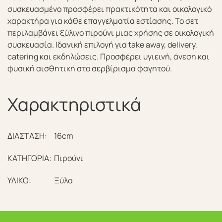
συσκευασμένο προσφέρει πρακτικότητα και οικολογικό
χαρακτήρα για κάθε επαγγελματία εστίασης. To σετ
περιλαμβάνει ξύλινο πιρούνι μιας χρήσης σε οικολογική
συσκευασία. Ιδανική επιλογή για take away, delivery,
catering και εκδηλώσεις. Προσφέρει υγιεινή, άνεση και
φυσική αισθητική στο σερβίρισμα φαγητού.
Χαρακτηριστικά
ΔΙΑΣΤΑΣΗ:
16cm
ΚΑΤΗΓΟΡΙΑ:
Πιρούνι
ΥΛΙΚΟ:
Ξύλο