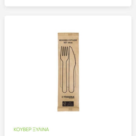
ΚΟΥΒΕΡ ΞΥΛΙΝΑ