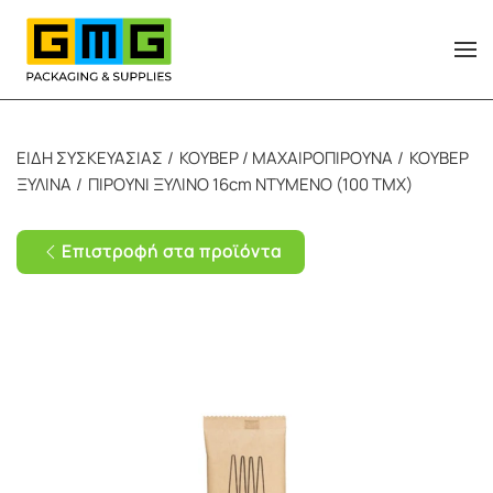
Skip to main content
ΕΙΔΗ ΣΥΣΚΕΥΑΣΙΑΣ
ΚΟΥΒΕΡ / ΜΑΧΑΙΡΟΠΙΡΟΥΝΑ
ΚΟΥΒΕΡ
ΞΥΛΙΝΑ
ΠΙΡΟΥΝΙ ΞΥΛΙΝΟ 16cm ΝΤΥΜΕΝΟ (100 ΤΜΧ)
Επιστροφή στα προϊόντα