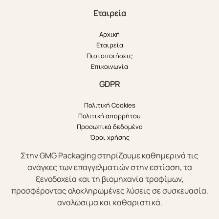
Εταιρεία
Αρχική
Εταιρεία
Πιστοποιήσεις
Επικοινωνία
GDPR
Πολιτική Cookies
Πολιτική απορρήτου
Προσωπικά δεδομένα
Όροι χρήσης
Στην GMG Packaging στηρίζουμε καθημερινά τις
ανάγκες των επαγγελματιών στην εστίαση, τα
ξενοδοχεία και τη βιομηχανία τροφίμων,
προσφέροντας ολοκληρωμένες λύσεις σε συσκευασία,
αναλώσιμα και καθαριστικά.