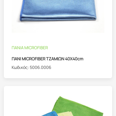
ΠΑΝΙΑ MICROFIBER
ΠΑΝΙ MICROFIBER ΤΖΑΜΙΩΝ 40X40cm
Κωδικός:
5006.0006