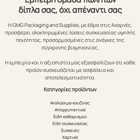
δίπλα σας, όχι απέναντι σας
Η GMG Packaging and Supplies, με έδρα στις Αχαρνές,
προσφέρει ολοκληρωμένες λύσεις συσκευασίας υψηλής
ποιότητας, προσαρμοσμένες στις ανάγκες της
σύγχρονης βιομηχανίας.
Η εμπειρία και η αξιοπιστία μας εξασφαλίζουν ότι κάθε
προϊόν συσκευάζεται με ασφάλεια και
αποτελεσματικότητα.
Κατηγορίες προϊόντων
Αναλώσιμα κουζίνας
Απορρυπαντικά
Είδη καθαρισμού
Είδη συσκευασίας
Συσκευές
Χαρτικά