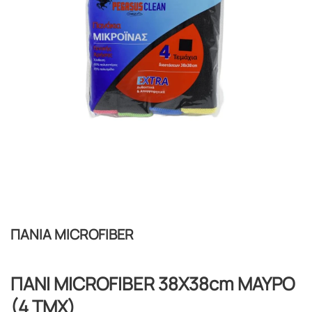
ΠΑΝΙΑ MICROFIBER
ΠΑΝΙ MICROFIBER 38X38cm ΜΑΥΡΟ
(4 ΤΜΧ)