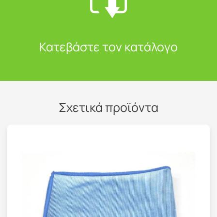
Κατεβάστε τον κατάλογο
Σχετικά προϊόντα