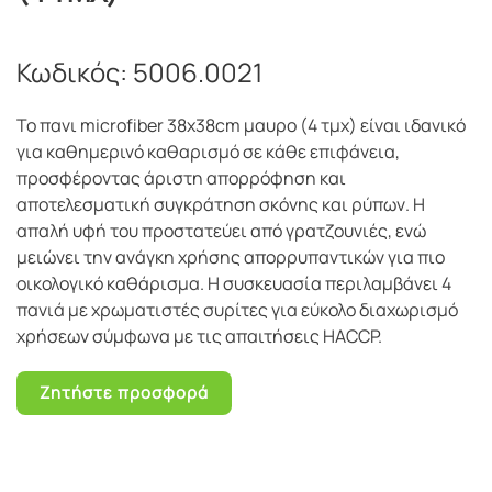
Κωδικός:
5006.0021
Το πανι microfiber 38x38cm μαυρο (4 τμχ) είναι ιδανικό
για καθημερινό καθαρισμό σε κάθε επιφάνεια,
προσφέροντας άριστη απορρόφηση και
αποτελεσματική συγκράτηση σκόνης και ρύπων. Η
απαλή υφή του προστατεύει από γρατζουνιές, ενώ
μειώνει την ανάγκη χρήσης απορρυπαντικών για πιο
οικολογικό καθάρισμα. Η συσκευασία περιλαμβάνει 4
πανιά με χρωματιστές συρίτες για εύκολο διαχωρισμό
χρήσεων σύμφωνα με τις απαιτήσεις HACCP.
Ζητήστε προσφορά