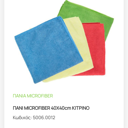
ΠΑΝΙΑ MICROFIBER
ΠΑΝΙ MICROFIBER 40X40cm ΚΙΤΡΙΝΟ
Κωδικός:
5006.0012