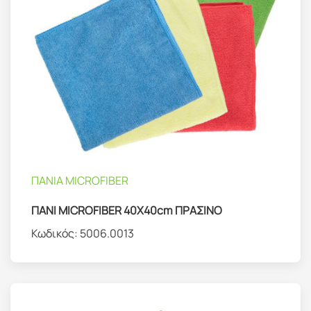
ΠΑΝΙΑ MICROFIBER
ΠΑΝΙ MICROFIBER 40X40cm ΠΡΑΣΙΝΟ
Κωδικός:
5006.0013