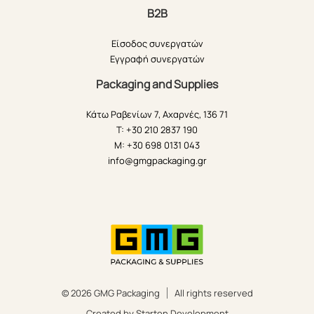
B2B
Είσοδος συνεργατών
Εγγραφή συνεργατών
Packaging and Supplies
Κάτω Ραβενίων 7, Αχαρνές, 136 71
T: +30 210 2837 190
M: +30 698 0131 043
info@gmgpackaging.gr
© 2026 GMG Packaging
All rights reserved
Created by Starten Development