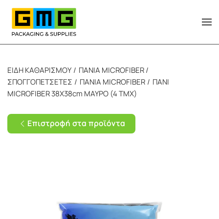
Skip to main content
ΕΙΔΗ ΚΑΘΑΡΙΣΜΟΥ
ΠΑΝΙΑ MICROFIBER /
ΣΠΟΓΓΟΠΕΤΣΕΤΕΣ
ΠΑΝΙΑ MICROFIBER
ΠΑΝΙ
MICROFIBER 38X38cm ΜΑΥΡΟ (4 ΤΜΧ)
Επιστροφή στα προϊόντα