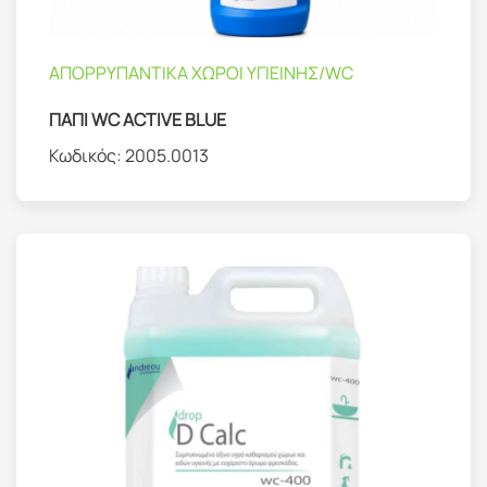
ΑΠΟΡΡΥΠΑΝΤΙΚΑ ΧΩΡΟΙ ΥΓΙΕΙΝΗΣ/WC
ΠΑΠΙ WC ACTIVE BLUE
Κωδικός:
2005.0013