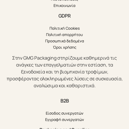
Επικοινωνία
GDPR
Πολιτική Cookies
Πολιτική απορρήτου
Προσωπικά δεδομένα
Όροι χρήσης
Στην GMG Packaging στηρίζουμε καθημερινά τις
ανάγκες των επαγγελματιών στην εστίαση, τα
ξενοδοχεία και τη βιομηχανία τροφίμων,
προσφέροντας ολοκληρωμένες λύσεις σε συσκευασία,
αναλώσιμα και καθαριστικά.
B2B
Είσοδος συνεργατών
Εγγραφή συνεργατών