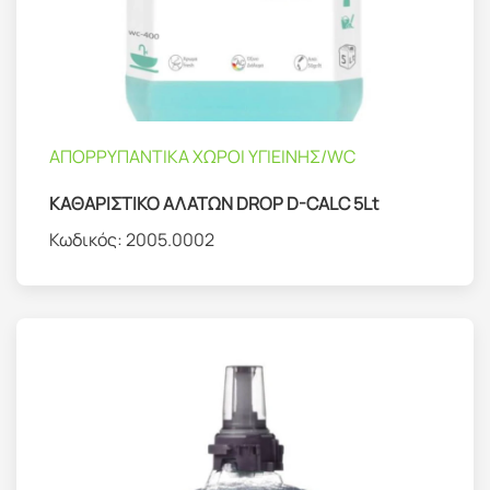
ΑΠΟΡΡΥΠΑΝΤΙΚΑ ΧΩΡΟΙ ΥΓΙΕΙΝΗΣ/WC
ΚΑΘΑΡΙΣΤΙΚΟ ΑΛΑΤΩΝ DROP D-CALC 5Lt
Κωδικός:
2005.0002