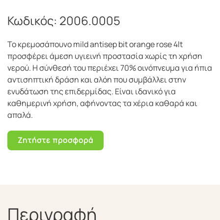
Κωδικός:
2006.0005
Το κρεμοσάπουνο mild antisep bit orange rose 4lt
προσφέρει άμεση υγιεινή προστασία χωρίς τη χρήση
νερού. Η σύνθεσή του περιέχει 70% οινόπνευμα για ήπια
αντισηπτική δράση και αλόη που συμβάλλει στην
ενυδάτωση της επιδερμίδας. Είναι ιδανικό για
καθημερινή χρήση, αφήνοντας τα χέρια καθαρά και
απαλά.
Ζητήστε προσφορά
Περιγραφή