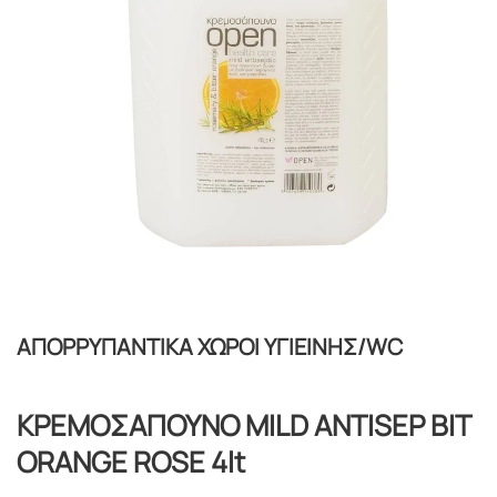
ΑΠΟΡΡΥΠΑΝΤΙΚΑ ΧΩΡΟΙ ΥΓΙΕΙΝΗΣ/WC
ΚΡΕΜΟΣΑΠΟΥΝΟ MILD ANTISEP BIT
ORANGE ROSE 4lt