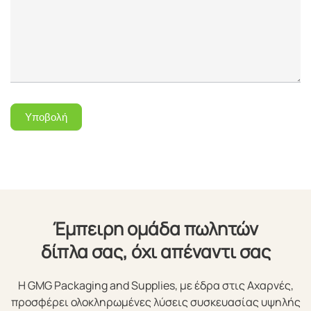
Υποβολή
Έμπειρη ομάδα πωλητών
δίπλα σας, όχι απέναντι σας
Η GMG Packaging and Supplies, με έδρα στις Αχαρνές,
προσφέρει ολοκληρωμένες λύσεις συσκευασίας υψηλής