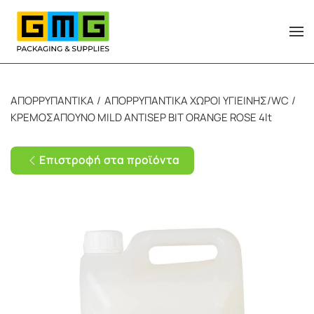
Skip to main content
ΑΠΟΡΡΥΠΑΝΤΙΚΑ
ΑΠΟΡΡΥΠΑΝΤΙΚΑ ΧΩΡΟΙ ΥΓΙΕΙΝΗΣ/WC
ΚΡΕΜΟΣΑΠΟΥΝΟ MILD ANTISEP BIT ORANGE ROSE 4lt
Επιστροφή στα προϊόντα