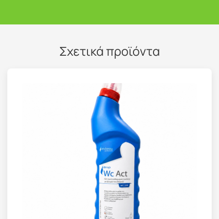
Σχετικά προϊόντα