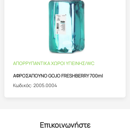
ΑΠΟΡΡΥΠΑΝΤΙΚΑ ΧΩΡΟΙ ΥΓΙΕΙΝΗΣ/WC
ΑΦΡΟΣΑΠΟΥΝΟ GOJO FRESHBERRY 700ml
Κωδικός:
2005.0004
Επικοινωνήστε