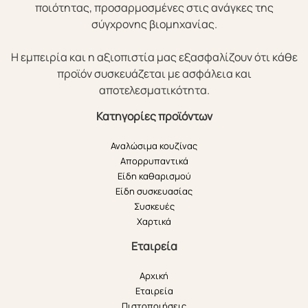
ποιότητας, προσαρμοσμένες στις ανάγκες της
σύγχρονης βιομηχανίας.
Η εμπειρία και η αξιοπιστία μας εξασφαλίζουν ότι κάθε
προϊόν συσκευάζεται με ασφάλεια και
αποτελεσματικότητα.
Κατηγορίες προϊόντων
Αναλώσιμα κουζίνας
Απορρυπαντικά
Είδη καθαρισμού
Είδη συσκευασίας
Συσκευές
Χαρτικά
Εταιρεία
Αρχική
Εταιρεία
Πιστοποιήσεις