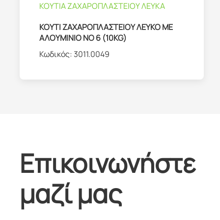
ΚΟΥΤΙΑ ΖΑΧΑΡΟΠΛΑΣΤΕΙΟΥ ΛΕΥΚΑ
ΚΟΥΤΙ ΖΑΧΑΡΟΠΛΑΣΤΕΙΟΥ ΛΕΥΚΟ ΜΕ
ΑΛΟΥΜΙΝΙΟ ΝΟ 6 (10KG)
Κωδικός:
3011.0049
Επικοινωνήστε
μαζί μας