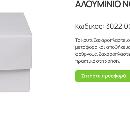
ΑΛΟΥΜΙΝΙΟ ΝΟ
Κωδικός:
3022.0
Το κουτί ζαχαροπλαστείο
μεταφορά και αποθήκευση
φούρνους, ζαχαροπλαστεία
πρακτικό στη χρήση.
Ζητήστε προσφορά