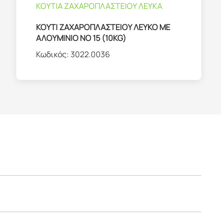
ΚΟΥΤΙΑ ΖΑΧΑΡΟΠΛΑΣΤΕΙΟΥ ΛΕΥΚΑ
ΚΟΥΤΙ ΖΑΧΑΡΟΠΛΑΣΤΕΙΟΥ ΛΕΥΚΟ ΜΕ
ΑΛΟΥΜΙΝΙΟ ΝΟ 15 (10KG)
Κωδικός:
3022.0036