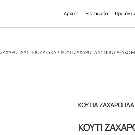
Αρχική
Η εταιρεία
Προϊόντ
 ΖΑΧΑΡΟΠΛΑΣΤΕΙΟΥ ΛΕΥΚΑ
ΚΟΥΤΙ ΖΑΧΑΡΟΠΛΑΣΤΕΙΟΥ ΛΕΥΚΟ ΜΕ
ΚΟΥΤΙΑ ΖΑΧΑΡΟΠΛΑ
ΚΟΥΤΙ ΖΑΧΑΡ