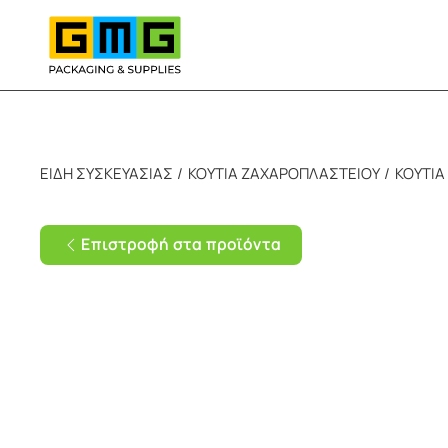
Skip to main content
ΕΙΔΗ ΣΥΣΚΕΥΑΣΙΑΣ
ΚΟΥΤΙΑ ΖΑΧΑΡΟΠΛΑΣΤΕΙΟΥ
ΚΟΥΤΙΑ
Επιστροφή στα προϊόντα