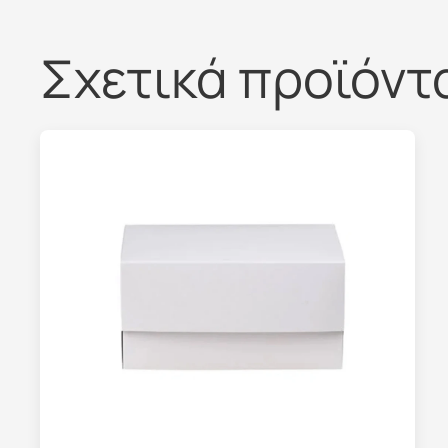
Σχετικά προϊόντ