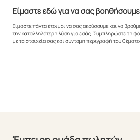
Είμαστε εδώ για να σας βοηθήσουμε
Είμαστε πάντα έτοιμοι να σας ακούσουμε και να βρούμ
την καταλληλότερη λύση για εσάς. Συμπληρώστε τη φ
με τα στοιχεία σας και σύντομη περιγραφή του θέματο
Έμπειρη ομάδα πωλητών