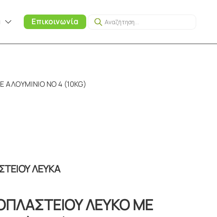
Products
α
Επικοινωνία
search
 ΑΛΟΥΜΙΝΙΟ ΝΟ 4 (10KG)
ΣΤΕΙΟΥ ΛΕΥΚΑ
ΟΠΛΑΣΤΕΙΟΥ ΛΕΥΚΟ ΜΕ