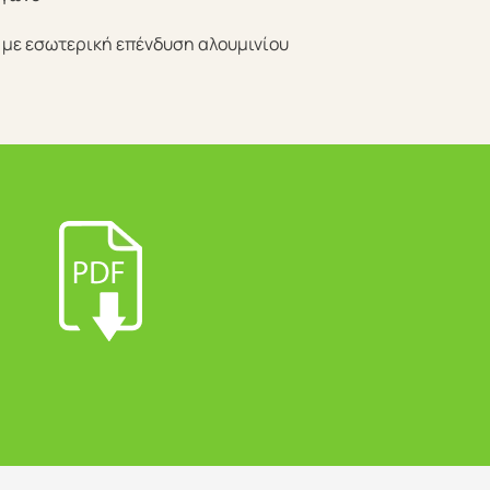
 με εσωτερική επένδυση αλουμινίου