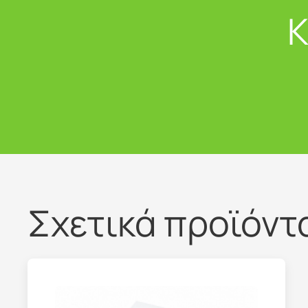
Κ
Σχετικά προϊόντ