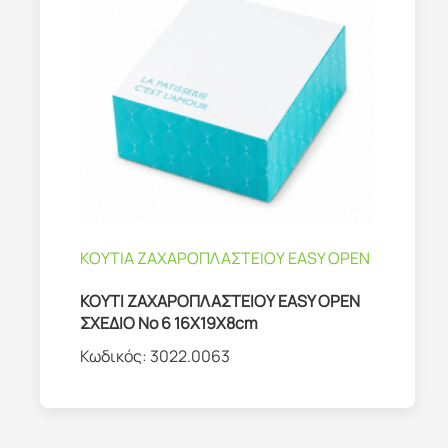
ΚΟΥΤΙΑ ΖΑΧΑΡΟΠΛΑΣΤΕΙΟΥ EASY OPEN
ΚΟΥΤΙ ΖΑΧΑΡΟΠΛΑΣΤΕΙΟΥ EASY OPEN
ΣΧΕΔΙΟ No 6 16Χ19Χ8cm
Κωδικός:
3022.0063