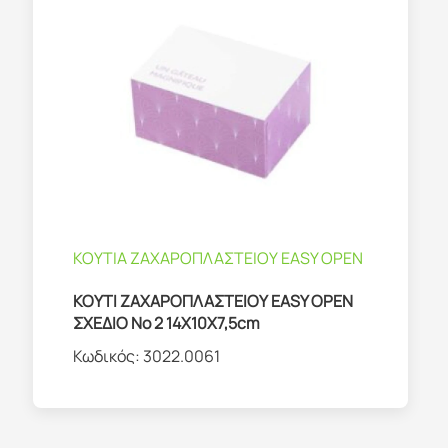
ΚΟΥΤΙΑ ΖΑΧΑΡΟΠΛΑΣΤΕΙΟΥ EASY OPEN
ΚΟΥΤΙ ΖΑΧΑΡΟΠΛΑΣΤΕΙΟΥ EASY OPEN
ΣΧΕΔΙΟ No 2 14Χ10Χ7,5cm
Κωδικός:
3022.0061