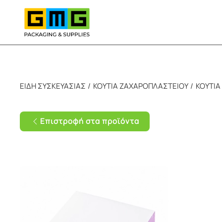
Skip to main content
ΕΙΔΗ ΣΥΣΚΕΥΑΣΙΑΣ
ΚΟΥΤΙΑ ΖΑΧΑΡΟΠΛΑΣΤΕΙΟΥ
ΚΟΥΤΙΑ
Επιστροφή στα προϊόντα