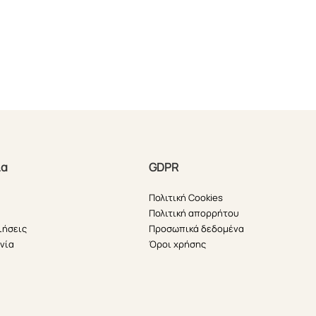
ία
GDPR
Πολιτική Cookies
Πολιτική απορρήτου
ιήσεις
Προσωπικά δεδομένα
νία
Όροι χρήσης