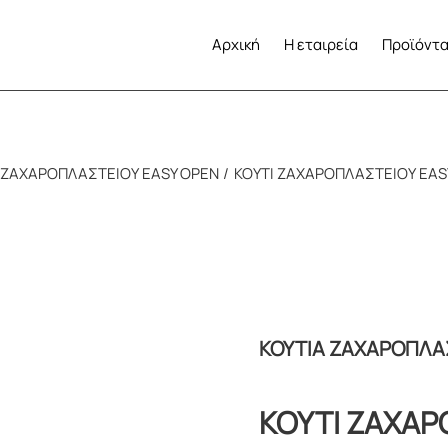
Αρχική
Η εταιρεία
Προϊόντ
 ΖΑΧΑΡΟΠΛΑΣΤΕΙΟΥ EASY OPEN
ΚΟΥΤΙ ΖΑΧΑΡΟΠΛΑΣΤΕΙΟΥ EAS
ΚΟΥΤΙΑ ΖΑΧΑΡΟΠΛΑΣ
ΚΟΥΤΙ ΖΑΧΑΡ