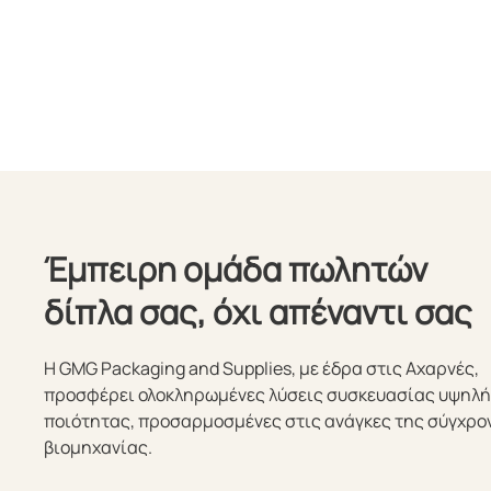
Έμπειρη ομάδα πωλητών
δίπλα σας, όχι απέναντι σας
Η GMG Packaging and Supplies, με έδρα στις Αχαρνές,
προσφέρει ολοκληρωμένες λύσεις συσκευασίας υψηλ
ποιότητας, προσαρμοσμένες στις ανάγκες της σύγχρο
βιομηχανίας.