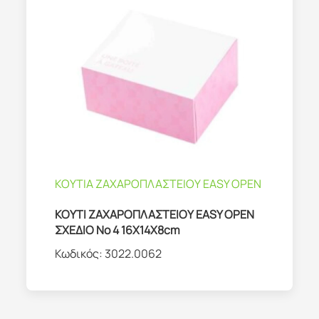
ΚΟΥΤΙΑ ΖΑΧΑΡΟΠΛΑΣΤΕΙΟΥ EASY OPEN
ΚΟΥΤΙ ΖΑΧΑΡΟΠΛΑΣΤΕΙΟΥ EASY OPEN
ΣΧΕΔΙΟ No 4 16Χ14Χ8cm
Κωδικός:
3022.0062