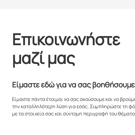
Επικοινωνήστε
μαζί μας
Είμαστε εδώ για να σας βοηθήσουμε
Είμαστε πάντα έτοιμοι να σας ακούσουμε και να βρούμ
την καταλληλότερη λύση για εσάς. Συμπληρώστε τη φ
με τα στοιχεία σας και σύντομη περιγραφή του θέματο