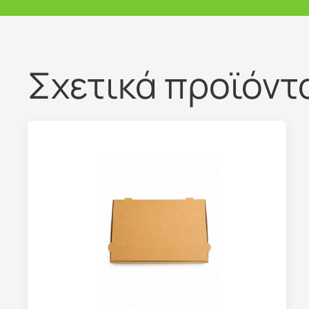
Σχετικά προϊόντ