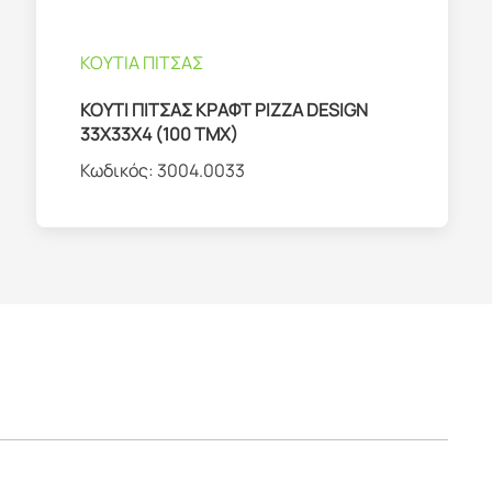
ΚΟΥΤΙΑ ΠΙΤΣΑΣ
ΚΟΥΤΙ ΠΙΤΣΑΣ ΚΡΑΦΤ PIZZA DESIGN
33X33X4 (100 TMX)
Κωδικός:
3004.0033