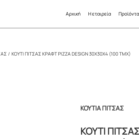
Αρχική
Η εταιρεία
Προϊόντ
ΣΑΣ
ΚΟΥΤΙ ΠΙΤΣΑΣ ΚΡΑΦΤ PIZZA DESIGN 30X30X4 (100 TMX)
ΚΟΥΤΙΑ ΠΙΤΣΑΣ
ΚΟΥΤΙ ΠΙΤΣΑΣ