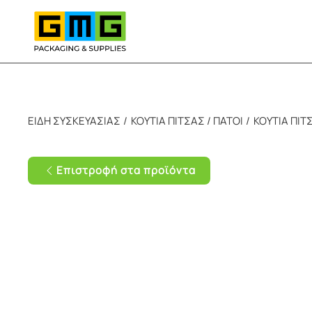
Skip to main content
ΕΙΔΗ ΣΥΣΚΕΥΑΣΙΑΣ
ΚΟΥΤΙΑ ΠΙΤΣΑΣ / ΠΑΤΟΙ
ΚΟΥΤΙΑ ΠΙΤ
Επιστροφή στα προϊόντα