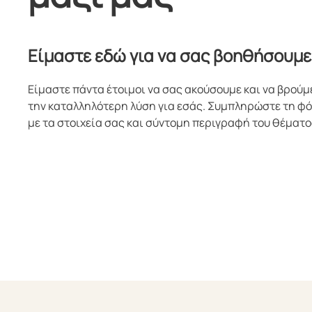
Είμαστε εδώ για να σας βοηθήσουμε
Είμαστε πάντα έτοιμοι να σας ακούσουμε και να βρούμ
την καταλληλότερη λύση για εσάς. Συμπληρώστε τη φ
με τα στοιχεία σας και σύντομη περιγραφή του θέματο