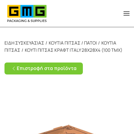
Skip to main content
ΕΙΔΗ ΣΥΣΚΕΥΑΣΙΑΣ
ΚΟΥΤΙΑ ΠΙΤΣΑΣ / ΠΑΤΟΙ
ΚΟΥΤΙΑ
ΠΙΤΣΑΣ
ΚΟΥΤΙ ΠΙΤΣΑΣ ΚΡΑΦΤ ITALY 28X28X4 (100 TMX)
Επιστροφή στα προϊόντα