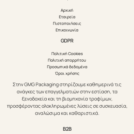
Αρχική
Εταιρεία
Πιστοποιήσεις
Επικοινωνία
GDPR
Πολιτική Cookies
Πολιτική απορρήτου
Προσωπικά δεδομένα
Όροι χρήσης
Στην GMG Packaging στηρίζουμε καθημερινά τις
ανάγκες των επαγγελματιών στην εστίαση, τα
ξενοδοχεία και τη βιομηχανία τροφίμων,
προσφέροντας ολοκληρωμένες λύσεις σε συσκευασία,
αναλώσιμα και καθαριστικά.
B2B