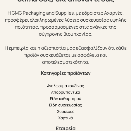
Η GMG Packaging and Supplies, με έδρα στις Αχαρνές,
προσφέρει ολοκληρωμένες λύσεις συσκευασίας υψηλής
ποιότητας, προσαρμοσμένες στις ανάγκες της
σύγχρονης βιομηχανίας.
Η εμπειρία και η αξιοπιστία μας εξασφαλίζουν ότι κάθε
προϊόν συσκευάζεται με ασφάλεια και
αποτελεσματικότητα.
Κατηγορίες προϊόντων
Αναλώσιμα κουζίνας
Απορρυπαντικά
Είδη καθαρισμού
Είδη συσκευασίας
Συσκευές
Χαρτικά
Εταιρεία