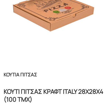
ΚΟΥΤΙΑ ΠΙΤΣΑΣ
ΚΟΥΤΙ ΠΙΤΣΑΣ ΚΡΑΦΤ ITALY 28X28X4
(100 TMX)