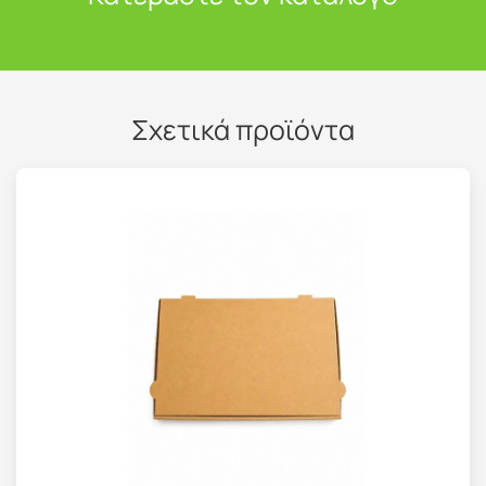
Σχετικά προϊόντα