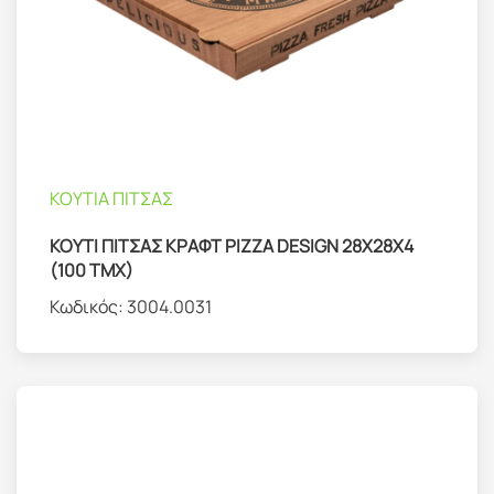
ΚΟΥΤΙΑ ΠΙΤΣΑΣ
ΚΟΥΤΙ ΠΙΤΣΑΣ ΚΡΑΦΤ PIZZA DESIGN 28X28X4
(100 TMX)
Κωδικός:
3004.0031