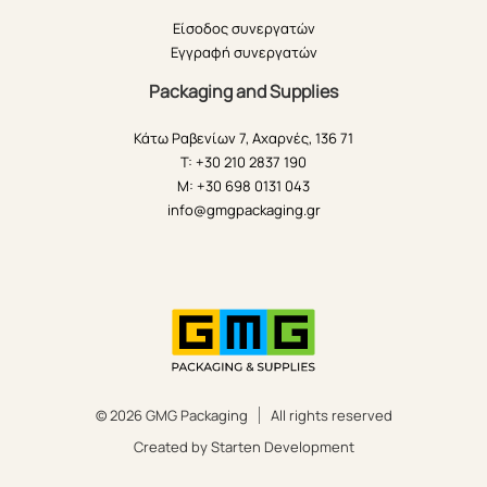
Είσοδος συνεργατών
Εγγραφή συνεργατών
Packaging and Supplies
Κάτω Ραβενίων 7, Αχαρνές, 136 71
T: +30 210 2837 190
M: +30 698 0131 043
info@gmgpackaging.gr
© 2026 GMG Packaging
All rights reserved
Created by Starten Development