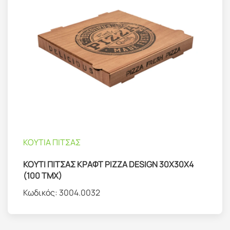
ΚΟΥΤΙΑ ΠΙΤΣΑΣ
ΚΟΥΤΙ ΠΙΤΣΑΣ ΚΡΑΦΤ PIZZA DESIGN 30X30X4
(100 TMX)
Κωδικός:
3004.0032