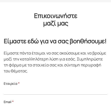
Επικοινωνήστε
μαζί μας
Είμαστε εδώ για να σας βοηθήσουμε!
Είμαστε πάντα έτοιμοι να σας ακούσουμε και να βρούμε
μαζί την καταλληλότερη λύση για εσάς. Συμπληρώστε
τη φόρμα με τα στοιχεία σας και σύντομη περιγραφή
του θέματος.
Επικοινωνία
Εταιρεία
*
Front
Page
Email
*