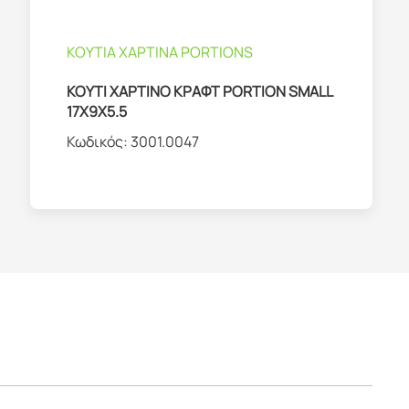
ΚΟΥΤΙΑ ΧΑΡΤΙΝΑ PORTIONS
ΚΟΥΤΙ ΧΑΡΤΙΝΟ ΚΡΑΦΤ PORTION SMALL
17X9X5.5
Κωδικός:
3001.0047