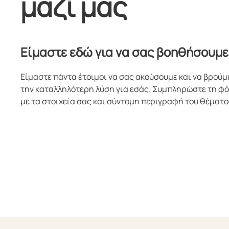
μαζί μας
Είμαστε εδώ για να σας βοηθήσουμε
Είμαστε πάντα έτοιμοι να σας ακούσουμε και να βρούμ
την καταλληλότερη λύση για εσάς. Συμπληρώστε τη φ
με τα στοιχεία σας και σύντομη περιγραφή του θέματο