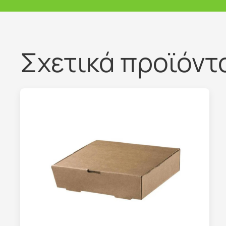
Σχετικά προϊόντ