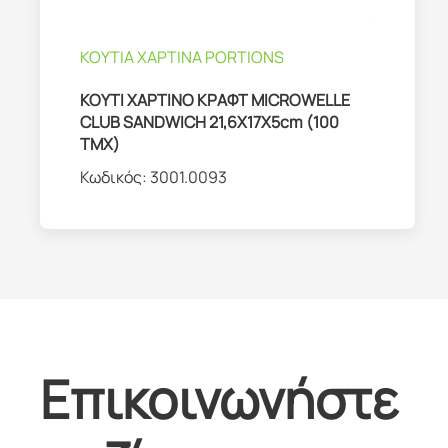
ΚΟΥΤΙΑ ΧΑΡΤΙΝΑ PORTIONS
ΚΟΥΤΙ ΧΑΡΤΙΝΟ ΚΡΑΦT MICROWELLE
CLUB SANDWICH 21,6Χ17Χ5cm (100
ΤΜΧ)
Κωδικός:
3001.0093
Επικοινωνήστε