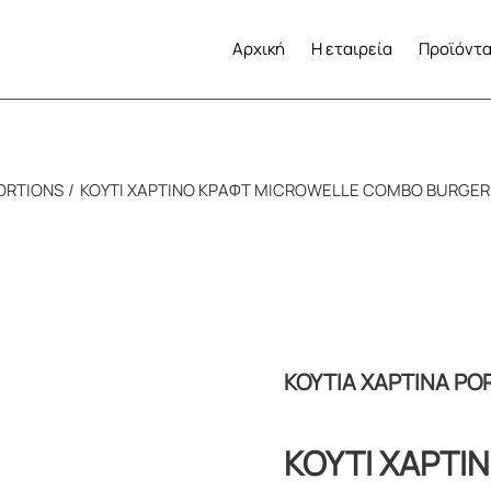
Αρχική
Η εταιρεία
Προϊόντ
PORTIONS
ΚΟΥΤΙ ΧΑΡΤΙΝΟ ΚΡΑΦT MICROWELLE COMBO BURGER 
ΚΟΥΤΙΑ ΧΑΡΤΙΝΑ PO
ΚΟΥΤΙ ΧΑΡΤΙ