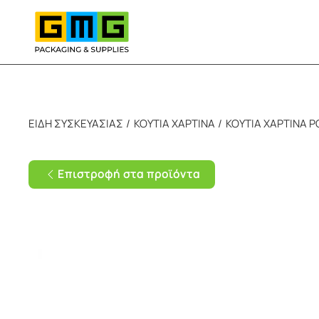
Skip to main content
ΕΙΔΗ ΣΥΣΚΕΥΑΣΙΑΣ
ΚΟΥΤΙΑ ΧΑΡΤΙΝΑ
ΚΟΥΤΙΑ ΧΑΡΤΙΝΑ 
Επιστροφή στα προϊόντα