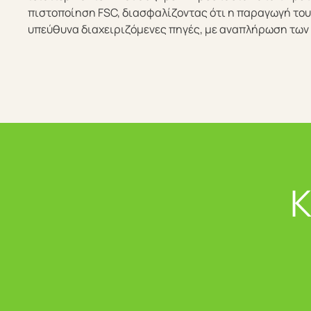
πιστοποίηση FSC, διασφαλίζοντας ότι η παραγωγή του
υπεύθυνα διαχειριζόμενες πηγές, με αναπλήρωση των
Κ