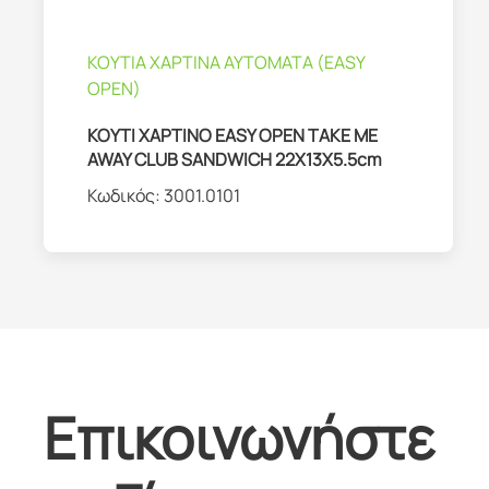
ΚΟΥΤΙΑ ΧΑΡΤΙΝΑ ΑΥΤΟΜΑΤΑ (EASY
OPEN)
ΚΟΥΤΙ ΧΑΡΤΙΝΟ EASY OPEN TAKE ME
AWAY CLUB SANDWICH 22X13X5.5cm
Κωδικός:
3001.0101
Επικοινωνήστε