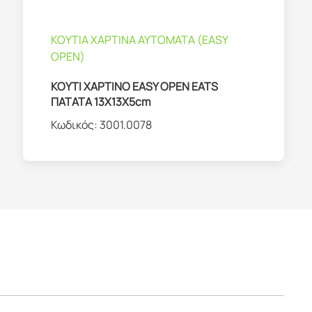
ΚΟΥΤΙΑ ΧΑΡΤΙΝΑ ΑΥΤΟΜΑΤΑ (EASY
OPEN)
ΚΟΥΤΙ ΧΑΡΤΙΝΟ EASY OPEN EATS
ΠΑΤΑΤΑ 13Χ13Χ5cm
Κωδικός:
3001.0078