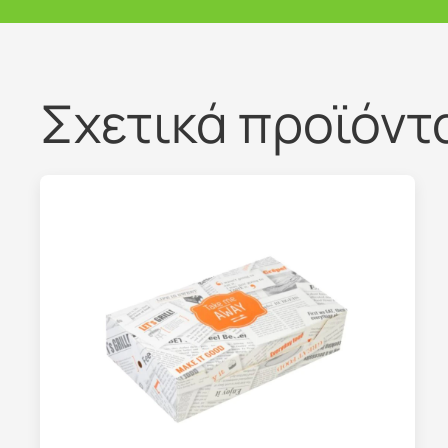
Σχετικά προϊόντ