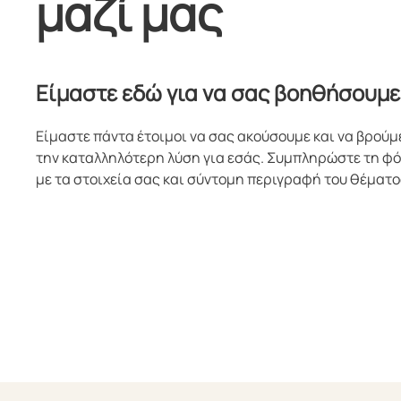
μαζί μας
Είμαστε εδώ για να σας βοηθήσουμε
Είμαστε πάντα έτοιμοι να σας ακούσουμε και να βρούμ
την καταλληλότερη λύση για εσάς. Συμπληρώστε τη φ
με τα στοιχεία σας και σύντομη περιγραφή του θέματο