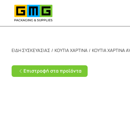
Skip to main content
ΕΙΔΗ ΣΥΣΚΕΥΑΣΙΑΣ
ΚΟΥΤΙΑ ΧΑΡΤΙΝΑ
ΚΟΥΤΙΑ ΧΑΡΤΙΝΑ 
Επιστροφή στα προϊόντα