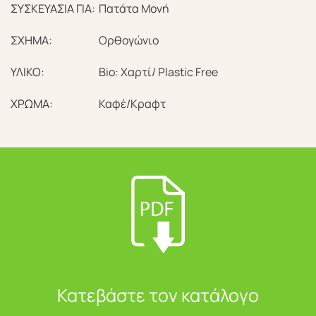
ΣΥΣΚΕΥΑΣΙΑ ΓΙΑ:
Πατάτα Μονή
ΣΧΗΜΑ:
Ορθογώνιο
ΥΛΙΚΟ:
Bio: Χαρτί/ Plastic Free
ΧΡΩΜΑ:
Καφέ/Κραφτ
Κατεβάστε τον κατάλογο