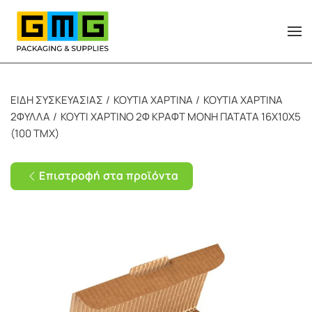
Skip to main content
ΕΙΔΗ ΣΥΣΚΕΥΑΣΙΑΣ
ΚΟΥΤΙΑ ΧΑΡΤΙΝΑ
ΚΟΥΤΙΑ ΧΑΡΤΙΝΑ
2ΦΥΛΛΑ
ΚΟΥΤΙ ΧΑΡΤΙΝΟ 2Φ ΚΡΑΦΤ ΜΟΝΗ ΠΑΤΑΤΑ 16Χ10Χ5
(100 ΤΜΧ)
Επιστροφή στα προϊόντα