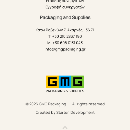
Είσοδος συνεργατών
Εγγραφή συνεργατών
Packaging and Supplies
Κάτω Ραβενίων 7, Αχαρνές, 136 71
T: +30 210 2837 190
M: +30 698 0131 043
info@gmgpackaging.gr
© 2026 GMG Packaging
All rights reserved
Created by Starten Development