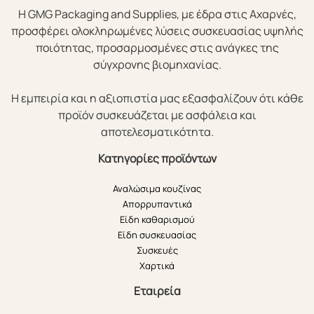
Η GMG Packaging and Supplies, με έδρα στις Αχαρνές,
προσφέρει ολοκληρωμένες λύσεις συσκευασίας υψηλής
ποιότητας, προσαρμοσμένες στις ανάγκες της
σύγχρονης βιομηχανίας.
Η εμπειρία και η αξιοπιστία μας εξασφαλίζουν ότι κάθε
προϊόν συσκευάζεται με ασφάλεια και
αποτελεσματικότητα.
Κατηγορίες προϊόντων
Αναλώσιμα κουζίνας
Απορρυπαντικά
Είδη καθαρισμού
Είδη συσκευασίας
Συσκευές
Χαρτικά
Εταιρεία