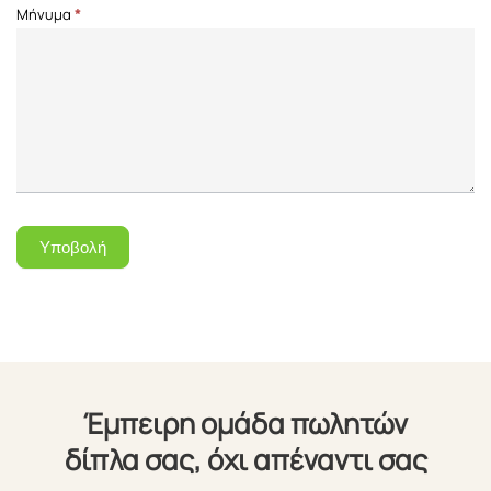
Μήνυμα
*
Υποβολή
Έμπειρη ομάδα πωλητών
δίπλα σας, όχι απέναντι σας