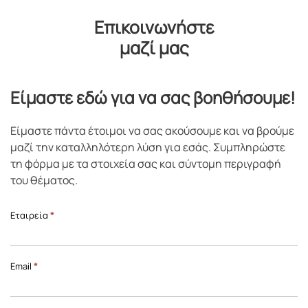
Επικοινωνήστε
μαζί μας
Είμαστε εδώ για να σας βοηθήσουμε!
Είμαστε πάντα έτοιμοι να σας ακούσουμε και να βρούμε
μαζί την καταλληλότερη λύση για εσάς. Συμπληρώστε
τη φόρμα με τα στοιχεία σας και σύντομη περιγραφή
του θέματος.
Επικοινωνία
Εταιρεία
*
Front
Page
Email
*