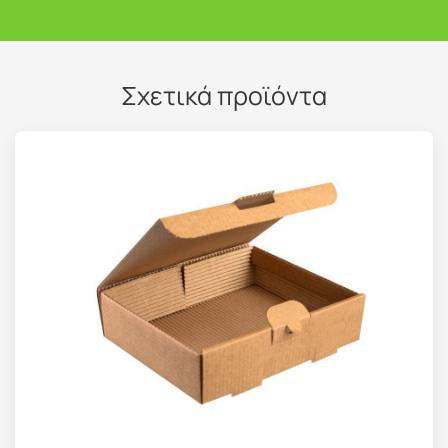
Σχετικά προϊόντα