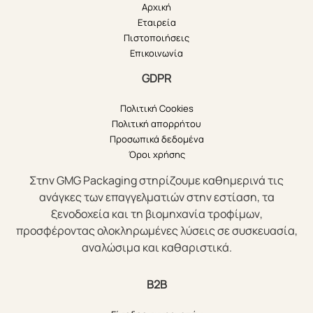
Αρχική
Εταιρεία
Πιστοποιήσεις
Επικοινωνία
GDPR
Πολιτική Cookies
Πολιτική απορρήτου
Προσωπικά δεδομένα
Όροι χρήσης
Στην GMG Packaging στηρίζουμε καθημερινά τις
ανάγκες των επαγγελματιών στην εστίαση, τα
ξενοδοχεία και τη βιομηχανία τροφίμων,
προσφέροντας ολοκληρωμένες λύσεις σε συσκευασία,
αναλώσιμα και καθαριστικά.
B2B