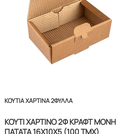
ΚΟΥΤΙΑ ΧΑΡΤΙΝΑ 2ΦΥΛΛΑ
ΚΟΥΤΙ ΧΑΡΤΙΝΟ 2Φ ΚΡΑΦΤ ΜΟΝΗ
ΠΑΤΑΤΑ 16Χ10Χ5 (100 ΤΜΧ)