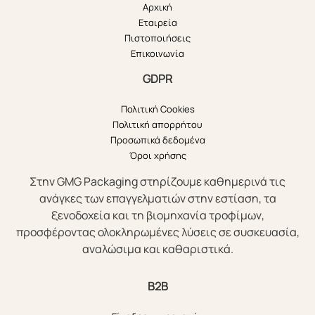
Αρχική
Εταιρεία
Πιστοποιήσεις
Επικοινωνία
GDPR
Πολιτική Cookies
Πολιτική απορρήτου
Προσωπικά δεδομένα
Όροι χρήσης
Στην GMG Packaging στηρίζουμε καθημερινά τις
ανάγκες των επαγγελματιών στην εστίαση, τα
ξενοδοχεία και τη βιομηχανία τροφίμων,
προσφέροντας ολοκληρωμένες λύσεις σε συσκευασία,
αναλώσιμα και καθαριστικά.
B2B