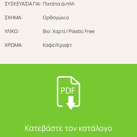
ΣΥΣΚΕΥΑΣΙΑ ΓΙΑ:
Πατάτα Διπλή
ΣΧΗΜΑ:
Ορθογώνιο
ΥΛΙΚΟ:
Bio: Χαρτί/ Plastic Free
ΧΡΩΜΑ:
Καφέ/Κραφτ
Κατεβάστε τον κατάλογο