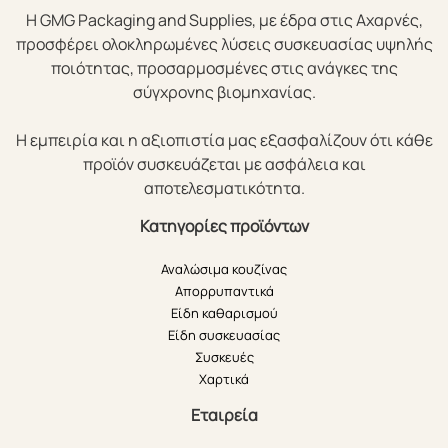
Η GMG Packaging and Supplies, με έδρα στις Αχαρνές,
προσφέρει ολοκληρωμένες λύσεις συσκευασίας υψηλής
ποιότητας, προσαρμοσμένες στις ανάγκες της
σύγχρονης βιομηχανίας.
Η εμπειρία και η αξιοπιστία μας εξασφαλίζουν ότι κάθε
προϊόν συσκευάζεται με ασφάλεια και
αποτελεσματικότητα.
Κατηγορίες προϊόντων
Αναλώσιμα κουζίνας
Απορρυπαντικά
Είδη καθαρισμού
Είδη συσκευασίας
Συσκευές
Χαρτικά
Εταιρεία