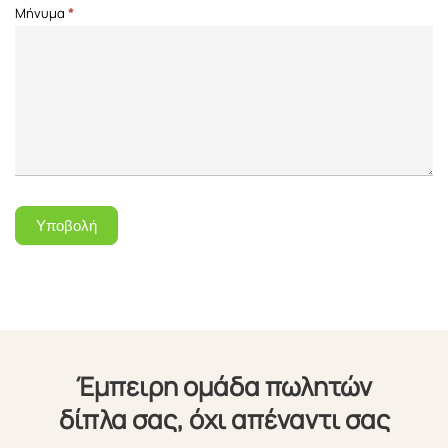
Μήνυμα
*
Υποβολή
Έμπειρη ομάδα πωλητών
δίπλα σας, όχι απέναντι σας