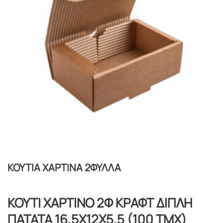
ΚΟΥΤΙΑ ΧΑΡΤΙΝΑ 2ΦΥΛΛΑ
ΚΟΥΤΙ ΧΑΡΤΙΝΟ 2Φ ΚΡΑΦΤ ΔΙΠΛΗ
ΠΑΤΑΤΑ 16,5Χ12Χ5,5 (100 ΤΜΧ)