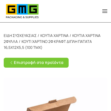
Skip to main content
ΕΙΔΗ ΣΥΣΚΕΥΑΣΙΑΣ
ΚΟΥΤΙΑ ΧΑΡΤΙΝΑ
ΚΟΥΤΙΑ ΧΑΡΤΙΝΑ
2ΦΥΛΛΑ
ΚΟΥΤΙ ΧΑΡΤΙΝΟ 2Φ ΚΡΑΦΤ ΔΙΠΛΗ ΠΑΤΑΤΑ
16,5Χ12Χ5,5 (100 ΤΜΧ)
Επιστροφή στα προϊόντα