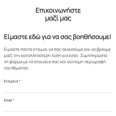
Επικοινωνήστε
μαζί μας
Είμαστε εδώ για να σας βοηθήσουμε!
Είμαστε πάντα έτοιμοι να σας ακούσουμε και να βρούμε
μαζί την καταλληλότερη λύση για εσάς. Συμπληρώστε
τη φόρμα με τα στοιχεία σας και σύντομη περιγραφή
του θέματος.
Επικοινωνία
Εταιρεία
*
Front
Page
Email
*