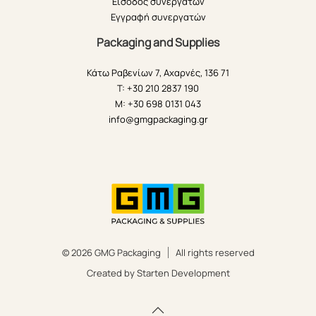
Είσοδος συνεργατών
Εγγραφή συνεργατών
Packaging and Supplies
Κάτω Ραβενίων 7, Αχαρνές, 136 71
T: +30 210 2837 190
M: +30 698 0131 043
info@gmgpackaging.gr
© 2026 GMG Packaging
All rights reserved
Created by Starten Development