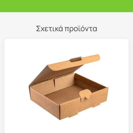
Σχετικά προϊόντα