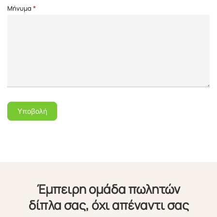
Μήνυμα
*
Υποβολή
Έμπειρη ομάδα πωλητών
δίπλα σας, όχι απέναντι σας