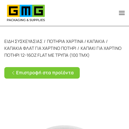
Skip to main content
ΕΙΔΗ ΣΥΣΚΕΥΑΣΙΑΣ
ΠΟΤΗΡΙΑ ΧΑΡΤΙΝΑ / ΚΑΠΑΚΙΑ
ΚΑΠΑΚΙΑ ΦΛΑΤ ΓΙΑ ΧΑΡΤΙΝΟ ΠΟΤΗΡΙ
ΚΑΠΑΚΙ ΓΙΑ ΧΑΡΤΙΝΟ
ΠΟΤΗΡΙ 12-16ΟΖ FLAT ΜΕ ΤΡΥΠΑ (100 ΤΜΧ)
Επιστροφή στα προϊόντα