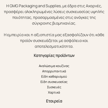
Η GMG Packaging and Supplies, με έδρα στις Αχαρνές,
προσφέρει ολοκληρωμένες λύσεις συσκευασίας υψηλής
ποιότητας, προσαρμοσμένες στις ανάγκες της
σύγχρονης βιομηχανίας.
Η εμπειρία και η αξιοπιστία μας εξασφαλίζουν ότι κάθε
προϊόν συσκευάζεται με ασφάλεια και
αποτελεσματικότητα.
Κατηγορίες προϊόντων
Αναλώσιμα κουζίνας
Απορρυπαντικά
Είδη καθαρισμού
Είδη συσκευασίας
Συσκευές
Χαρτικά
Εταιρεία