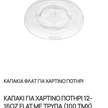
ΚΑΠΑΚΙΑ ΦΛΑΤ ΓΙΑ ΧΑΡΤΙΝΟ ΠΟΤΗΡΙ
ΚΑΠΑΚΙ ΓΙΑ ΧΑΡΤΙΝΟ ΠΟΤΗΡΙ 12-
16ΟΖ FLAT ΜΕ ΤΡΥΠΑ (100 ΤΜΧ)