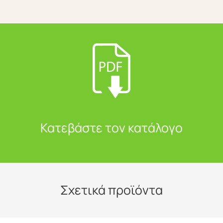
Κατεβάστε τον κατάλογο
Σχετικά προϊόντα