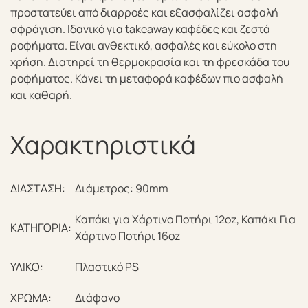
προστατεύει από διαρροές και εξασφαλίζει ασφαλή
σφράγιση. Ιδανικό για takeaway καφέδες και ζεστά
ροφήματα. Είναι ανθεκτικό, ασφαλές και εύκολο στη
χρήση. Διατηρεί τη θερμοκρασία και τη φρεσκάδα του
ροφήματος. Κάνει τη μεταφορά καφέδων πιο ασφαλή
και καθαρή.
Χαρακτηριστικά
ΔΙΑΣΤΑΣΗ:
Διάμετρος: 90mm
Καπάκι για Χάρτινο Ποτήρι 12oz, Καπάκι Για
ΚΑΤΗΓΟΡΙΑ:
Χάρτινο Ποτήρι 16oz
ΥΛΙΚΟ:
Πλαστικό PS
ΧΡΩΜΑ:
Διάφανο