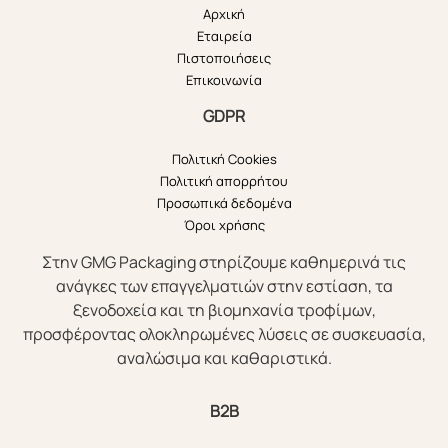
Αρχική
Εταιρεία
Πιστοποιήσεις
Επικοινωνία
GDPR
Πολιτική Cookies
Πολιτική απορρήτου
Προσωπικά δεδομένα
Όροι χρήσης
Στην GMG Packaging στηρίζουμε καθημερινά τις
ανάγκες των επαγγελματιών στην εστίαση, τα
ξενοδοχεία και τη βιομηχανία τροφίμων,
προσφέροντας ολοκληρωμένες λύσεις σε συσκευασία,
αναλώσιμα και καθαριστικά.
B2B