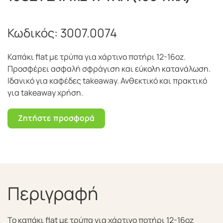
Κωδικός:
3007.0074
Καπάκι flat με τρύπα για χάρτινο ποτήρι 12-16oz.
Προσφέρει ασφαλή σφράγιση και εύκολη κατανάλωση.
Ιδανικό για καφέδες takeaway. Ανθεκτικό και πρακτικό
για takeaway χρήση.
Ζητήστε προσφορά
Περιγραφή
Το καπάκι flat με τρύπα για χάρτινο ποτήρι 12-16oz