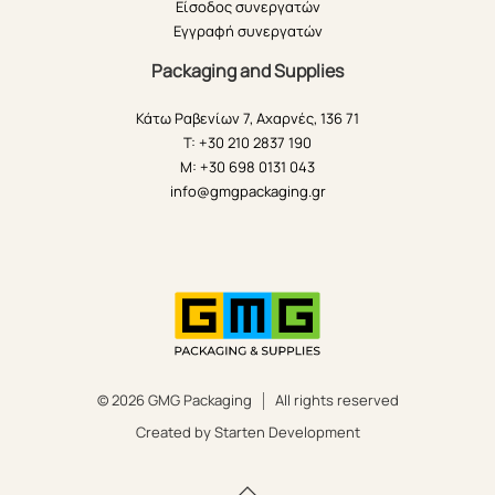
Είσοδος συνεργατών
Εγγραφή συνεργατών
Packaging and Supplies
Κάτω Ραβενίων 7, Αχαρνές, 136 71
T: +30 210 2837 190
M: +30 698 0131 043
info@gmgpackaging.gr
© 2026 GMG Packaging
All rights reserved
Created by Starten Development