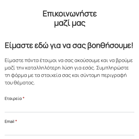
Επικοινωνήστε
μαζί μας
Είμαστε εδώ για να σας βοηθήσουμε!
Είμαστε πάντα έτοιμοι να σας ακούσουμε και να βρούμε
μαζί την καταλληλότερη λύση για εσάς. Συμπληρώστε
τη φόρμα με τα στοιχεία σας και σύντομη περιγραφή
του θέματος.
Επικοινωνία
Εταιρεία
*
Front
Page
Email
*