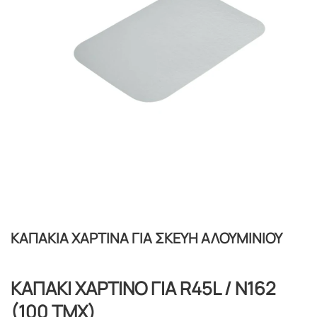
ΚΑΠΑΚΙΑ ΧΑΡΤΙΝΑ ΓΙΑ ΣΚΕΥΗ ΑΛΟΥΜΙΝΙΟΥ
ΚΑΠΑΚΙ ΧΑΡΤΙΝΟ ΓΙΑ R45L / Ν162
(100 TMX)