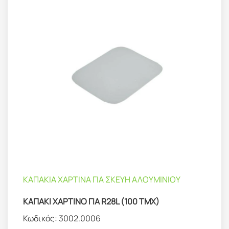
ΚΑΠΑΚΙΑ ΧΑΡΤΙΝΑ ΓΙΑ ΣΚΕΥΗ ΑΛΟΥΜΙΝΙΟΥ
ΚΑΠΑΚΙ ΧΑΡΤΙΝΟ ΓΙΑ R28L (100 TMX)
Κωδικός:
3002.0006