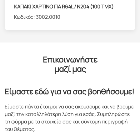
ΚΑΠΑΚΙ ΧΑΡΤΙΝΟ ΓΙΑ R64L / Ν204 (100 TMX)
Κωδικός:
3002.0010
Επικοινωνήστε
μαζί μας
Είμαστε εδώ για να σας βοηθήσουμε!
Είμαστε πάντα έτοιμοι να σας ακούσουμε και να βρούμε
μαζί την καταλληλότερη λύση για εσάς. Συμπληρώστε
τη φόρμα με τα στοιχεία σας και σύντομη περιγραφή
του θέματος.