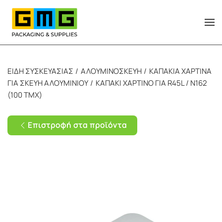
Skip to main content
ΕΙΔΗ ΣΥΣΚΕΥΑΣΙΑΣ
ΑΛΟΥΜΙΝΟΣΚΕΥΗ
ΚΑΠΑΚΙΑ ΧΑΡΤΙΝΑ
ΓΙΑ ΣΚΕΥΗ ΑΛΟΥΜΙΝΙΟΥ
ΚΑΠΑΚΙ ΧΑΡΤΙΝΟ ΓΙΑ R45L / Ν162
(100 TMX)
Επιστροφή στα προϊόντα