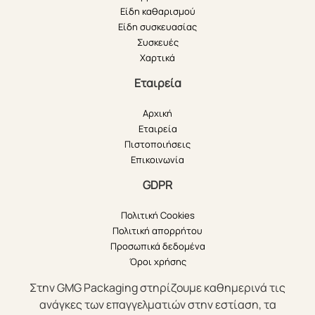
Είδη καθαρισμού
Είδη συσκευασίας
Συσκευές
Χαρτικά
Εταιρεία
Αρχική
Εταιρεία
Πιστοποιήσεις
Επικοινωνία
GDPR
Πολιτική Cookies
Πολιτική απορρήτου
Προσωπικά δεδομένα
Όροι χρήσης
Στην GMG Packaging στηρίζουμε καθημερινά τις
ανάγκες των επαγγελματιών στην εστίαση, τα