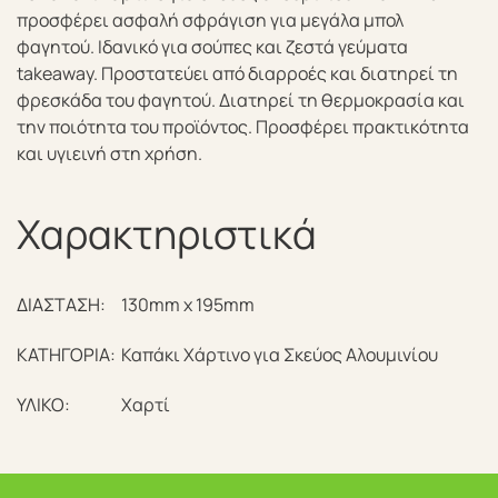
προσφέρει ασφαλή σφράγιση για μεγάλα μπολ
φαγητού. Ιδανικό για σούπες και ζεστά γεύματα
takeaway. Προστατεύει από διαρροές και διατηρεί τη
φρεσκάδα του φαγητού. Διατηρεί τη θερμοκρασία και
την ποιότητα του προϊόντος. Προσφέρει πρακτικότητα
και υγιεινή στη χρήση.
Χαρακτηριστικά
ΔΙΑΣΤΑΣΗ:
130mm x 195mm
ΚΑΤΗΓΟΡΙΑ:
Καπάκι Χάρτινο για Σκεύος Αλουμινίου
ΥΛΙΚΟ:
Χαρτί