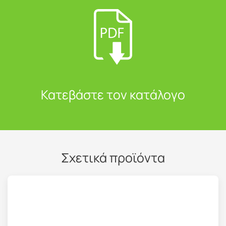
Κατεβάστε τον κατάλογο
Σχετικά προϊόντα