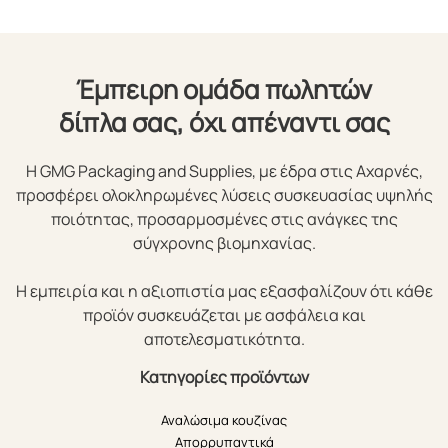
Έμπειρη ομάδα πωλητών
δίπλα σας, όχι απέναντι σας
Η GMG Packaging and Supplies, με έδρα στις Αχαρνές,
προσφέρει ολοκληρωμένες λύσεις συσκευασίας υψηλής
ποιότητας, προσαρμοσμένες στις ανάγκες της
σύγχρονης βιομηχανίας.
Η εμπειρία και η αξιοπιστία μας εξασφαλίζουν ότι κάθε
προϊόν συσκευάζεται με ασφάλεια και
αποτελεσματικότητα.
Κατηγορίες προϊόντων
Αναλώσιμα κουζίνας
Απορρυπαντικά