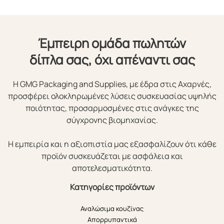
Έμπειρη ομάδα πωλητών
δίπλα σας, όχι απέναντι σας
Η GMG Packaging and Supplies, με έδρα στις Αχαρνές,
προσφέρει ολοκληρωμένες λύσεις συσκευασίας υψηλής
ποιότητας, προσαρμοσμένες στις ανάγκες της
σύγχρονης βιομηχανίας.
Η εμπειρία και η αξιοπιστία μας εξασφαλίζουν ότι κάθε
προϊόν συσκευάζεται με ασφάλεια και
αποτελεσματικότητα.
Κατηγορίες προϊόντων
Αναλώσιμα κουζίνας
Απορρυπαντικά