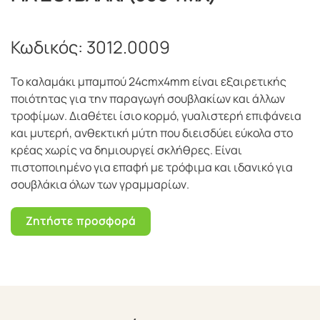
Κωδικός:
3012.0009
Το καλαμάκι μπαμπού 24cmx4mm είναι εξαιρετικής
ποιότητας για την παραγωγή σουβλακίων και άλλων
τροφίμων. Διαθέτει ίσιο κορμό, γυαλιστερή επιφάνεια
και μυτερή, ανθεκτική μύτη που διεισδύει εύκολα στο
κρέας χωρίς να δημιουργεί σκλήθρες. Είναι
πιστοποιημένο για επαφή με τρόφιμα και ιδανικό για
σουβλάκια όλων των γραμμαρίων.
Ζητήστε προσφορά