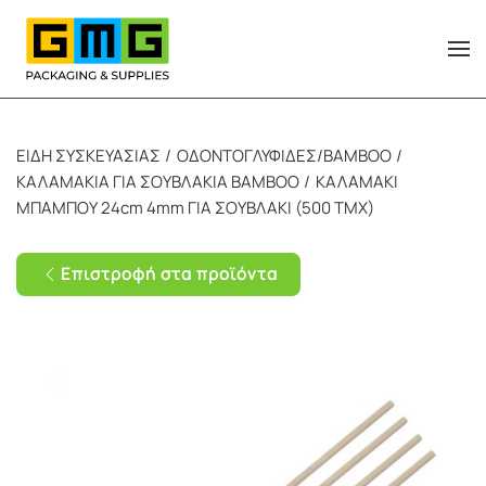
Skip to main content
ΕΙΔΗ ΣΥΣΚΕΥΑΣΙΑΣ
ΟΔΟΝΤΟΓΛΥΦΙΔΕΣ/BAMBOO
ΚΑΛΑΜΑΚΙΑ ΓΙΑ ΣΟΥΒΛΑΚΙΑ BAMBOO
ΚΑΛΑΜΑΚΙ
ΜΠΑΜΠΟΥ 24cm 4mm ΓΙΑ ΣΟΥΒΛΑΚΙ (500 ΤΜΧ)
Επιστροφή στα προϊόντα