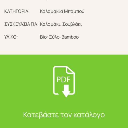
ΚΑΤΗΓΟΡΙΑ:
Καλαμάκια Μπαμπού
ΣΥΣΚΕΥΑΣΙΑ ΓΙΑ:
Καλαμάκι, Σουβλάκι
ΥΛΙΚΟ:
Bio: Ξύλο-Bamboo
Κατεβάστε τον κατάλογο