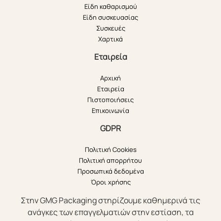
Είδη καθαρισμού
Είδη συσκευασίας
Συσκευές
Χαρτικά
Εταιρεία
Αρχική
Εταιρεία
Πιστοποιήσεις
Επικοινωνία
GDPR
Πολιτική Cookies
Πολιτική απορρήτου
Προσωπικά δεδομένα
Όροι χρήσης
Στην GMG Packaging στηρίζουμε καθημερινά τις
ανάγκες των επαγγελματιών στην εστίαση, τα