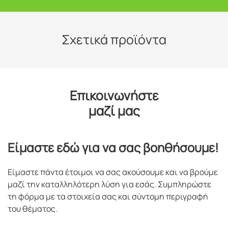
Σχετικά προϊόντα
Επικοινωνήστε
μαζί μας
Είμαστε εδώ για να σας βοηθήσουμε!
Είμαστε πάντα έτοιμοι να σας ακούσουμε και να βρούμε
μαζί την καταλληλότερη λύση για εσάς. Συμπληρώστε
τη φόρμα με τα στοιχεία σας και σύντομη περιγραφή
του θέματος.