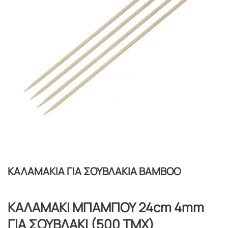
ΚΑΛΑΜΑΚΙΑ ΓΙΑ ΣΟΥΒΛΑΚΙΑ BAMBOO
ΚΑΛΑΜΑΚΙ ΜΠΑΜΠΟΥ 24cm 4mm
ΓΙΑ ΣΟΥΒΛΑΚΙ (500 ΤΜΧ)