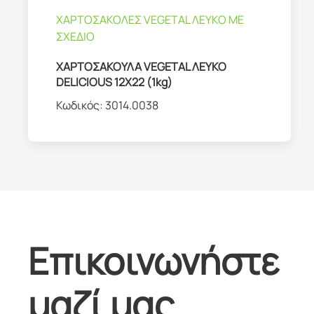
ΧΑΡΤΟΣΑΚΟΛΕΣ VEGETAL ΛΕΥΚΟ ΜΕ
ΣΧΕΔΙΟ
ΧΑΡΤΟΣΑΚΟΥΛΑ VEGETAL ΛΕΥΚΟ
DELICIOUS 12Χ22 (1kg)
Κωδικός:
3014.0038
Επικοινωνήστε
μαζί μας