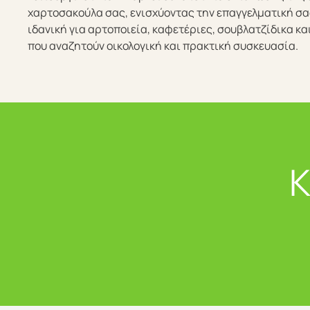
χαρτοσακούλα σας, ενισχύοντας την επαγγελματική σα
ιδανική για αρτοποιεία, καφετέριες, σουβλατζίδικα κα
που αναζητούν οικολογική και πρακτική συσκευασία.
Κ