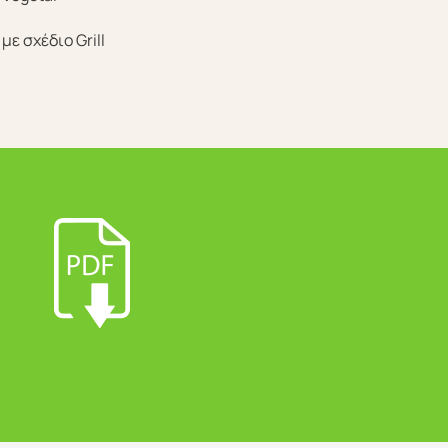
με σχέδιο Grill