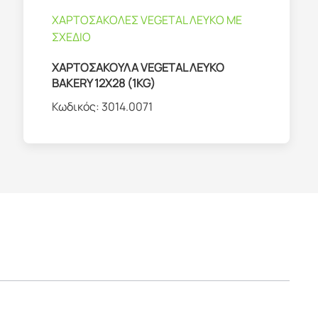
ΧΑΡΤΟΣΑΚΟΛΕΣ VEGETAL ΛΕΥΚΟ ΜΕ
ΣΧΕΔΙΟ
ΧΑΡΤΟΣΑΚΟΥΛΑ VEGETAL ΛΕΥΚΟ
BAKERY 12Χ28 (1KG)
Κωδικός:
3014.0071