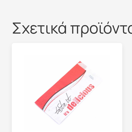
Σχετικά προϊόντ