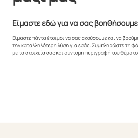
Είμαστε εδώ για να σας βοηθήσουμε
Είμαστε πάντα έτοιμοι να σας ακούσουμε και να βρούμ
την καταλληλότερη λύση για εσάς. Συμπληρώστε τη φ
με τα στοιχεία σας και σύντομη περιγραφή του θέματο