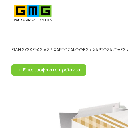
Skip to main content
ΕΙΔΗ ΣΥΣΚΕΥΑΣΙΑΣ
ΧΑΡΤΟΣΑΚΟΥΛΕΣ
ΧΑΡΤΟΣΑΚΟΛΕΣ V
Επιστροφή στα προϊόντα