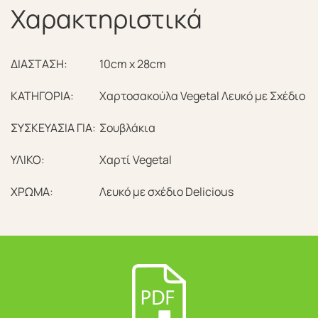
Χαρακτηριστικά
ΔΙΑΣΤΑΣΗ:
10cm x 28cm
ΚΑΤΗΓΟΡΙΑ:
Χαρτοσακούλα Vegetal Λευκό με Σχέδιο
ΣΥΣΚΕΥΑΣΙΑ ΓΙΑ:
Σουβλάκια
ΥΛΙΚΟ:
Χαρτί Vegetal
ΧΡΩΜΑ:
Λευκό με σχέδιο Delicious