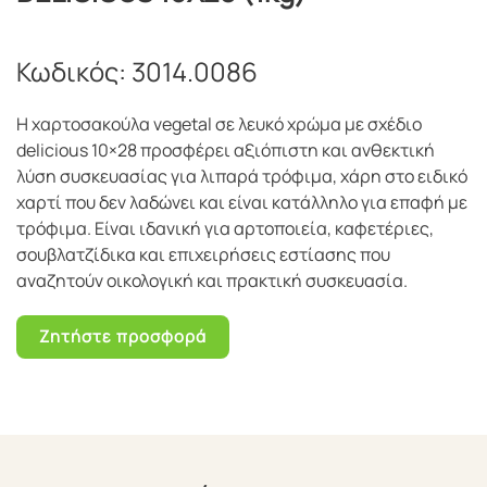
Κωδικός:
3014.0086
Η χαρτοσακούλα vegetal σε λευκό χρώμα με σχέδιο
delicious 10×28 προσφέρει αξιόπιστη και ανθεκτική
λύση συσκευασίας για λιπαρά τρόφιμα, χάρη στο ειδικό
χαρτί που δεν λαδώνει και είναι κατάλληλο για επαφή με
τρόφιμα. Είναι ιδανική για αρτοποιεία, καφετέριες,
σουβλατζίδικα και επιχειρήσεις εστίασης που
αναζητούν οικολογική και πρακτική συσκευασία.
Ζητήστε προσφορά