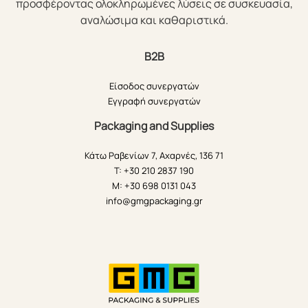
προσφέροντας ολοκληρωμένες λύσεις σε συσκευασία,
αναλώσιμα και καθαριστικά.
B2B
Είσοδος συνεργατών
Εγγραφή συνεργατών
Packaging and Supplies
Κάτω Ραβενίων 7, Αχαρνές, 136 71
T: +30 210 2837 190
M: +30 698 0131 043
info@gmgpackaging.gr