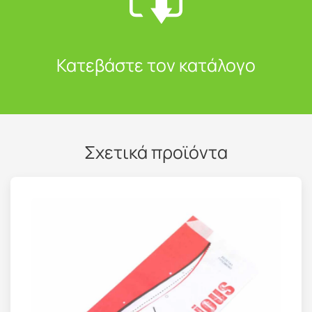
Κατεβάστε τον κατάλογο
Σχετικά προϊόντα