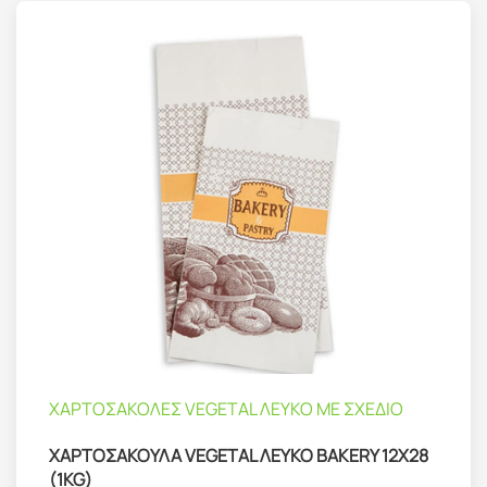
ΧΑΡΤΟΣΑΚΟΛΕΣ VEGETAL ΛΕΥΚΟ ΜΕ ΣΧΕΔΙΟ
ΧΑΡΤΟΣΑΚΟΥΛΑ VEGETAL ΛΕΥΚΟ BAKERY 12Χ28
(1KG)