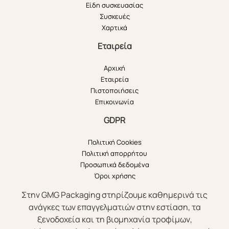
Είδη συσκευασίας
Συσκευές
Χαρτικά
Εταιρεία
Αρχική
Εταιρεία
Πιστοποιήσεις
Επικοινωνία
GDPR
Πολιτική Cookies
Πολιτική απορρήτου
Προσωπικά δεδομένα
Όροι χρήσης
Στην GMG Packaging στηρίζουμε καθημερινά τις
ανάγκες των επαγγελματιών στην εστίαση, τα
ξενοδοχεία και τη βιομηχανία τροφίμων,