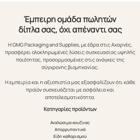
Έμπειρη ομάδα πωλητών
δίπλα σας, όχι απέναντι σας
Η GMG Packaging and Supplies, με έδρα στις Αχαρνές,
προσφέρει ολοκληρωμένες λύσεις συσκευασίας υψηλής
ποιότητας, προσαρμοσμένες στις ανάγκες της
σύγχρονης βιομηχανίας.
Η εμπειρία και η αξιοπιστία μας εξασφαλίζουν ότι κάθε
προϊόν συσκευάζεται με ασφάλεια και
αποτελεσματικότητα.
Κατηγορίες προϊόντων
Αναλώσιμα κουζίνας
Απορρυπαντικά
Είδη καθαρισμού