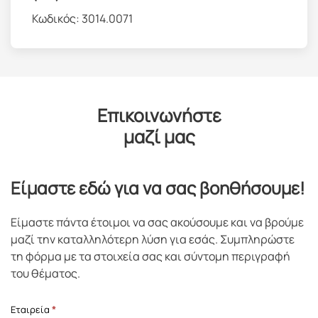
Κωδικός:
3014.0071
Επικοινωνήστε
μαζί μας
Είμαστε εδώ για να σας βοηθήσουμε!
Είμαστε πάντα έτοιμοι να σας ακούσουμε και να βρούμε
μαζί την καταλληλότερη λύση για εσάς. Συμπληρώστε
τη φόρμα με τα στοιχεία σας και σύντομη περιγραφή
του θέματος.
Επικοινωνία
Εταιρεία
*