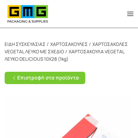
Skip to main content
ΕΙΔΗ ΣΥΣΚΕΥΑΣΙΑΣ
ΧΑΡΤΟΣΑΚΟΥΛΕΣ
ΧΑΡΤΟΣΑΚΟΛΕΣ
VEGETAL ΛΕΥΚΟ ΜΕ ΣΧΕΔΙΟ
ΧΑΡΤΟΣΑΚΟΥΛΑ VEGETAL
ΛΕΥΚΟ DELICIOUS 10Χ28 (1kg)
Επιστροφή στα προϊόντα