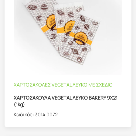
ΧΑΡΤΟΣΑΚΟΛΕΣ VEGETAL ΛΕΥΚΟ ΜΕ ΣΧΕΔΙΟ
ΧΑΡΤΟΣΑΚΟΥΛΑ VEGETAL ΛΕΥΚO BAKERY 9Χ21
(1kg)
Κωδικός:
3014.0072