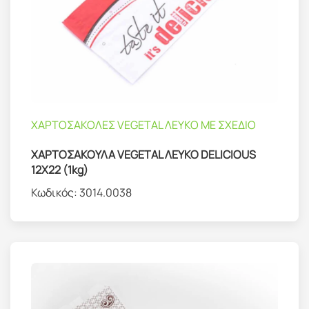
ΧΑΡΤΟΣΑΚΟΛΕΣ VEGETAL ΛΕΥΚΟ ΜΕ ΣΧΕΔΙΟ
ΧΑΡΤΟΣΑΚΟΥΛΑ VEGETAL ΛΕΥΚΟ DELICIOUS
12Χ22 (1kg)
Κωδικός:
3014.0038