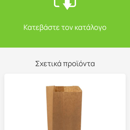
Κατεβάστε τον κατάλογο
Σχετικά προϊόντα