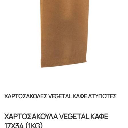
ΧΑΡΤΟΣΑΚΟΛΕΣ VEGETAL ΚΑΦΕ ΑΤΥΠΩΤΕΣ
ΧΑΡΤΟΣΑΚΟΥΛΑ VEGETAL ΚΑΦΕ
17X34 (1KG)