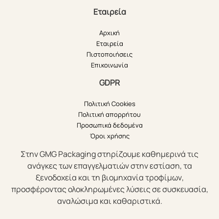
Εταιρεία
Αρχική
Εταιρεία
Πιστοποιήσεις
Επικοινωνία
GDPR
Πολιτική Cookies
Πολιτική απορρήτου
Προσωπικά δεδομένα
Όροι χρήσης
Στην GMG Packaging στηρίζουμε καθημερινά τις
ανάγκες των επαγγελματιών στην εστίαση, τα
ξενοδοχεία και τη βιομηχανία τροφίμων,
προσφέροντας ολοκληρωμένες λύσεις σε συσκευασία,
αναλώσιμα και καθαριστικά.