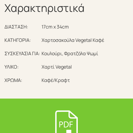
Χαρακτηριστικά
ΔΙΑΣΤΑΣΗ:
17cm x 34cm
ΚΑΤΗΓΟΡΙΑ:
Χαρτοσακούλα Vegetal Καφέ
ΣΥΣΚΕΥΑΣΙΑ ΓΙΑ:
Κουλούρι, Φρατζόλα Ψωμί
ΥΛΙΚΟ:
Χαρτί Vegetal
ΧΡΩΜΑ:
Καφέ/Κραφτ