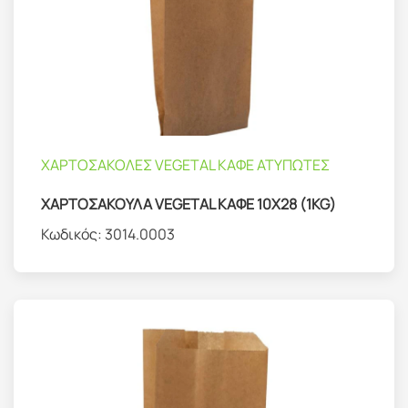
ΧΑΡΤΟΣΑΚΟΛΕΣ VEGETAL ΚΑΦΕ ΑΤΥΠΩΤΕΣ
ΧΑΡΤΟΣΑΚΟΥΛΑ VEGETAL ΚΑΦΕ 10Χ28 (1KG)
Κωδικός:
3014.0003