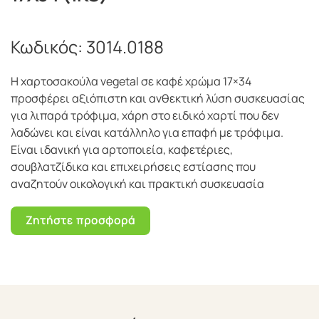
Κωδικός:
3014.0188
Η χαρτοσακούλα vegetal σε καφέ χρώμα 17×34
προσφέρει αξιόπιστη και ανθεκτική λύση συσκευασίας
για λιπαρά τρόφιμα, χάρη στο ειδικό χαρτί που δεν
λαδώνει και είναι κατάλληλο για επαφή με τρόφιμα.
Είναι ιδανική για αρτοποιεία, καφετέριες,
σουβλατζίδικα και επιχειρήσεις εστίασης που
αναζητούν οικολογική και πρακτική συσκευασία
Ζητήστε προσφορά