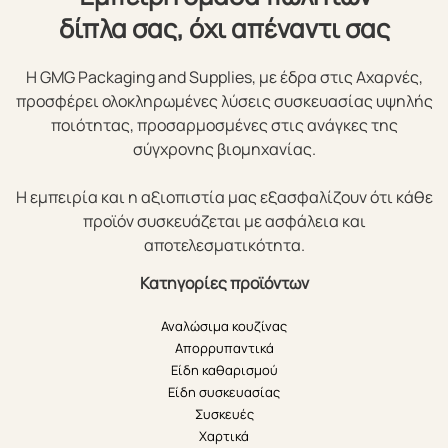
δίπλα σας, όχι απέναντι σας
Η GMG Packaging and Supplies, με έδρα στις Αχαρνές,
προσφέρει ολοκληρωμένες λύσεις συσκευασίας υψηλής
ποιότητας, προσαρμοσμένες στις ανάγκες της
σύγχρονης βιομηχανίας.
Η εμπειρία και η αξιοπιστία μας εξασφαλίζουν ότι κάθε
προϊόν συσκευάζεται με ασφάλεια και
αποτελεσματικότητα.
Κατηγορίες προϊόντων
Αναλώσιμα κουζίνας
Απορρυπαντικά
Είδη καθαρισμού
Είδη συσκευασίας
Συσκευές
Χαρτικά