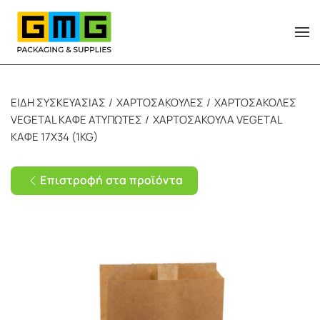
Skip to main content
ΕΙΔΗ ΣΥΣΚΕΥΑΣΙΑΣ
ΧΑΡΤΟΣΑΚΟΥΛΕΣ
ΧΑΡΤΟΣΑΚΟΛΕΣ
VEGETAL ΚΑΦΕ ΑΤΥΠΩΤΕΣ
ΧΑΡΤΟΣΑΚΟΥΛΑ VEGETAL
ΚΑΦΕ 17X34 (1KG)
Επιστροφή στα προϊόντα