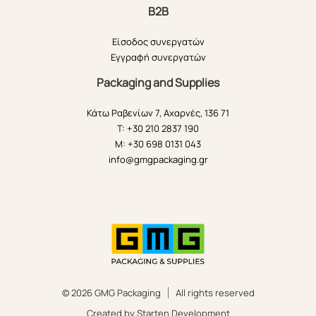
B2B
Είσοδος συνεργατών
Εγγραφή συνεργατών
Packaging and Supplies
Κάτω Ραβενίων 7, Αχαρνές, 136 71
T: +30 210 2837 190
M: +30 698 0131 043
info@gmgpackaging.gr
© 2026 GMG Packaging
All rights reserved
Created by Starten Development