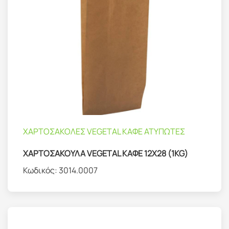
ΧΑΡΤΟΣΑΚΟΛΕΣ VEGETAL ΚΑΦΕ ΑΤΥΠΩΤΕΣ
ΧΑΡΤΟΣΑΚΟΥΛΑ VEGETAL ΚΑΦΕ 12Χ28 (1KG)
Κωδικός:
3014.0007