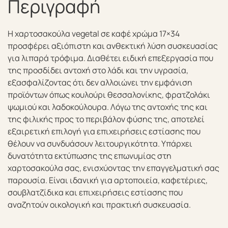
Περιγραφή
Η χαρτοσακούλα vegetal σε καφέ χρώμα 17×34
προσφέρει αξιόπιστη και ανθεκτική λύση συσκευασίας
για λιπαρά τρόφιμα. Διαθέτει ειδική επεξεργασία που
της προσδίδει αντοχή στο λάδι και την υγρασία,
εξασφαλίζοντας ότι δεν αλλοιώνει την εμφάνιση
προϊόντων όπως κουλούρι θεσσαλονίκης, φρατζολάκι
ψωμιού και λαδοκούλουρα. Λόγω της αντοχής της και
της φιλικής προς το περιβάλον φύσης της, αποτελεί
εξαιρετική επιλογή για επιχειρήσεις εστίασης που
θέλουν να συνδυάσουν λειτουργικότητα. Υπάρχει
δυνατότητα εκτύπωσης της επωνυμίας στη
χαρτοσακούλα σας, ενισχύοντας την επαγγελματική σας
παρουσία. Είναι ιδανική για αρτοποιεία, καφετέριες,
σουβλατζίδικα και επιχειρήσεις εστίασης που
αναζητούν οικολογική και πρακτική συσκευασία.