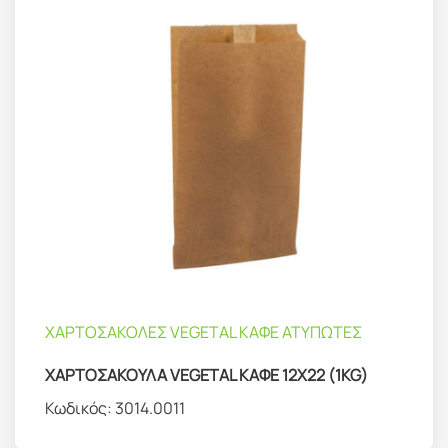
ΧΑΡΤΟΣΑΚΟΛΕΣ VEGETAL ΚΑΦΕ ΑΤΥΠΩΤΕΣ
ΧΑΡΤΟΣΑΚΟΥΛΑ VEGETAL ΚΑΦΕ 12Χ22 (1KG)
Κωδικός:
3014.0011