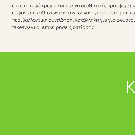
φυσικό καφέ χρώμα και υψηλή αισθητική, προσφέρει κ
εμφάνιση, καθιστώντας την ιδανική για σημεία με έμφ
περιβαλλοντική συνείδηση. Κατάλληλη για για φούρνου
takeaway και επιχειρήσεις εστίασης.
Κ