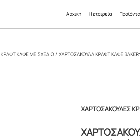
Αρχική
Η εταιρεία
Προϊόντ
ΚΡΑΦΤ ΚΑΦΕ ΜΕ ΣΧΕΔΙΟ
ΧΑΡΤΟΣΑΚΟΥΛΑ ΚΡΑΦΤ ΚΑΦΕ BAKERΥ 
ΧΑΡΤΟΣΑΚΟΥΛΕΣ ΚΡ
ΧΑΡΤΟΣΑΚΟΥ