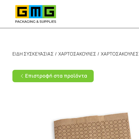
Skip to main content
ΕΙΔΗ ΣΥΣΚΕΥΑΣΙΑΣ
ΧΑΡΤΟΣΑΚΟΥΛΕΣ
ΧΑΡΤΟΣΑΚΟΥΛΕΣ 
Επιστροφή στα προϊόντα