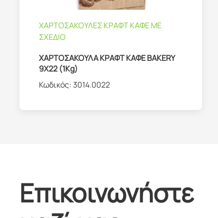
ΧΑΡΤΟΣΑΚΟΥΛΕΣ ΚΡΑΦΤ ΚΑΦΕ ΜΕ
ΣΧΕΔΙΟ
ΧΑΡΤΟΣΑΚΟΥΛΑ ΚΡΑΦΤ ΚΑΦΕ BAKERY
9X22 (1Kg)
Κωδικός:
3014.0022
Επικοινωνήστε