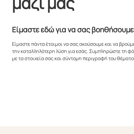
μαζί μας
Είμαστε εδώ για να σας βοηθήσουμε
Είμαστε πάντα έτοιμοι να σας ακούσουμε και να βρούμ
την καταλληλότερη λύση για εσάς. Συμπληρώστε τη φ
με τα στοιχεία σας και σύντομη περιγραφή του θέματο