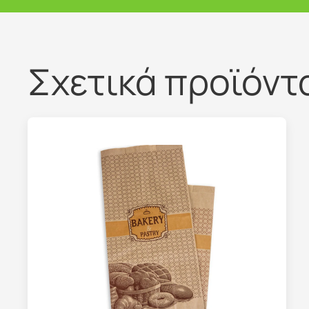
Σχετικά προϊόντ