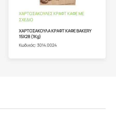
ΧΑΡΤΟΣΑΚΟΥΛΕΣ ΚΡΑΦΤ ΚΑΦΕ ΜΕ
ΣΧΕΔΙΟ
ΧΑΡΤΟΣΑΚΟΥΛΑ ΚΡΑΦΤ ΚΑΦΕ BAKERY
15X28 (1Kg)
Κωδικός:
3014.0024