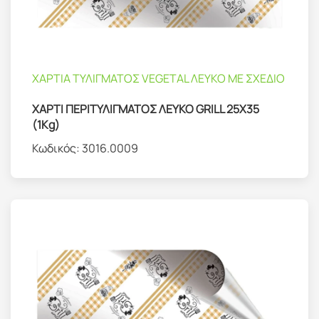
ΧΑΡΤΙΑ ΤΥΛΙΓΜΑΤΟΣ VEGETAL ΛΕΥΚΟ ΜΕ ΣΧΕΔΙΟ
ΧΑΡΤΙ ΠΕΡΙΤΥΛΙΓΜΑΤΟΣ ΛΕΥΚΟ GRILL 25Χ35
(1Kg)
Κωδικός:
3016.0009