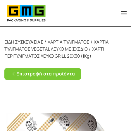
Skip to main content
ΕΙΔΗ ΣΥΣΚΕΥΑΣΙΑΣ
ΧΑΡΤΙΑ ΤΥΛΙΓΜΑΤΟΣ
ΧΑΡΤΙΑ
ΤΥΛΙΓΜΑΤΟΣ VEGETAL ΛΕΥΚΟ ΜΕ ΣΧΕΔΙΟ
ΧΑΡΤΙ
ΠΕΡΙΤΥΛΙΓΜΑΤΟΣ ΛΕΥΚΟ GRILL 20Χ30 (1Kg)
Επιστροφή στα προϊόντα