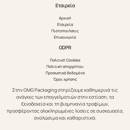
Εταιρεία
Αρχική
Εταιρεία
Πιστοποιήσεις
Επικοινωνία
GDPR
Πολιτική Cookies
Πολιτική απορρήτου
Προσωπικά δεδομένα
Όροι χρήσης
Στην GMG Packaging στηρίζουμε καθημερινά τις
ανάγκες των επαγγελματιών στην εστίαση, τα
ξενοδοχεία και τη βιομηχανία τροφίμων,
προσφέροντας ολοκληρωμένες λύσεις σε συσκευασία,
αναλώσιμα και καθαριστικά.