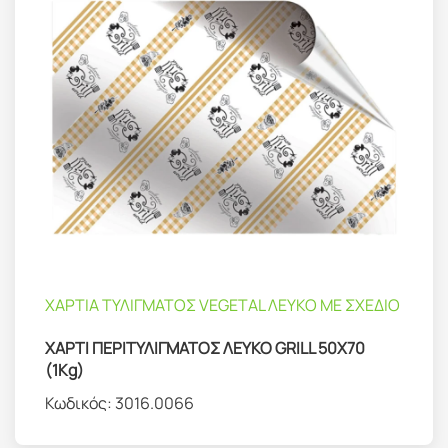
ΧΑΡΤΙΑ ΤΥΛΙΓΜΑΤΟΣ VEGETAL ΛΕΥΚΟ ΜΕ ΣΧΕΔΙΟ
ΧΑΡΤΙ ΠΕΡΙΤΥΛΙΓΜΑΤΟΣ ΛΕΥΚΟ GRILL 50Χ70
(1Kg)
Κωδικός:
3016.0066