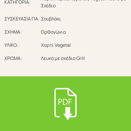
ΚΑΤΗΓΟΡΙΑ:
Σχέδιο
ΣΥΣΚΕΥΑΣΙΑ ΓΙΑ:
Σουβλάκι
ΣΧΗΜΑ:
Ορθογώνιο
ΥΛΙΚΟ:
Χαρτί Vegetal
ΧΡΩΜΑ:
Λευκό με σχέδιο Grill