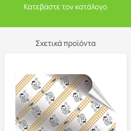
Κατεβάστε τον κατάλογο
Σχετικά προϊόντα