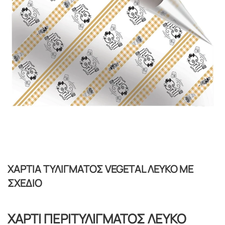
ΧΑΡΤΙΑ ΤΥΛΙΓΜΑΤΟΣ VEGETAL ΛΕΥΚΟ ΜΕ
ΣΧΕΔΙΟ
ΧΑΡΤΙ ΠΕΡΙΤΥΛΙΓΜΑΤΟΣ ΛΕΥΚΟ