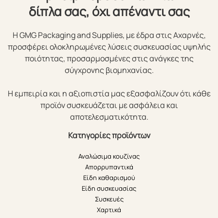
δίπλα σας, όχι απέναντι σας
Η GMG Packaging and Supplies, με έδρα στις Αχαρνές,
προσφέρει ολοκληρωμένες λύσεις συσκευασίας υψηλής
ποιότητας, προσαρμοσμένες στις ανάγκες της
σύγχρονης βιομηχανίας.
Η εμπειρία και η αξιοπιστία μας εξασφαλίζουν ότι κάθε
προϊόν συσκευάζεται με ασφάλεια και
αποτελεσματικότητα.
Κατηγορίες προϊόντων
Αναλώσιμα κουζίνας
Απορρυπαντικά
Είδη καθαρισμού
Είδη συσκευασίας
Συσκευές
Χαρτικά