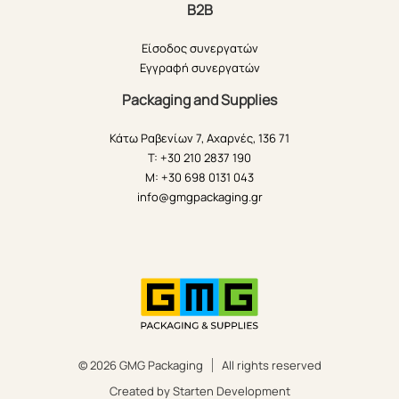
B2B
Είσοδος συνεργατών
Εγγραφή συνεργατών
Packaging and Supplies
Κάτω Ραβενίων 7, Αχαρνές, 136 71
T: +30 210 2837 190
M: +30 698 0131 043
info@gmgpackaging.gr
© 2026 GMG Packaging
All rights reserved
Created by Starten Development