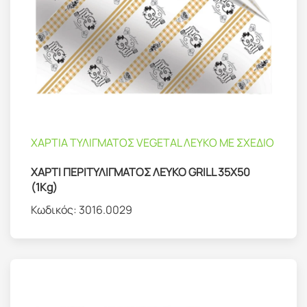
ΧΑΡΤΙΑ ΤΥΛΙΓΜΑΤΟΣ VEGETAL ΛΕΥΚΟ ΜΕ ΣΧΕΔΙΟ
ΧΑΡΤΙ ΠΕΡΙΤΥΛΙΓΜΑΤΟΣ ΛΕΥΚΟ GRILL 35Χ50
(1Kg)
Κωδικός:
3016.0029