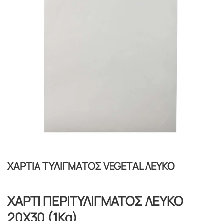
ΧΑΡΤΙΑ ΤΥΛΙΓΜΑΤΟΣ VEGETAL ΛΕΥΚΟ
ΧΑΡΤΙ ΠΕΡΙΤΥΛΙΓΜΑΤΟΣ ΛΕΥΚΟ
20Χ30 (1Kg)