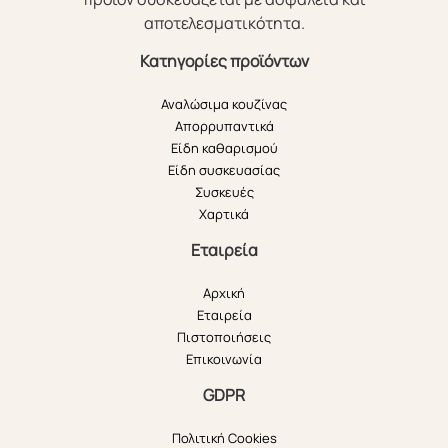
αποτελεσματικότητα.
Κατηγορίες προϊόντων
Αναλώσιμα κουζίνας
Απορρυπαντικά
Είδη καθαρισμού
Είδη συσκευασίας
Συσκευές
Χαρτικά
Εταιρεία
Αρχική
Εταιρεία
Πιστοποιήσεις
Επικοινωνία
GDPR
Πολιτική Cookies