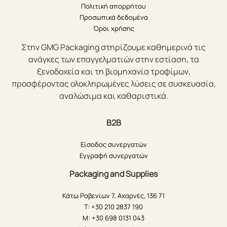
Πολιτική απορρήτου
Προσωπικά δεδομένα
Όροι χρήσης
Στην GMG Packaging στηρίζουμε καθημερινά τις
ανάγκες των επαγγελματιών στην εστίαση, τα
ξενοδοχεία και τη βιομηχανία τροφίμων,
προσφέροντας ολοκληρωμένες λύσεις σε συσκευασία,
αναλώσιμα και καθαριστικά.
B2B
Είσοδος συνεργατών
Εγγραφή συνεργατών
Packaging and Supplies
Κάτω Ραβενίων 7, Αχαρνές, 136 71
T: +30 210 2837 190
M: +30 698 0131 043