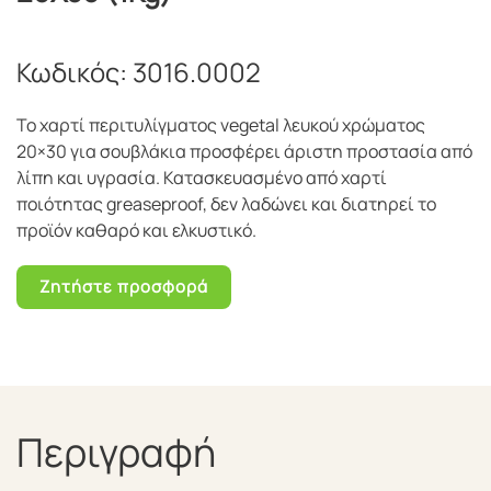
Κωδικός:
3016.0002
Το χαρτί περιτυλίγματος vegetal λευκού χρώματος
20×30 για σουβλάκια προσφέρει άριστη προστασία από
λίπη και υγρασία. Κατασκευασμένο από χαρτί
ποιότητας greaseproof, δεν λαδώνει και διατηρεί το
προϊόν καθαρό και ελκυστικό.
Ζητήστε προσφορά
Περιγραφή