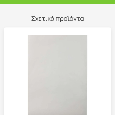
Σχετικά προϊόντα