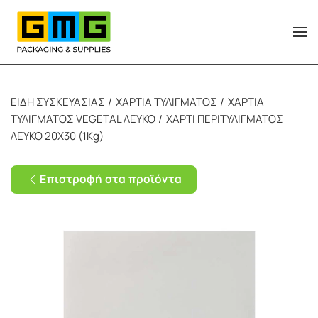
Skip to main content
ΕΙΔΗ ΣΥΣΚΕΥΑΣΙΑΣ
ΧΑΡΤΙΑ ΤΥΛΙΓΜΑΤΟΣ
ΧΑΡΤΙΑ
ΤΥΛΙΓΜΑΤΟΣ VEGETAL ΛΕΥΚΟ
ΧΑΡΤΙ ΠΕΡΙΤΥΛΙΓΜΑΤΟΣ
ΛΕΥΚΟ 20Χ30 (1Kg)
Επιστροφή στα προϊόντα