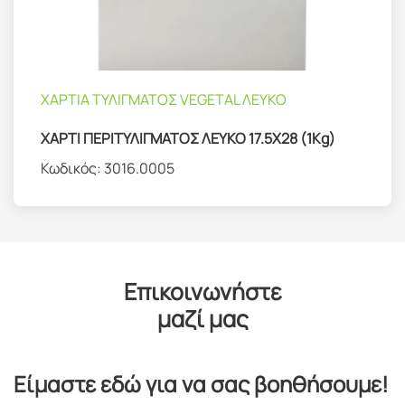
ΧΑΡΤΙΑ ΤΥΛΙΓΜΑΤΟΣ VEGETAL ΛΕΥΚΟ
ΧΑΡΤΙ ΠΕΡΙΤΥΛΙΓΜΑΤΟΣ ΛΕΥΚΟ 17.5Χ28 (1Kg)
Κωδικός:
3016.0005
Επικοινωνήστε
μαζί μας
Είμαστε εδώ για να σας βοηθήσουμε!