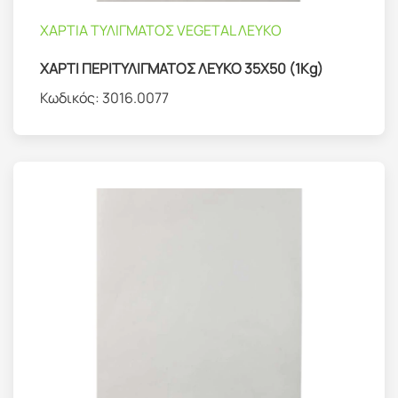
ΧΑΡΤΙΑ ΤΥΛΙΓΜΑΤΟΣ VEGETAL ΛΕΥΚΟ
ΧΑΡΤΙ ΠΕΡΙΤΥΛΙΓΜΑΤΟΣ ΛΕΥΚΟ 35Χ50 (1Kg)
Κωδικός:
3016.0077