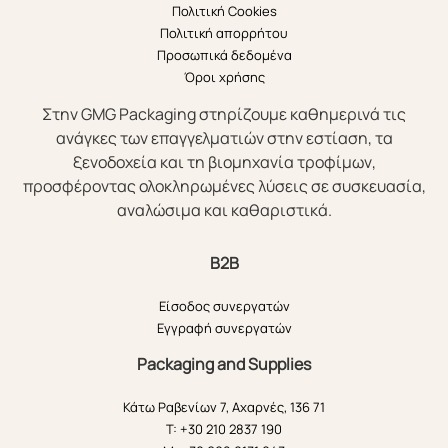
Πολιτική Cookies
Πολιτική απορρήτου
Προσωπικά δεδομένα
Όροι χρήσης
Στην GMG Packaging στηρίζουμε καθημερινά τις
ανάγκες των επαγγελματιών στην εστίαση, τα
ξενοδοχεία και τη βιομηχανία τροφίμων,
προσφέροντας ολοκληρωμένες λύσεις σε συσκευασία,
αναλώσιμα και καθαριστικά.
B2B
Είσοδος συνεργατών
Εγγραφή συνεργατών
Packaging and Supplies
Κάτω Ραβενίων 7, Αχαρνές, 136 71
T: +30 210 2837 190