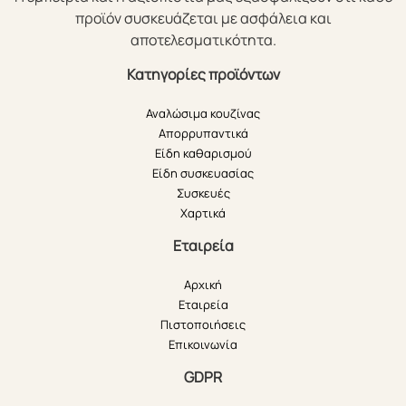
προϊόν συσκευάζεται με ασφάλεια και
αποτελεσματικότητα.
Κατηγορίες προϊόντων
Αναλώσιμα κουζίνας
Απορρυπαντικά
Είδη καθαρισμού
Είδη συσκευασίας
Συσκευές
Χαρτικά
Εταιρεία
Αρχική
Εταιρεία
Πιστοποιήσεις
Επικοινωνία
GDPR