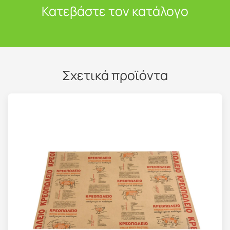
Κατεβάστε τον κατάλογο
Σχετικά προϊόντα