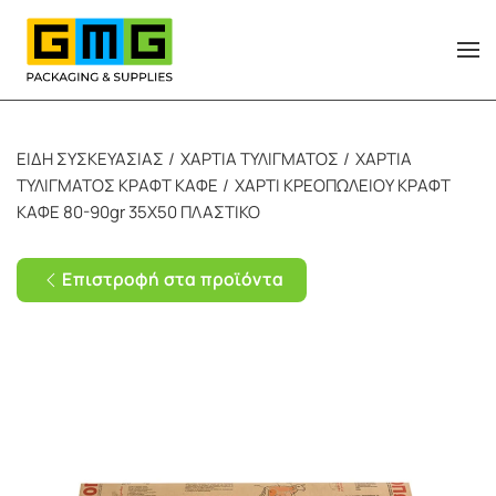
Skip to main content
ΕΙΔΗ ΣΥΣΚΕΥΑΣΙΑΣ
ΧΑΡΤΙΑ ΤΥΛΙΓΜΑΤΟΣ
ΧΑΡΤΙΑ
ΤΥΛΙΓΜΑΤΟΣ ΚΡΑΦΤ ΚΑΦΕ
ΧΑΡΤΙ ΚΡΕΟΠΩΛΕΙΟΥ ΚΡΑΦΤ
ΚΑΦΕ 80-90gr 35Χ50 ΠΛΑΣΤΙΚΟ
Επιστροφή στα προϊόντα