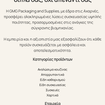
Η GMG Packaging and Supplies, με έδρα στις Αχαρνές,
προσφέρει ολοκληρωμένες λύσεις συσκευασίας υψηλής
ποιότητας, προσαρμοσμένες στις ανάγκες της
σύγχρονης βιομηχανίας.
Η εμπειρία και η αξιοπιστία μας εξασφαλίζουν ότι κάθε
προϊόν συσκευάζεται με ασφάλεια και
αποτελεσματικότητα.
Κατηγορίες προϊόντων
Αναλώσιμα κουζίνας
Απορρυπαντικά
Είδη καθαρισμού
Είδη συσκευασίας
Συσκευές
Χαρτικά
Εταιρεία