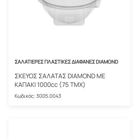
ΣΑΛΑΤΙΕΡΕΣ ΠΛΑΣΤΙΚΕΣ ΔΙΑΦΑΝΕΣ DIAMOND
ΣΚΕΥΟΣ ΣΑΛΑΤΑΣ DIAMOND ΜΕ
ΚΑΠΑΚΙ 1000cc (75 ΤΜΧ)
Κωδικός:
3005.0043