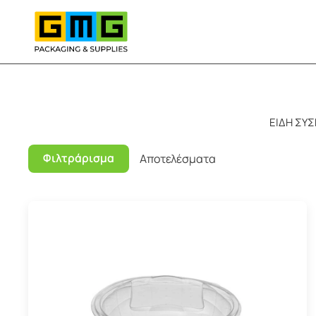
Skip to main content
ΕΙΔΗ ΣΥΣ
Φιλτράρισμα
Αποτελέσματα