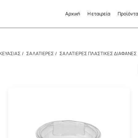
Αρχική
Η εταιρεία
Προϊόντ
ΚΕΥΑΣΙΑΣ
ΣΑΛΑΤΙΕΡΕΣ
ΣΑΛΑΤΙΕΡΕΣ ΠΛΑΣΤΙΚΕΣ ΔΙΑΦΑΝΕΣ