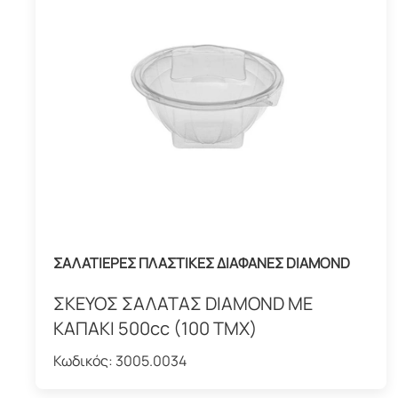
ΣΑΛΑΤΙΕΡΕΣ ΠΛΑΣΤΙΚΕΣ ΔΙΑΦΑΝΕΣ DIAMOND
ΣΚΕΥΟΣ ΣΑΛΑΤΑΣ DIAMOND ΜΕ
ΚΑΠΑΚΙ 500cc (100 ΤΜΧ)
Κωδικός:
3005.0034