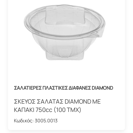
ΣΑΛΑΤΙΕΡΕΣ ΠΛΑΣΤΙΚΕΣ ΔΙΑΦΑΝΕΣ DIAMOND
ΣΚΕΥΟΣ ΣΑΛΑΤΑΣ DIAMOND ΜΕ
ΚΑΠΑΚΙ 750cc (100 ΤΜΧ)
Κωδικός:
3005.0013