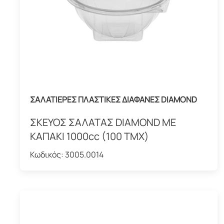
ΣΑΛΑΤΙΕΡΕΣ ΠΛΑΣΤΙΚΕΣ ΔΙΑΦΑΝΕΣ DIAMOND
ΣΚΕΥΟΣ ΣΑΛΑΤΑΣ DIAMOND ΜΕ
ΚΑΠΑΚΙ 1000cc (100 ΤΜΧ)
Κωδικός:
3005.0014