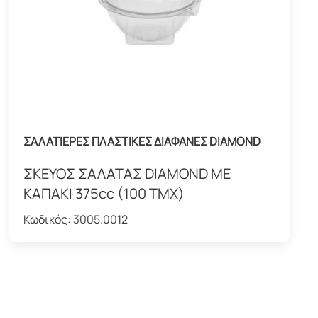
ΣΑΛΑΤΙΕΡΕΣ ΠΛΑΣΤΙΚΕΣ ΔΙΑΦΑΝΕΣ DIAMOND
ΣΚΕΥΟΣ ΣΑΛΑΤΑΣ DIAMOND ΜΕ
ΚΑΠΑΚΙ 375cc (100 ΤΜΧ)
Κωδικός:
3005.0012