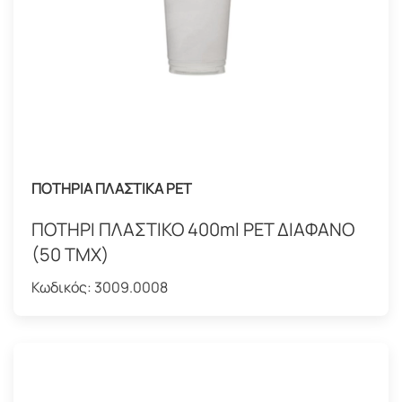
ΠΟΤΗΡΙΑ ΠΛΑΣΤΙΚΑ PET
ΠΟΤΗΡΙ ΠΛΑΣΤΙΚΟ 400ml PET ΔΙΑΦΑΝΟ
(50 ΤΜΧ)
Κωδικός:
3009.0008