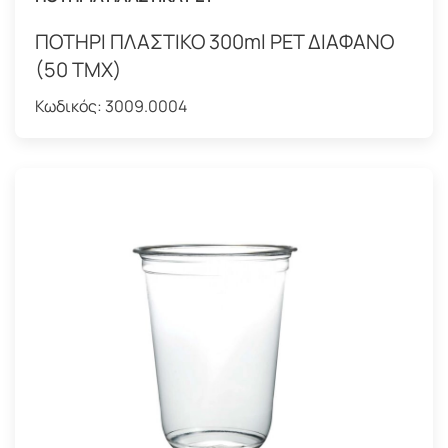
ΠΟΤΗΡΙ ΠΛΑΣΤΙΚΟ 300ml PET ΔΙΑΦΑΝΟ
(50 ΤΜΧ)
Κωδικός:
3009.0004