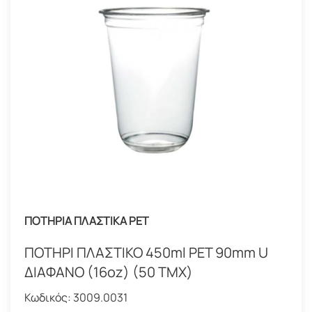
ΠΟΤΗΡΙΑ ΠΛΑΣΤΙΚΑ PET
ΠΟΤΗΡΙ ΠΛΑΣΤΙΚΟ 450ml PET 90mm U
ΔΙΑΦΑΝΟ (16oz) (50 ΤΜΧ)
Κωδικός:
3009.0031