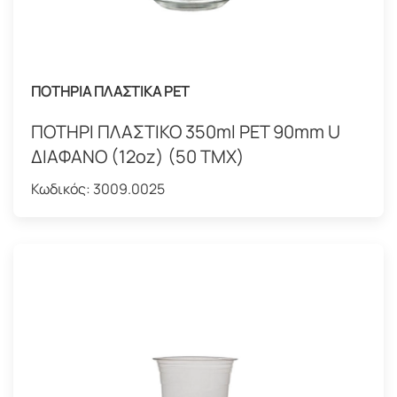
ΠΟΤΗΡΙΑ ΠΛΑΣΤΙΚΑ PET
ΠΟΤΗΡΙ ΠΛΑΣΤΙΚΟ 350ml PET 90mm U
ΔΙΑΦΑΝΟ (12oz) (50 ΤΜΧ)
Κωδικός:
3009.0025