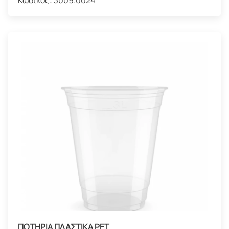
ΠΟΤΗΡΙΑ ΠΛΑΣΤΙΚΑ PET