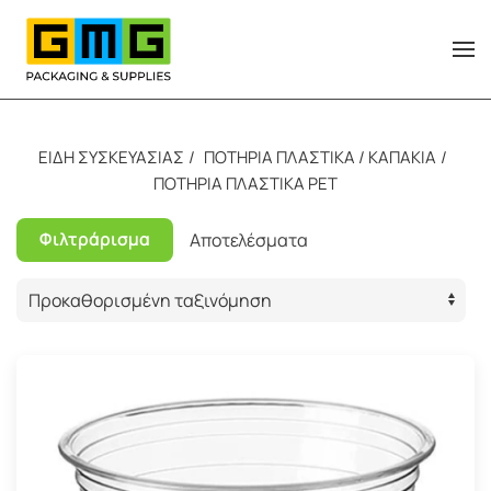
Skip to main content
ΕΙΔΗ ΣΥΣΚΕΥΑΣΙΑΣ
ΠΟΤΗΡΙΑ ΠΛΑΣΤΙΚΑ / ΚΑΠΑΚΙΑ
ΠΟΤΗΡΙΑ ΠΛΑΣΤΙΚΑ PET
Φιλτράρισμα
Αποτελέσματα