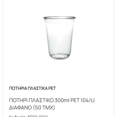
ΠΟΤΗΡΙΑ ΠΛΑΣΤΙΚΑ PET
ΠΟΤΗΡΙ ΠΛΑΣΤΙΚΟ 300ml PET 104/U
ΔΙΑΦΑΝΟ (50 ΤΜΧ)
Κωδικός:
3009.0024