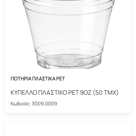
ΠΟΤΗΡΙΑ ΠΛΑΣΤΙΚΑ PET
ΚΥΠΕΛΛΟ ΠΛΑΣΤΙΚΟ PET 9OZ (50 ΤΜΧ)
Κωδικός:
3009.0009