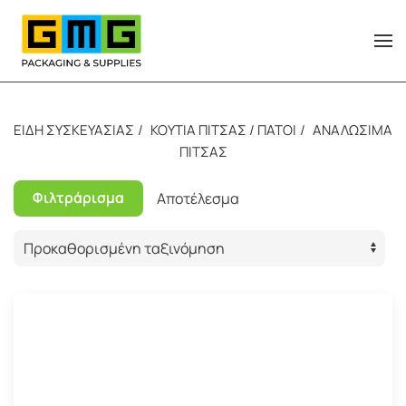
Skip to main content
ΕΙΔΗ ΣΥΣΚΕΥΑΣΙΑΣ
ΚΟΥΤΙΑ ΠΙΤΣΑΣ / ΠΑΤΟΙ
ΑΝΑΛΩΣΙΜΑ
ΠΙΤΣΑΣ
Φιλτράρισμα
Αποτέλεσμα