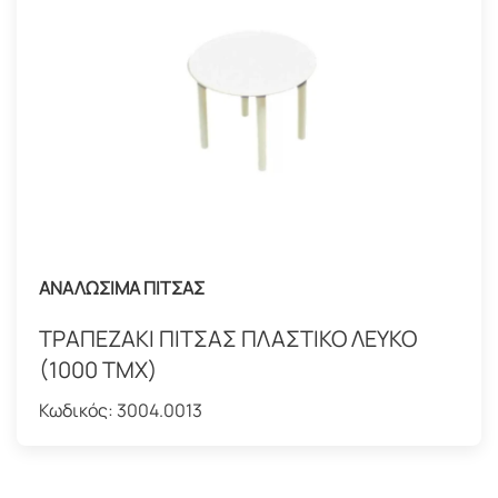
ΑΝΑΛΩΣΙΜΑ ΠΙΤΣΑΣ
ΤΡΑΠΕΖΑΚΙ ΠΙΤΣΑΣ ΠΛΑΣΤΙΚΟ ΛΕΥΚΟ
(1000 ΤΜΧ)
Κωδικός:
3004.0013