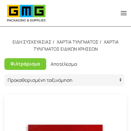
Skip to main content
ΕΙΔΗ ΣΥΣΚΕΥΑΣΙΑΣ
ΧΑΡΤΙΑ ΤΥΛΙΓΜΑΤΟΣ
ΧΑΡΤΙΑ
ΤΥΛΙΓΜΑΤΟΣ ΕΙΔΙΚΩΝ ΧΡΗΣΕΩΝ
Φιλτράρισμα
Αποτέλεσμα