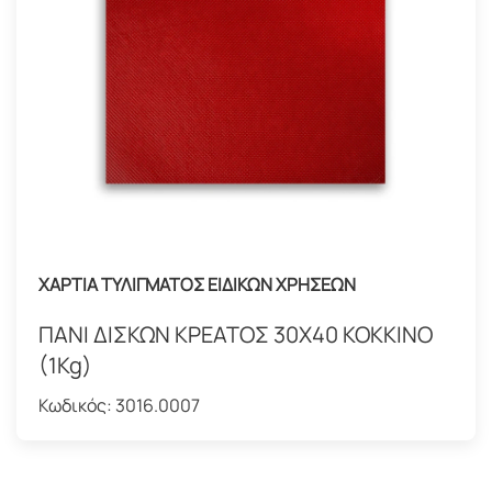
ΧΑΡΤΙΑ ΤΥΛΙΓΜΑΤΟΣ ΕΙΔΙΚΩΝ ΧΡΗΣΕΩΝ
ΠΑΝΙ ΔΙΣΚΩΝ ΚΡΕΑΤΟΣ 30Χ40 ΚΟΚΚΙΝΟ
(1Kg)
Κωδικός:
3016.0007