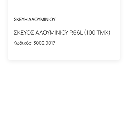
ΣΚΕΥΗ ΑΛΟΥΜΙΝΙΟΥ
ΣΚΕΥΟΣ ΑΛΟΥΜΙΝΙΟΥ R66L (100 ΤΜΧ)
Κωδικός:
3002.0017