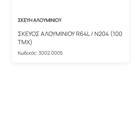
ΣΚΕΥΗ ΑΛΟΥΜΙΝΙΟΥ
ΣΚΕΥΟΣ ΑΛΟΥΜΙΝΙΟΥ R64L / Ν204 (100
TMX)
Κωδικός:
3002.0005