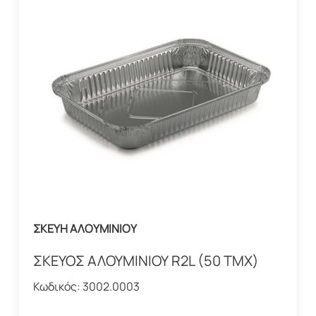
ΣΚΕΥΗ ΑΛΟΥΜΙΝΙΟΥ
ΣΚΕΥΟΣ ΑΛΟΥΜΙΝΙΟΥ R2L (50 ΤΜΧ)
Κωδικός:
3002.0003