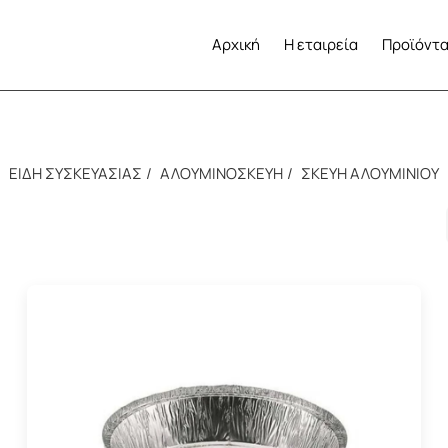
Αρχική
Η εταιρεία
Προϊόντ
ΕΙΔΗ ΣΥΣΚΕΥΑΣΙΑΣ
ΑΛΟΥΜΙΝΟΣΚΕΥΗ
ΣΚΕΥΗ ΑΛΟΥΜΙΝΙΟΥ