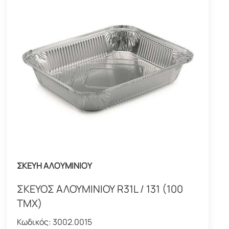
ΣΚΕΥΗ ΑΛΟΥΜΙΝΙΟΥ
ΣΚΕΥΟΣ ΑΛΟΥΜΙΝΙΟΥ R31L / 131 (100
ΤΜΧ)
Κωδικός:
3002.0015