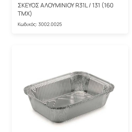
ΣΚΕΥΟΣ ΑΛΟΥΜΙΝΙΟΥ R31L / 131 (160
ΤΜΧ)
Κωδικός:
3002.0025