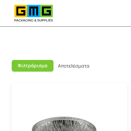
Skip to main content
Φιλτράρισμα
Αποτελέσματα