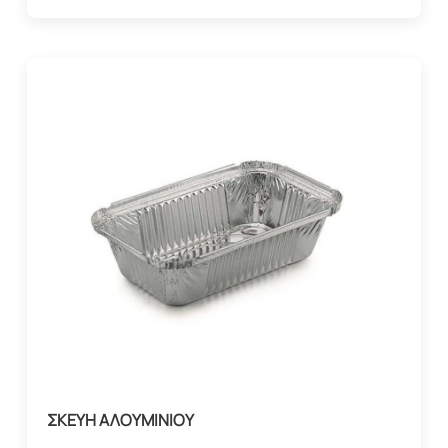
ΣΚΕΥΗ ΑΛΟΥΜΙΝΙΟΥ