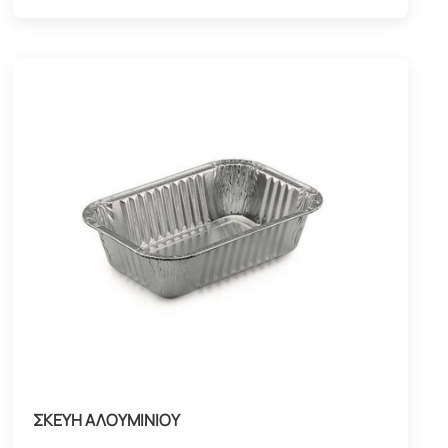
ΣΚΕΥΗ ΑΛΟΥΜΙΝΙΟΥ