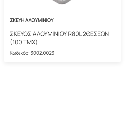
ΣΚΕΥΗ ΑΛΟΥΜΙΝΙΟΥ
ΣΚΕΥΟΣ ΑΛΟΥΜΙΝΙΟΥ R80L 2ΘΕΣΕΩΝ
(100 ΤΜΧ)
Κωδικός:
3002.0023