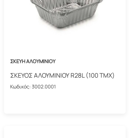
ΣΚΕΥΗ ΑΛΟΥΜΙΝΙΟΥ
ΣΚΕΥΟΣ ΑΛΟΥΜΙΝΙΟΥ R28L (100 ΤΜΧ)
Κωδικός:
3002.0001