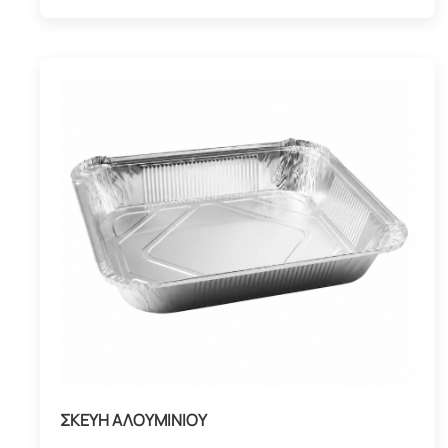
ΣΚΕΥΗ ΑΛΟΥΜΙΝΙΟΥ