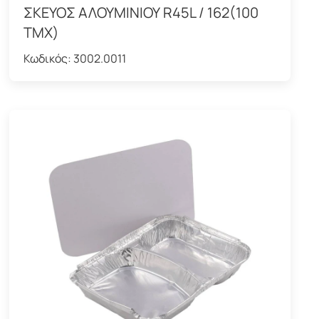
ΣΚΕΥΟΣ ΑΛΟΥΜΙΝΙΟΥ R45L / 162(100
ΤΜΧ)
Κωδικός:
3002.0011