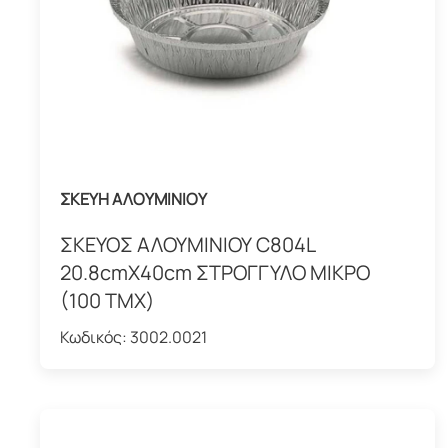
ΣΚΕΥΗ ΑΛΟΥΜΙΝΙΟΥ
ΣΚΕΥΟΣ ΑΛΟΥΜΙΝΙΟΥ C804L
20.8cmX40cm ΣΤΡΟΓΓΥΛΟ ΜΙΚΡΟ
(100 ΤΜΧ)
Κωδικός:
3002.0021