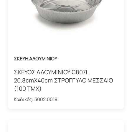
ΣΚΕΥΗ ΑΛΟΥΜΙΝΙΟΥ
ΣΚΕΥΟΣ ΑΛΟΥΜΙΝΙΟΥ C807L
20.8cmX40cm ΣΤΡΟΓΓΥΛΟ ΜΕΣΣΑΙΟ
(100 ΤΜΧ)
Κωδικός:
3002.0019