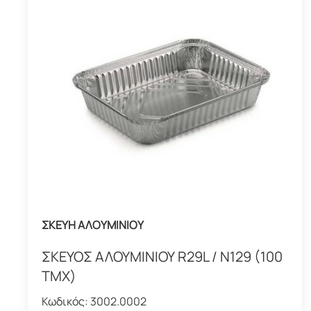
ΣΚΕΥΗ ΑΛΟΥΜΙΝΙΟΥ
ΣΚΕΥΟΣ ΑΛΟΥΜΙΝΙΟΥ R29L / Ν129 (100
ΤΜΧ)
Κωδικός:
3002.0002